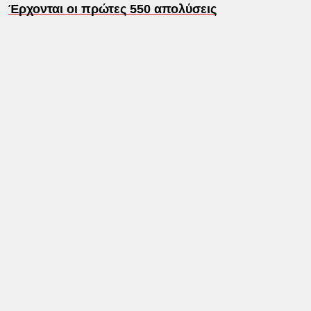
Έρχονται οι πρώτες 550 απολύσεις