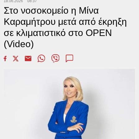
18.06.2026
08:37
Στο νοσοκομείο η Μίνα
Καραμήτρου μετά από έκρηξη
σε κλιματιστικό στο OPEN
(Video)