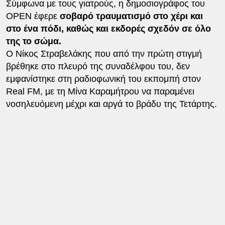
Σύμφωνα με τους γιατρούς, η δημοσιογράφος του
ΟΡΕΝ έφερε
σοβαρό τραυματισμό στο χέρι και
στο ένα πόδι, καθώς και εκδορές σχεδόν σε όλο
της το σώμα.
Ο Νίκος Στραβελάκης που από την πρώτη στιγμή
βρέθηκε στο πλευρό της συναδέλφου του, δεν
εμφανίστηκε στη ραδιοφωνική του εκπομπή στον
Real FM, με τη Μίνα Καραμήτρου να παραμένει
νοσηλευόμενη μέχρι και αργά το βράδυ της Τετάρτης.