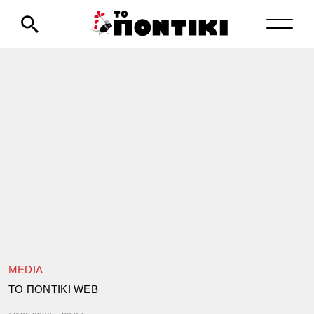
MEDIA
TΟ ΠΟΝΤΙΚΙ WEB