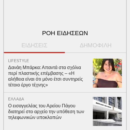
ΡΟΗ ΕΙΔΗΣΕΩΝ
ΕΙΔΗΣΕΙΣ
ΔΗΜΟΦΙΛΗ
LIFESTYLE
Δανάη Μπάρκα: Απαντά στα σχόλια
περί πλαστικής επέμβασης – «Η
αλήθεια είναι ότι μόνο έτσι συντηρείς
τέτοιο έργο τέχνης»
ΕΛΛΑΔΑ
Ο εισαγγελέας του Αρείου Πάγου
διατηρεί στο αρχείο την υπόθεση των
τηλεφωνικών υποκλοπών