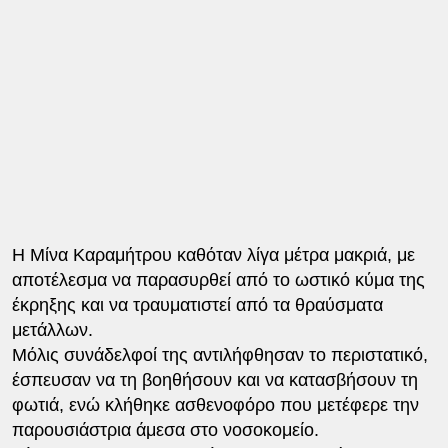
Η Μίνα Καραμήτρου καθόταν λίγα μέτρα μακριά, με
αποτέλεσμα να παρασυρθεί από το ωστικό κύμα της
έκρηξης και να τραυματιστεί από τα θραύσματα
μετάλλων.
Μόλις συνάδελφοί της αντιλήφθησαν το περιστατικό,
έσπευσαν να τη βοηθήσουν και να κατασβήσουν τη
φωτιά, ενώ κλήθηκε ασθενοφόρο που μετέφερε την
παρουσιάστρια άμεσα στο νοσοκομείο.