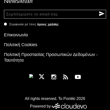
Newsletter
Συμφωνώ με τους
όρους χρήσης
Επικοινωνία
Πολιτική Cookies
Πολιτική Προστασίας Προσωπικών Δεδομένων -
Ταυτότητα
All rights reserved. To Pontiki 2026
Powered by