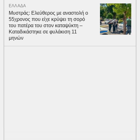
ΕΛΛΑΔΑ
Μυστράς: Ελεύθερος με αναστολή ο
55χρονος που είχε κρύψει τη σορό
του πατέρα του στον καταψύκτη –
Καταδικάστηκε σε φυλάκιση 11
μηνών