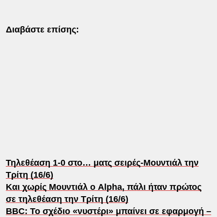
Διαβάστε επίσης:
Τηλεθέαση 1-0 στο… ματς σειρές-Μουντιάλ την
Τρίτη (16/6)
Και χωρίς Μουντιάλ ο Alpha, πάλι ήταν πρώτος
σε τηλεθέαση την Τρίτη (16/6)
BBC: Το σχέδιο «νυστέρι» μπαίνει σε εφαρμογή –