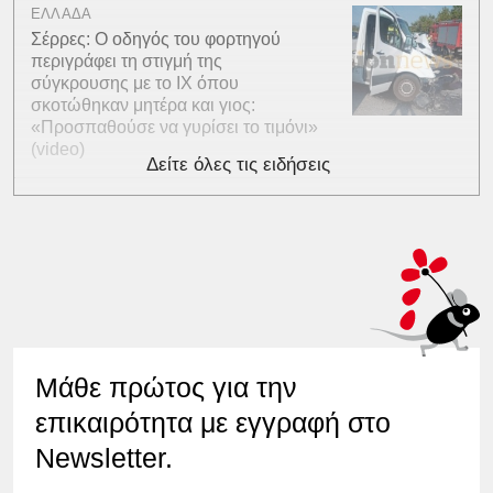
ΕΛΛΑΔΑ
Σέρρες: Ο οδηγός του φορτηγού
περιγράφει τη στιγμή της
σύγκρουσης με το ΙΧ όπου
σκοτώθηκαν μητέρα και γιος:
«Προσπαθούσε να γυρίσει το τιμόνι»
(video)
Δείτε όλες τις ειδήσεις
Μάθε πρώτος για την
επικαιρότητα με εγγραφή στο
Newsletter.