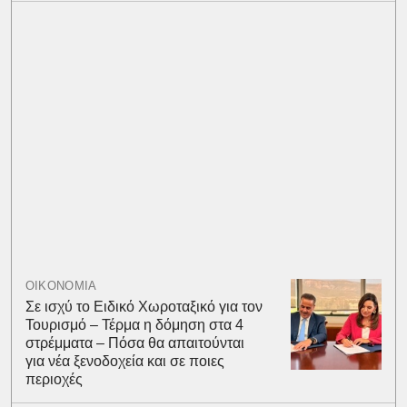
ΟΙΚΟΝΟΜΙΑ
Σε ισχύ το Ειδικό Χωροταξικό για τον
Τουρισμό – Τέρμα η δόμηση στα 4
στρέμματα – Πόσα θα απαιτούνται
για νέα ξενοδοχεία και σε ποιες
περιοχές