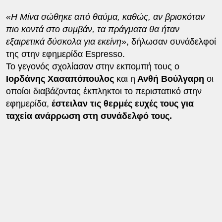
«Η Μίνα σώθηκε από θαύμα, καθώς, αν βρισκόταν
πιο κοντά στο συμβάν, τα πράγματα θα ήταν
εξαιρετικά δύσκολα για εκείνη
», δήλωσαν συνάδελφοί
της στην εφημερίδα Espresso.
Το γεγονός σχολίασαν στην εκπομπή τους ο
Ιορδάνης Χασαπόπουλος
και η
Ανθή Βούλγαρη
οι
οποίοι διαβάζοντας έκπληκτοι το περιστατικό στην
εφημερίδα,
έστειλαν τις θερμές ευχές τους για
ταχεία ανάρρωση στη συνάδελφό τους.