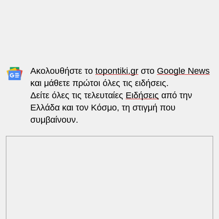
Ακολουθήστε το
topontiki.gr
στο
Google News
και μάθετε πρώτοι όλες τις ειδήσεις.
Δείτε όλες τις τελευταίες
Ειδήσεις
από την
Ελλάδα και τον Κόσμο, τη στιγμή που
συμβαίνουν.