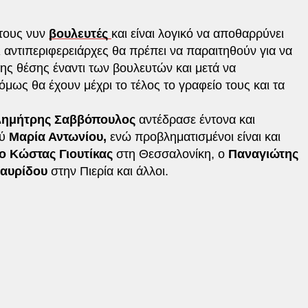
 τους νυν
βουλευτές
και είναι λογικό να αποθαρρύνει
 αντιπεριφερειάρχες θα πρέπει να παραιτηθούν για να
ης θέσης έναντι των βουλευτών και μετά να
ως θα έχουν μέχρι το τέλος το γραφείο τους και τα
ημήτρης Σαββόπουλος
αντέδρασε έντονα και
ύ
Μαρία Αντωνίου,
ενώ προβληματισμένοι είναι και
ο Κώστας Γιουτίκας
στη Θεσσαλονίκη, ο
Παναγιώτης
Μαυρίδου
στην Πιερία και άλλοι.