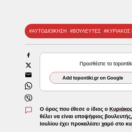
#ΑΥΤΟΔΙΟΙΚΗΣΗ
#ΒΟΥΛΕΥΤΕΣ
#ΚΥΡΙΑΚΟΣ
Προσθέστε το toponti
Add topontiki.gr on Google
Ο όρος που έθεσε ο ίδιος ο
Κυριάκο
θέλει να είναι υποψήφιος βουλευτής,
Ιουλίου έχει προκαλέσει χαμό στο κ