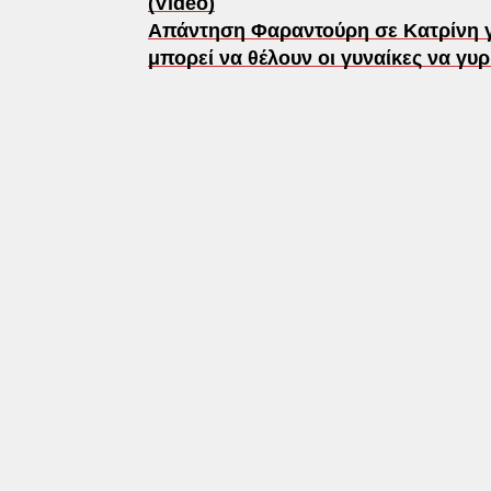
(Video)
Απάντηση Φαραντούρη σε Κατρίνη γ
μπορεί να θέλουν οι γυναίκες να γυρ