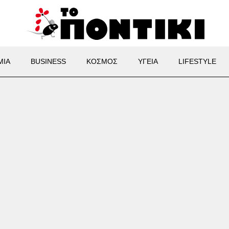
ΜΙΑ
BUSINESS
ΚΟΣΜΟΣ
ΥΓΕΙΑ
LIFESTYLE