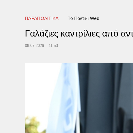
ΠΑΡΑΠΟΛΙΤΙΚΑ
Tο Ποντίκι Web
Γαλάζιες καντρίλιες από αν
08.07.2026
11:53