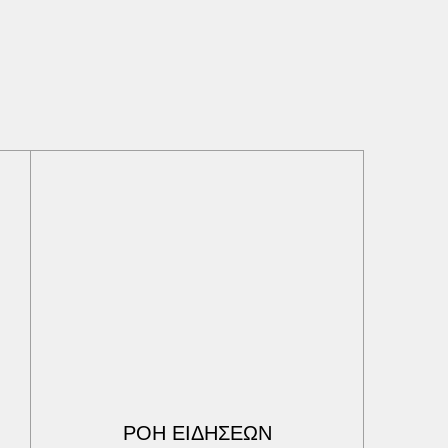
ΡΟΗ ΕΙΔΗΣΕΩΝ