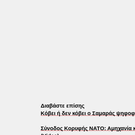
Διαβάστε επίσης
Κόβει ή δεν κόβει ο Σαμαράς ψηφοφ
Σύνοδος Κορυφής ΝΑΤΟ: Αμηχανία κ