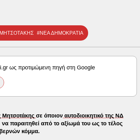
 ΜΗΤΣΟΤΑΚΗΣ
#ΝΕΑ ΔΗΜΟΚΡΑΤΙΑ
ki.gr ως προτιμώμενη πηγή στη Google
ς Μητσοτάκης
σε όποιον
αυτοδιοικητικό της ΝΔ
 να παραιτηθεί από το αξίωμά του ως το τέλος
υβερνών κόμμα.