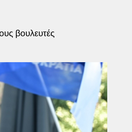
τους βουλευτές