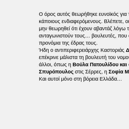
Ο όρος αυτός θεωρήθηκε ευνοϊκός για
κάποιους ενδιαφερόμενους. Βλέπετε, οι
μην θεωρηθεί ότι έχουν αβαντάζ λόγω τ
ανταγωνιστούν τους… βουλευτές, που όμ
προνόμια της έδρας τους.
Ήδη ο αντιπεριφερειάρχης Καστοριάς
Δ
επέκρινε μάλιστα τη βουλευτή του νομο
άλλοι, όπως η
Βούλα Πατουλίδου και 
Σπυρόπουλος
στις Σέρρες, η
Σοφία 
Και αυτοί μόνο στη βόρεια Ελλάδα…