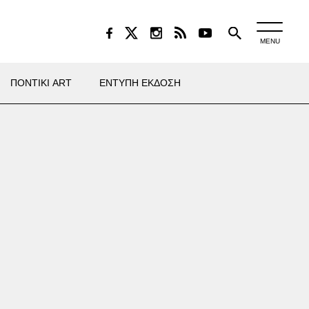
MENU
ΠΟΝΤΙΚΙ ART
ΕΝΤΥΠΗ ΕΚΔΟΣΗ