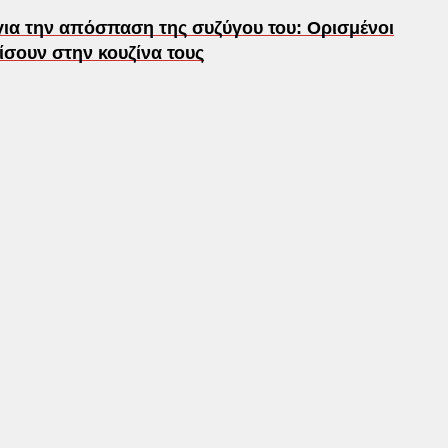
ια την απόσπαση της συζύγου του: Ορισμένοι
ίσουν στην κουζίνα τους