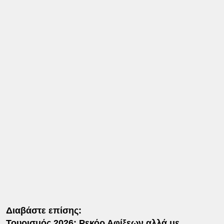
Διαβάστε επίσης:
Τουρισμός 2026: Ρεκόρ Αφίξεων αλλά με