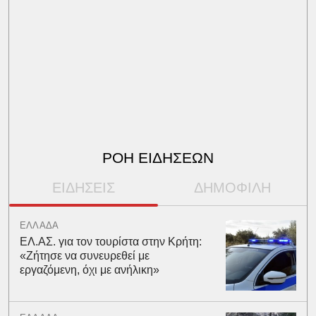
ΡΟΗ ΕΙΔΗΣΕΩΝ
ΕΙΔΗΣΕΙΣ
ΔΗΜΟΦΙΛΗ
ΕΛΛΑΔΑ
ΕΛ.ΑΣ. για τον τουρίστα στην Κρήτη:
«Ζήτησε να συνευρεθεί με
εργαζόμενη, όχι με ανήλικη»