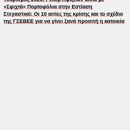
«Σφιχτά» Πορτοφόλια στην Εστίαση
Στεγαστικό: Οι 10 αιτίες της κρίσης και το σχέδιο
της ΓΣΕΒΕΕ για να γίνει ξανά προσιτή η κατοικία