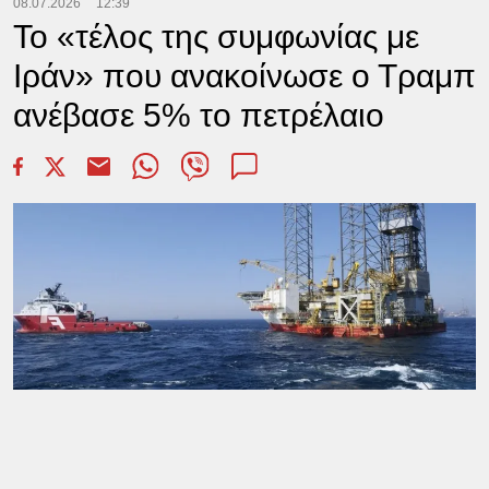
08.07.2026
12:39
Το «τέλος της συμφωνίας με
Ιράν» που ανακοίνωσε ο Τραμπ
ανέβασε 5% το πετρέλαιο