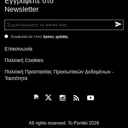
Εγγραφείτε στο
Newsletter
Συμφωνώ με τους
όρους χρήσης
Επικοινωνία
Πολιτική Cookies
Πολιτική Προστασίας Προσωπικών Δεδομένων -
Ταυτότητα
All rights reserved. To Pontiki 2026