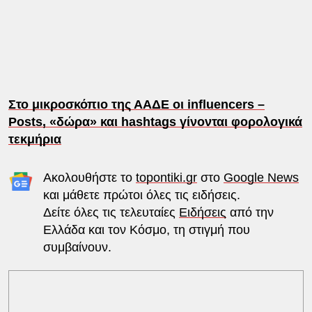
Στο μικροσκόπιο της ΑΑΔΕ οι influencers –
Posts, «δώρα» και hashtags γίνονται φορολογικά
τεκμήρια
Ακολουθήστε το
topontiki.gr
στο
Google News
και μάθετε πρώτοι όλες τις ειδήσεις.
Δείτε όλες τις τελευταίες
Ειδήσεις
από την
Ελλάδα και τον Κόσμο, τη στιγμή που
συμβαίνουν.