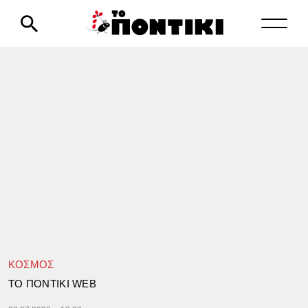
ΚΟΣΜΟΣ
TΟ ΠΟΝΤΙΚΙ WEB