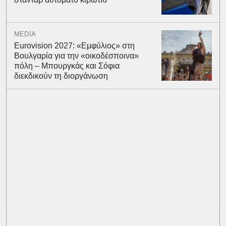
MEDIA
Eurovision 2027: «Εμφύλιος» στη
Βουλγαρία για την «οικοδέσποινα»
πόλη – Μπουργκάς και Σόφια
διεκδικούν τη διοργάνωση