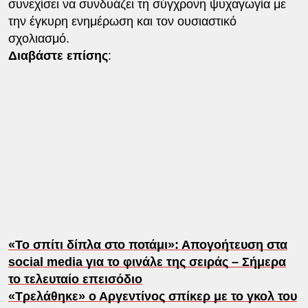
συνεχίσει να συνδυάζει τη σύγχρονη ψυχαγωγία με
την έγκυρη ενημέρωση και τον ουσιαστικό
σχολιασμό.
Διαβάστε επίσης
:
«Το σπίτι δίπλα στο ποτάμι»: Απογοήτευση στα
social media για το φινάλε της σειράς – Σήμερα
το τελευταίο επεισόδιο
«Τρελάθηκε» ο Αργεντίνος σπίκερ με το γκολ του