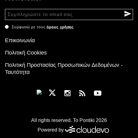
Συμφωνώ με τους
όρους χρήσης
Επικοινωνία
Πολιτική Cookies
Πολιτική Προστασίας Προσωπικών Δεδομένων -
Ταυτότητα
All rights reserved. To Pontiki 2026
Powered by