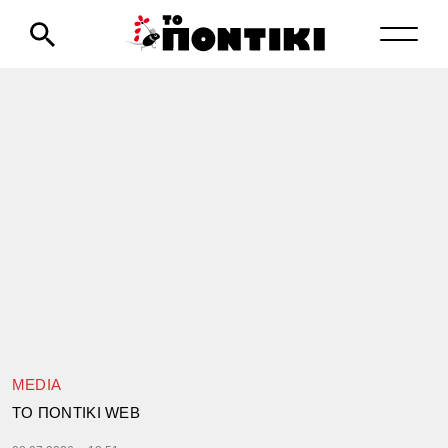
MEDIA
TΟ ΠΟΝΤΙΚΙ WEB