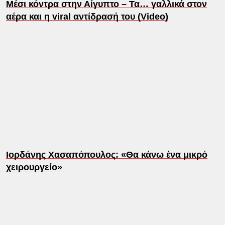
Μέσι κόντρα στην Αίγυπτο – Τα… γαλλικά στον
αέρα και η viral αντίδρασή του (Video)
Ιορδάνης Χασαπόπουλος: «Θα κάνω ένα μικρό
χειρουργείο»