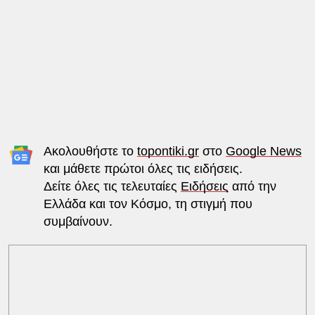
Ακολουθήστε το
topontiki.gr
στο
Google News
και μάθετε πρώτοι όλες τις ειδήσεις.
Δείτε όλες τις τελευταίες
Ειδήσεις
από την
Ελλάδα και τον Κόσμο, τη στιγμή που
συμβαίνουν.