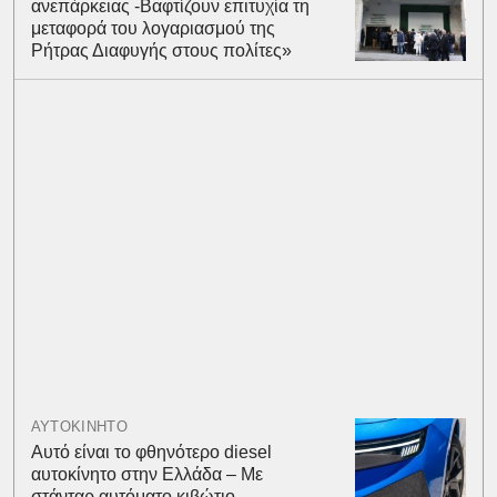
ανεπάρκειας -Βαφτίζουν επιτυχία τη
μεταφορά του λογαριασμού της
Ρήτρας Διαφυγής στους πολίτες»
ΑΥΤΟΚΙΝΗΤΟ
Αυτό είναι το φθηνότερο diesel
αυτοκίνητο στην Ελλάδα – Με
στάνταρ αυτόματο κιβώτιο