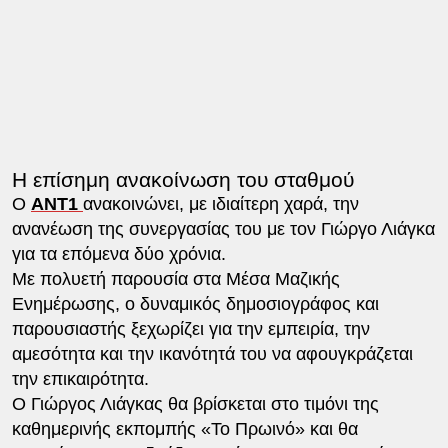
Η επίσημη ανακοίνωση του σταθμού
Ο
ΑΝΤ1
ανακοινώνει, με ιδιαίτερη χαρά, την
ανανέωση της συνεργασίας του με τον Γιώργο Λιάγκα
για τα επόμενα δύο χρόνια.
Με πολυετή παρουσία στα Μέσα Μαζικής
Ενημέρωσης, ο δυναμικός δημοσιογράφος και
παρουσιαστής ξεχωρίζει για την εμπειρία, την
αμεσότητα και την ικανότητά του να αφουγκράζεται
την επικαιρότητα.
Ο Γιώργος Λιάγκας θα βρίσκεται στο τιμόνι της
καθημερινής εκπομπής «Το Πρωινό» και θα