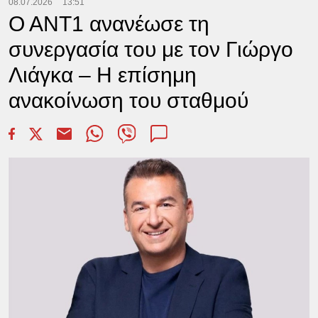
08.07.2026
13:51
Ο ΑΝΤ1 ανανέωσε τη
συνεργασία του με τον Γιώργο
Λιάγκα – Η επίσημη
ανακοίνωση του σταθμού