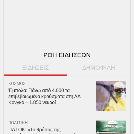
ΡΟΗ ΕΙΔΗΣΕΩΝ
ΕΙΔΗΣΕΙΣ
ΔΗΜΟΦΙΛΗ
ΚΟΣΜΟΣ
Έμπολα: Πάνω από 4.000 τα
επιβεβαιωμένα κρούσματα στη ΛΔ
Κονγκό – 1.850 νεκροί
ΠΟΛΙΤΙΚΗ
ΠΑΣΟΚ: «Το θράσος της