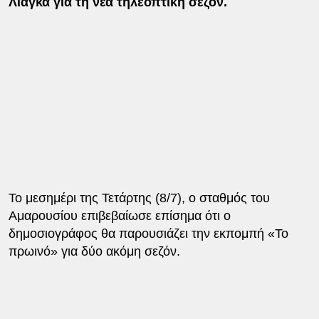
Λιάγκα για τη νέα τηλεοπτική σεζόν.
Το μεσημέρι της Τετάρτης (8/7), ο σταθμός του
Αμαρουσίου επιβεβαίωσε επίσημα ότι ο
δημοσιογράφος θα παρουσιάζει την εκπομπή «Το
πρωινό» για δύο ακόμη σεζόν.