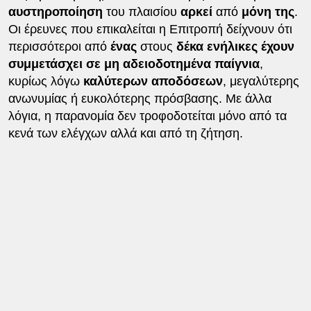
αυστηροποίηση
του πλαισίου
αρκεί
από
μόνη της
.
Οι έρευνες που επικαλείται η Επιτροπή δείχνουν ότι
περισσότεροι από
ένας
στους
δέκα ενήλικες έχουν
συμμετάσχει σε μη αδειοδοτημένα παίγνια
,
κυρίως λόγω
καλύτερων αποδόσεων
, μεγαλύτερης
ανωνυμίας ή ευκολότερης πρόσβασης. Με άλλα
λόγια, η παρανομία δεν τροφοδοτείται μόνο από τα
κενά των ελέγχων αλλά και από τη ζήτηση.