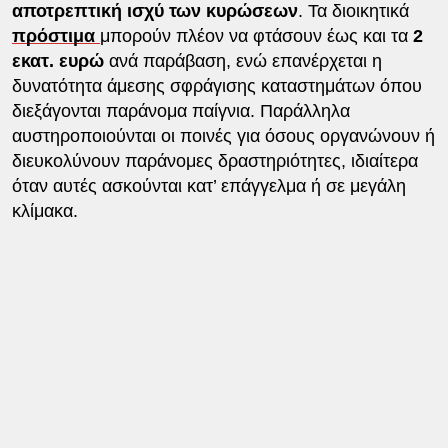
αποτρεπτική ισχύ των κυρώσεων
. Τα διοικητικά
πρόστιμα
μπορούν πλέον να φτάσουν έως και τα
2
εκατ. ευρώ
ανά παράβαση, ενώ επανέρχεται η
δυνατότητα άμεσης σφράγισης καταστημάτων όπου
διεξάγονται παράνομα παίγνια. Παράλληλα
αυστηροποιούνται οι ποινές για όσους οργανώνουν ή
διευκολύνουν παράνομες δραστηριότητες, ιδιαίτερα
όταν αυτές ασκούνται κατ’ επάγγελμα ή σε μεγάλη
κλίμακα.