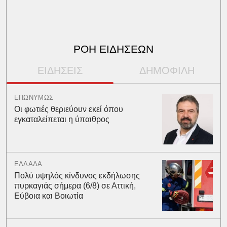
ΡΟΗ ΕΙΔΗΣΕΩΝ
ΕΙΔΗΣΕΙΣ
ΔΗΜΟΦΙΛΗ
ΕΠΩΝΥΜΩΣ
Οι φωτιές θεριεύουν εκεί όπου
εγκαταλείπεται η ύπαιθρος
ΕΛΛΑΔΑ
Πολύ υψηλός κίνδυνος εκδήλωσης
πυρκαγιάς σήμερα (6/8) σε Αττική,
Εύβοια και Βοιωτία