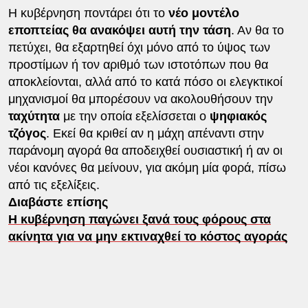
Η κυβέρνηση ποντάρει ότι το
νέο μοντέλο
εποπτείας θα ανακόψει αυτή την τάση
. Αν θα το
πετύχει, θα εξαρτηθεί όχι μόνο από το ύψος των
προστίμων ή τον αριθμό των ιστοτόπων που θα
αποκλείονται, αλλά από το κατά πόσο οι ελεγκτικοί
μηχανισμοί θα μπορέσουν να ακολουθήσουν την
ταχύτητα
με την οποία εξελίσσεται ο
ψηφιακός
τζόγος
. Εκεί θα κριθεί αν η μάχη απέναντι στην
παράνομη αγορά θα αποδειχθεί ουσιαστική ή αν οι
νέοι κανόνες θα μείνουν, για ακόμη μία φορά, πίσω
από τις εξελίξεις.
Διαβάστε επίσης
Η κυβέρνηση παγώνει ξανά τους φόρους στα
ακίνητα για να μην εκτιναχθεί το κόστος αγοράς