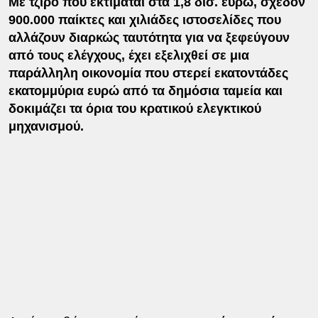
Με τζίρο που εκτιμάται στα 1,8 δισ. ευρώ, σχεδόν
900.000 παίκτες και χιλιάδες ιστοσελίδες που
αλλάζουν διαρκώς ταυτότητα για να ξεφεύγουν
από τους ελέγχους, έχει εξελιχθεί σε μια
παράλληλη οικονομία που στερεί εκατοντάδες
εκατομμύρια ευρώ από τα δημόσια ταμεία και
δοκιμάζει τα όρια του κρατικού ελεγκτικού
μηχανισμού.