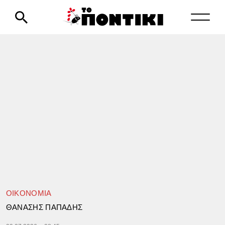
ΟΙΚΟΝΟΜΙΑ
ΘΑΝΑΣΗΣ ΠΑΠΑΔΗΣ