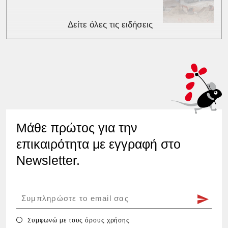
Δείτε όλες τις ειδήσεις
Μάθε πρώτος για την
επικαιρότητα με εγγραφή στο
Newsletter.
Συμφωνώ με τους
όρους χρήσης