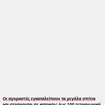
Οι αγοραστές εγκαταλείπουν τα μεγάλα σπίτια
και στρέφονται σε κατοικίες έως 100 τετραγωνικά