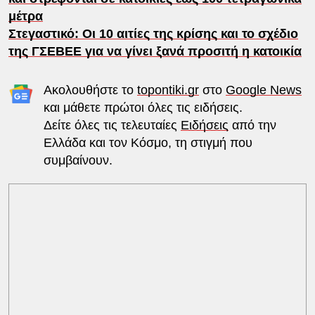
μέτρα
Στεγαστικό: Οι 10 αιτίες της κρίσης και το σχέδιο
της ΓΣΕΒΕΕ για να γίνει ξανά προσιτή η κατοικία
Ακολουθήστε το
topontiki.gr
στο
Google News
και μάθετε πρώτοι όλες τις ειδήσεις.
Δείτε όλες τις τελευταίες
Ειδήσεις
από την
Ελλάδα και τον Κόσμο, τη στιγμή που
συμβαίνουν.