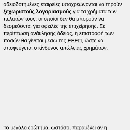
αδειοδοτημένες εταιρείες υποχρεώνονται να τηρούν
ξεχωριστούς λογαριασμούς
για τα χρήματα των
πελατών τους, οι οποίοι δεν θα μπορούν να
δεσμεύονται για οφειλές της επιχείρησης. Σε
περίπτωση ανάκλησης άδειας, η επιστροφή των
ποσών θα γίνεται μέσω της ΕΕΕΠ, ώστε να
αποφεύγεται ο κίνδυνος απώλειας χρημάτων.
Το μεγάλο ερώτημα, ωστόσο, παραμένει αν η