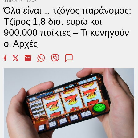
09.07.2026
08:45
Όλα είναι… τζόγος παράνομος:
Τζίρος 1,8 δισ. ευρώ και
900.000 παίκτες – Τι κυνηγούν
οι Αρχές