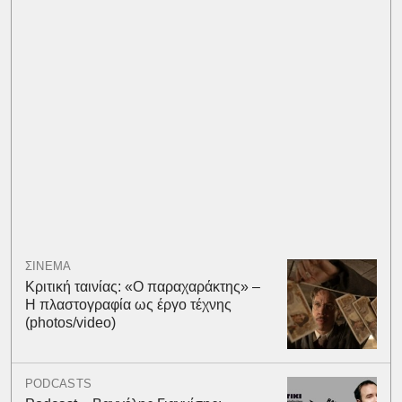
ΣΙΝΕΜΑ
Κριτική ταινίας: «Ο παραχαράκτης» –
Η πλαστογραφία ως έργο τέχνης
(photos/video)
PODCASTS