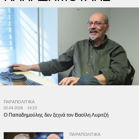
ΠΑΡΑΠΟΛΙΤΙΚΑ
02.04.2026
14:23
Ο Παπαδημούλης δεν ξεχνά τον Βασίλη Λυριτζή
ΠΑΡΑΠΟΛΙΤΙΚΑ