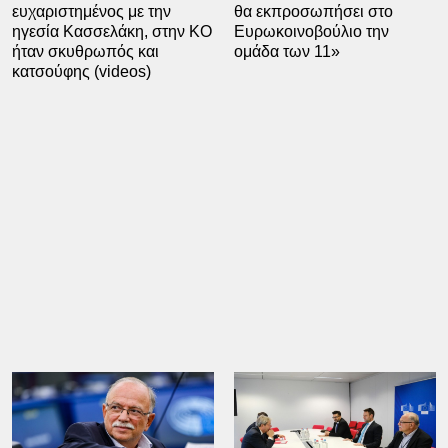
ευχαριστημένος με την
θα εκπροσωπήσει στο
ηγεσία Κασσελάκη, στην ΚΟ
Ευρωκοινοβούλιο την
ήταν σκυθρωπός και
ομάδα των 11»
κατσούφης (videos)