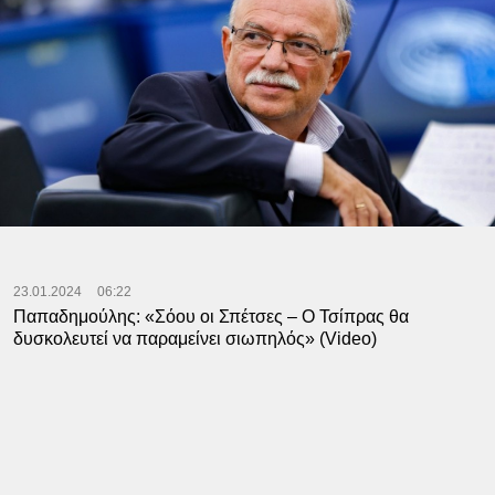
23.01.2024
06:22
Παπαδημούλης: «Σόου οι Σπέτσες – Ο Τσίπρας θα
δυσκολευτεί να παραμείνει σιωπηλός» (Video)