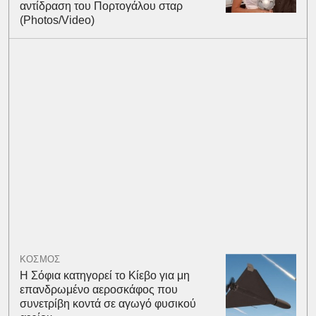
αντίδραση του Πορτογάλου σταρ
(Photos/Video)
ΚΟΣΜΟΣ
Η Σόφια κατηγορεί το Κίεβο για μη
επανδρωμένο αεροσκάφος που
συνετρίβη κοντά σε αγωγό φυσικού