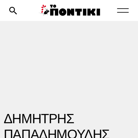
ΔΗΜΗΤΡΗΣ
ΠΑΠΑΔΗΜΟΥΛΗΣ