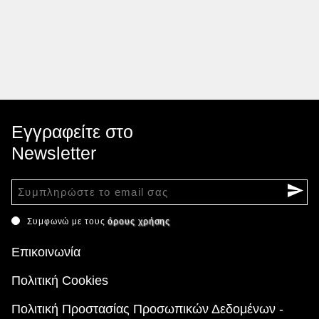
Εγγραφείτε στο
Newsletter
Συμφωνώ με τους
όρους χρήσης
Επικοινωνία
Πολιτική Cookies
Πολιτική Προστασίας Προσωπικών Δεδομένων -