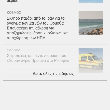
αερίου
ΚΟΣΜΟΣ
Σκληρό παζάρι από το Ιράν για το
άνοιγμα των Στενών του Ορμούζ:
Επαναφέρει την αξίωση για
αποζημιώσεις, άρση κυρώσεων και
αποχώρηση των ΗΠΑ
ΕΛΛΑΔΑ
Χειροπέδες σε πέντε νεαρούς που
έδειραν άγρια Βρετανό στο Ρέθυμνο
Δείτε όλες τις ειδήσεις