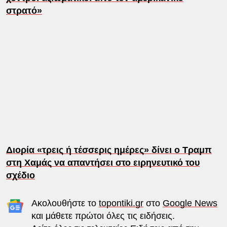
στρατό»
Διορία «τρεις ή τέσσερις ημέρες» δίνει ο Τραμπ
στη Χαμάς να απαντήσει στο ειρηνευτικό του
σχέδιο
Ακολουθήστε το
topontiki.gr
στο
Google News
και μάθετε πρώτοι όλες τις ειδήσεις.