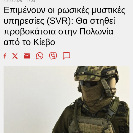
30.09.2025
17:34
Επιμένουν οι ρωσικές μυστικές
υπηρεσίες (SVR): Θα στηθεί
προβοκάτσια στην Πολωνία
από το Κίεβο