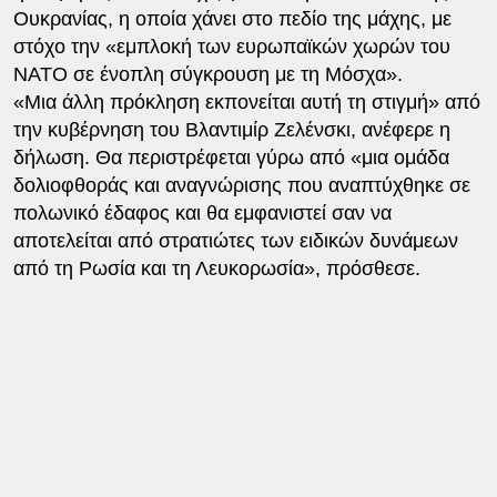
Ουκρανίας, η οποία χάνει στο πεδίο της μάχης, με
στόχο την «εμπλοκή των ευρωπαϊκών χωρών του
ΝΑΤΟ σε ένοπλη σύγκρουση με τη Μόσχα».
«Μια άλλη πρόκληση εκπονείται αυτή τη στιγμή» από
την κυβέρνηση του Βλαντιμίρ Ζελένσκι, ανέφερε η
δήλωση. Θα περιστρέφεται γύρω από «μια ομάδα
δολιοφθοράς και αναγνώρισης που αναπτύχθηκε σε
πολωνικό έδαφος και θα εμφανιστεί σαν να
αποτελείται από στρατιώτες των ειδικών δυνάμεων
από τη Ρωσία και τη Λευκορωσία», πρόσθεσε.