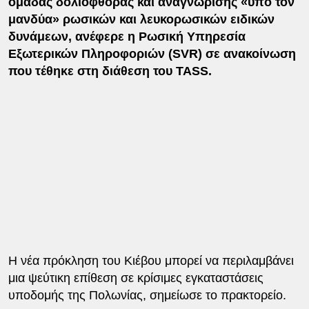
ομάδας δολιοφθοράς και αναγνώρισης «υπό τον
μανδύα» ρωσικών και λευκορωσικών ειδικών
δυνάμεων, ανέφερε η Ρωσική Υπηρεσία
Εξωτερικών Πληροφοριών (SVR) σε ανακοίνωση
που τέθηκε στη διάθεση του TASS.
Η νέα πρόκληση του Κιέβου μπορεί να περιλαμβάνει
μια ψεύτικη επίθεση σε κρίσιμες εγκαταστάσεις
υποδομής της Πολωνίας, σημείωσε το πρακτορείο.