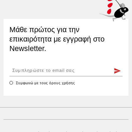
Μάθε πρώτος για την
επικαιρότητα με εγγραφή στο
Newsletter.
Συμφωνώ με τους
όρους χρήσης