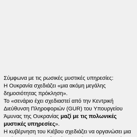
Σύμφωνα με τις ρωσικές μυστικές υπηρεσίες:
Η Ουκρανία σχεδιάζει «μια ακόμη μεγάλης
δημοσιότητας πρόκληση».
Το «σενάριο έχει σχεδιαστεί από την Κεντρική
Διεύθυνση Πληροφοριών (GUR) του Υπουργείου
Άμυνας της Ουκρανίας
μαζί με τις πολωνικές
μυστικές υπηρεσίες
».
Η κυβέρνηση του Κιέβου σχεδιάζει να οργανώσει μια