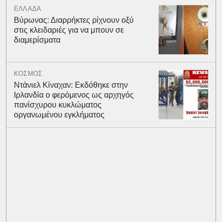
ΕΛΛΑΔΑ
Βύρωνας: Διαρρήκτες ρίχνουν οξύ
στις κλειδαριές για να μπουν σε
διαμερίσματα
ΚΟΣΜΟΣ
Ντάνιελ Κίναχαν: Εκδόθηκε στην
Ιρλανδία ο φερόμενος ως αρχηγός
πανίσχυρου κυκλώματος
οργανωμένου εγκλήματος