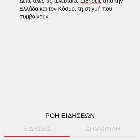
Δείτε όλες τις τελευταίες
Ειδήσεις
από την
Ελλάδα και τον Κόσμο, τη στιγμή που
συμβαίνουν.
ΡΟΗ ΕΙΔΗΣΕΩΝ
ΕΙΔΗΣΕΙΣ
ΔΗΜΟΦΙΛΗ