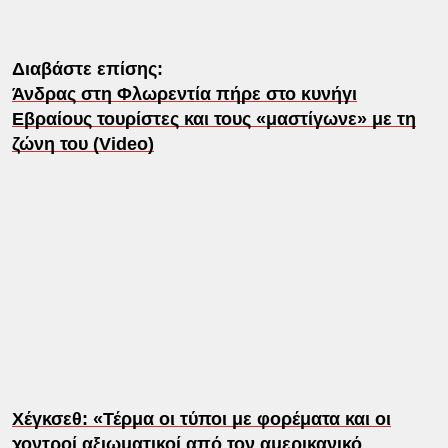
Διαβάστε επίσης:
Άνδρας στη Φλωρεντία πήρε στο κυνήγι
Εβραίους τουρίστες και τους «μαστίγωνε» με τη
ζώνη του (Video)
Χέγκσεθ: «Τέρμα οι τύποι με φορέματα και οι
χοντροί αξιωματικοί από τον αμερικανικό