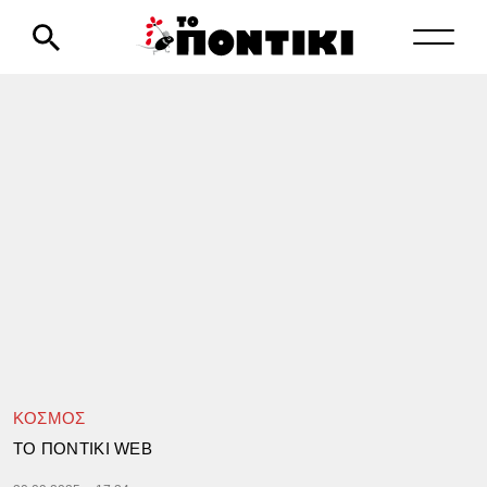
ΚΟΣΜΟΣ
TΟ ΠΟΝΤΙΚΙ WEB