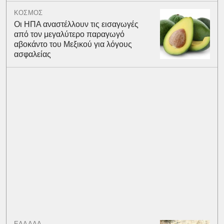
ΚΟΣΜΟΣ
Οι ΗΠΑ αναστέλλουν τις εισαγωγές
από τον μεγαλύτερο παραγωγό
αβοκάντο του Μεξικού για λόγους
ασφαλείας
ΕΛΛΑΔΑ