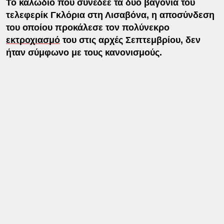
Το καλώδιο που συνέδεε τα δύο βαγόνια του
τελεφερίκ Γκλόρια στη Λισαβόνα, η αποσύνδεση
του οποίου προκάλεσε τον πολύνεκρο
εκτροχιασμό
του στις αρχές Σεπτεμβρίου, δεν
ήταν σύμφωνο με τους κανονισμούς.