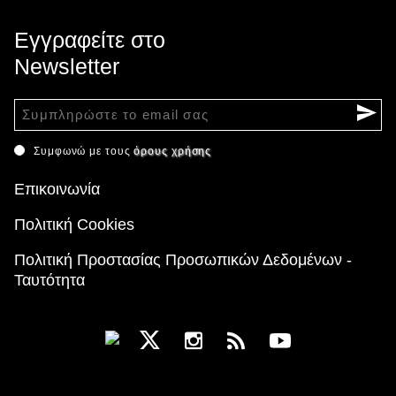
Εγγραφείτε στο
Newsletter
Συμφωνώ με τους
όρους χρήσης
Επικοινωνία
Πολιτική Cookies
Πολιτική Προστασίας Προσωπικών Δεδομένων -
Ταυτότητα