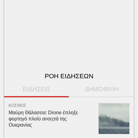
ΡΟΗ ΕΙΔΗΣΕΩΝ
ΕΙΔΗΣΕΙΣ
ΔΗΜΟΦΙΛΗ
ΚΟΣΜΟΣ
Μαύρη Θάλασσα: Drone έπληξε
φορτηγό πλοίο ανοιχτά της
Ουκρανίας