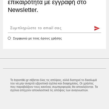
επικαιρότητα με εγγραφή στο
Newsletter.
Συμφωνώ με τους
όρους χρήσης
Το topontiki.gr σέβεται όλες τις απόψεις, αλλά διατηρεί το δικαίωμά
του να μην αναρτά υβριστικά σχόλια και διαφημίσεις. Οι χρήστες
που παραβιάζουν τους κανόνες συμπεριφοράς θα αποκλείονται. Τα
σχόλια απηχούν αποκλειστικά τις απόψεις των αναγνωστών.