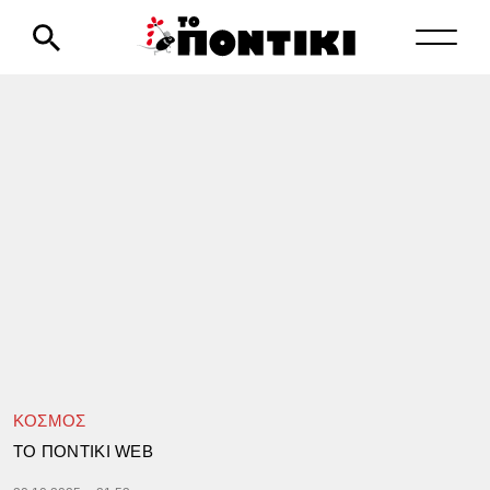
ΚΟΣΜΟΣ
TΟ ΠΟΝΤΙΚΙ WEB