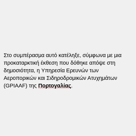
Στο συμπέρασμα αυτό κατέληξε, σύμφωνα με μια
προκαταρκτική έκθεση που δόθηκε απόψε στη
δημοσιότητα, η Υπηρεσία Ερευνών των
Αεροπορικών και Σιδηροδρομικών Ατυχημάτων
(GPIAAF) της
Πορτογαλίας
.