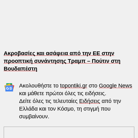
Ακροβασίες και ασάφεια από την ΕΕ στην
προοπτική συνάντησης Τραμπ – Πούτιν στη
Βουδαπέστη
Ακολουθήστε το
topontiki.gr
στο
Google News
και μάθετε πρώτοι όλες τις ειδήσεις.
Δείτε όλες τις τελευταίες
Ειδήσεις
από την
Ελλάδα και τον Κόσμο, τη στιγμή που
συμβαίνουν.