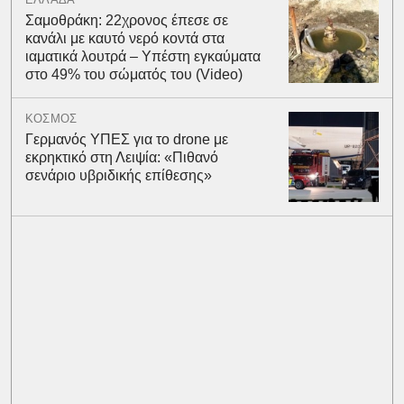
Σαμοθράκη: 22χρονος έπεσε σε
κανάλι με καυτό νερό κοντά στα
ιαματικά λουτρά – Υπέστη εγκαύματα
στο 49% του σώματός του (Video)
ΚΟΣΜΟΣ
Γερμανός ΥΠΕΣ για το drone με
εκρηκτικό στη Λειψία: «Πιθανό
σενάριο υβριδικής επίθεσης»