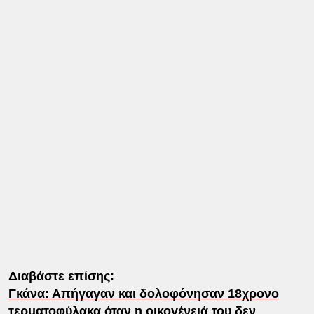
Διαβάστε επίσης:
Γκάνα: Απήγαγαν και δολοφόνησαν 18χρονο
τερματοφύλακα όταν η οικογένειά του δεν