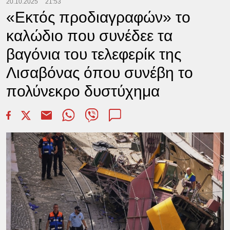
20.10.2025
21:53
«Εκτός προδιαγραφών» το
καλώδιο που συνέδεε τα
βαγόνια του τελεφερίκ της
Λισαβόνας όπου συνέβη το
πολύνεκρο δυστύχημα