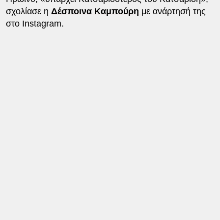
σχολίασε η
Δέσποινα Καμπούρη
με ανάρτησή της
στο Instagram.