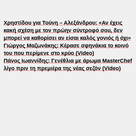
Χρηστίδου για Τούνη – Αλεξάνδρου: «Αν έχεις
κακή σχέση με τον πρώην σύντροφό σου, δεν
μπορεί να καθορίσει αν είσαι καλός γονιός ή όχι»
Γιώργος Μαζωνάκης: Κέρασε σφηνάκια το κοινό
του που περίμενε στο κρύο (Video)
Πάνος Ιωαννίδης: Γενέθλια με άρωμα MasterChef
λίγο πριν τη πρεμιέρα της νέας σεζόν (Video)