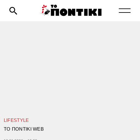
LIFESTYLE
TΟ ΠΟΝΤΙΚΙ WEB