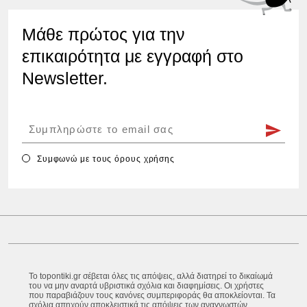
Μάθε πρώτος για την
επικαιρότητα με εγγραφή στο
Newsletter.
Συμφωνώ με τους
όρους χρήσης
Το topontiki.gr σέβεται όλες τις απόψεις, αλλά διατηρεί το δικαίωμά
του να μην αναρτά υβριστικά σχόλια και διαφημίσεις. Οι χρήστες
που παραβιάζουν τους κανόνες συμπεριφοράς θα αποκλείονται. Τα
σχόλια απηχούν αποκλειστικά τις απόψεις των αναγνωστών.