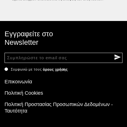
Εγγραφείτε στο
Newsletter
Συμφωνώ με τους
όρους χρήσης
Επικοινωνία
Πολιτική Cookies
Πολιτική Προστασίας Προσωπικών Δεδομένων -
Ταυτότητα