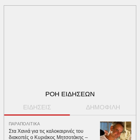
ΡΟΗ ΕΙΔΗΣΕΩΝ
ΕΙΔΗΣΕΙΣ
ΔΗΜΟΦΙΛΗ
ΠΑΡΑΠΟΛΙΤΙΚΑ
Στα Χανιά για τις καλοκαιρινές του
διακοπές ο Κυριάκος Μητσοτάκης –