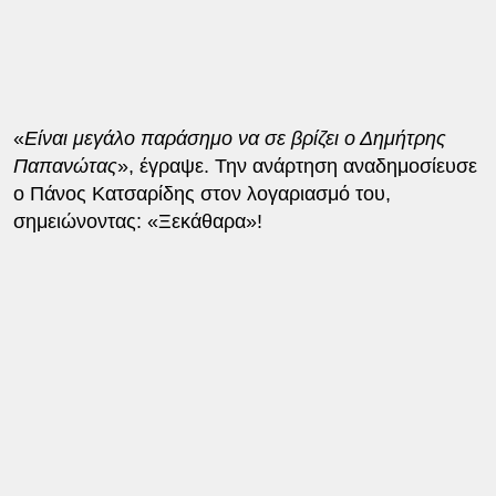
«
Είναι μεγάλο παράσημο να σε βρίζει ο Δημήτρης
Παπανώτας
», έγραψε. Την ανάρτηση αναδημοσίευσε
ο Πάνος Κατσαρίδης στον λογαριασμό του,
σημειώνοντας: «Ξεκάθαρα»!