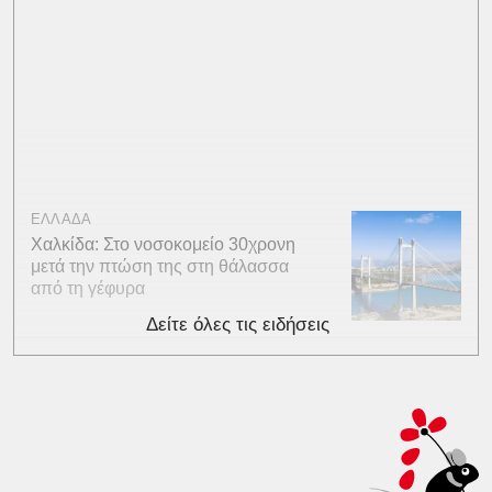
ΕΛΛΑΔΑ
Χαλκίδα: Στο νοσοκομείο 30χρονη
μετά την πτώση της στη θάλασσα
από τη γέφυρα
Δείτε όλες τις ειδήσεις