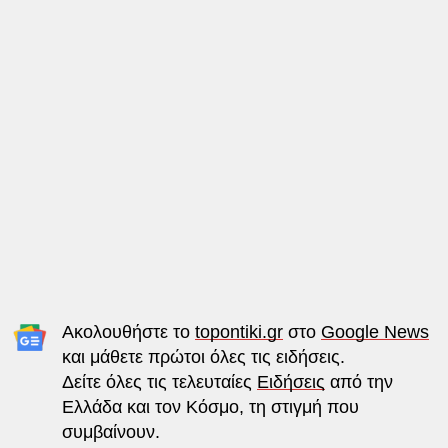
Ακολουθήστε το
topontiki.gr
στο
Google News
και μάθετε πρώτοι όλες τις ειδήσεις.
Δείτε όλες τις τελευταίες
Ειδήσεις
από την
Ελλάδα και τον Κόσμο, τη στιγμή που
συμβαίνουν.