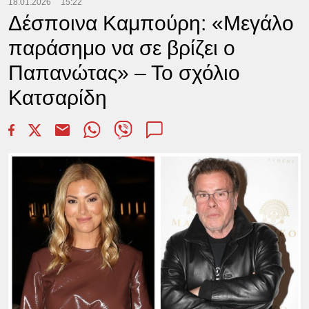
18.01.2026
15:22
Δέσποινα Καμπούρη: «Μεγάλο
παράσημο να σε βρίζει ο
Παπανώτας» – Το σχόλιο
Κατσαρίδη