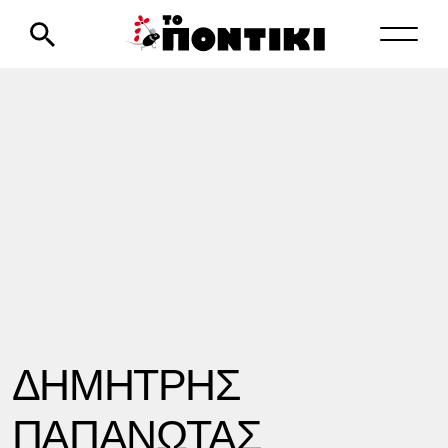
ΔΗΜΗΤΡΗΣ
ΠΑΠΑΝΩΤΑΣ