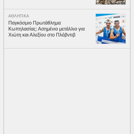
ΑΘΛΗΤΙΚΑ
Παγκόσμιο Πρωτάθλημα
Κωπηλασίας: Ασημένιο μετάλλιο για
Χιώτη και Αλεξίου στο Πλόβντιβ