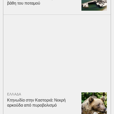
βάθη του ποταμού
ΕΛΛΑΔΑ
Κτηνωδία στην Καστοριά: Νεκρή
αρκούδα από πυροβολισμό