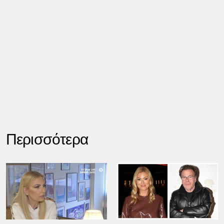
Περισσότερα