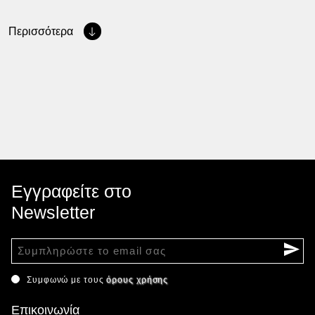
Περισσότερα
Εγγραφείτε στο
Newsletter
Συμφωνώ με τους
όρους χρήσης
Επικοινωνία