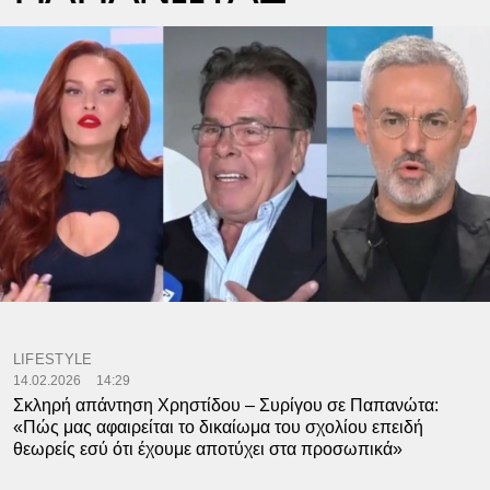
LIFESTYLE
14.02.2026
14:29
Σκληρή απάντηση Χρηστίδου – Συρίγου σε Παπανώτα:
«Πώς μας αφαιρείται το δικαίωμα του σχολίου επειδή
θεωρείς εσύ ότι έχουμε αποτύχει στα προσωπικά»