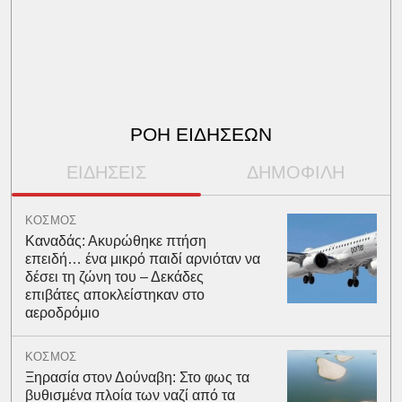
ΡΟΗ ΕΙΔΗΣΕΩΝ
ΕΙΔΗΣΕΙΣ
ΔΗΜΟΦΙΛΗ
ΚΟΣΜΟΣ
Καναδάς: Ακυρώθηκε πτήση
επειδή… ένα μικρό παιδί αρνιόταν να
δέσει τη ζώνη του – Δεκάδες
επιβάτες αποκλείστηκαν στο
αεροδρόμιο
ΚΟΣΜΟΣ
Ξηρασία στον Δούναβη: Στο φως τα
βυθισμένα πλοία των ναζί από τα