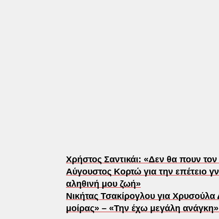
Χρήστος Σαντικάι: «Δεν θα πουν τον
Αύγουστος Κορτώ για την επέτειο γν
αληθινή μου ζωή»
Νικήτας Τσακίρογλου για Χρυσούλα 
μοίρας» – «Την έχω μεγάλη ανάγκη»