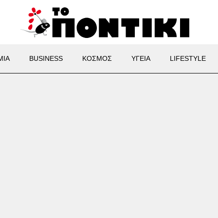
ΜΙΑ
BUSINESS
ΚΟΣΜΟΣ
ΥΓΕΙΑ
LIFESTYLE