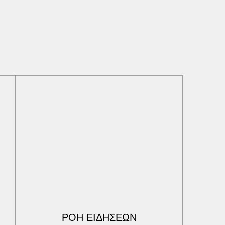
ΡΟΗ ΕΙΔΗΣΕΩΝ