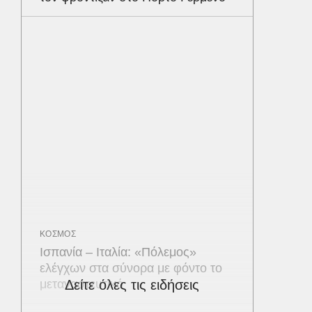
ΚΟΣΜΟΣ
Ισπανία – Ιταλία: «Πόλεμος»
ελέγχων στα σύνορα με φόντο το
μεταναστευτικό
Δείτε όλες τις ειδήσεις