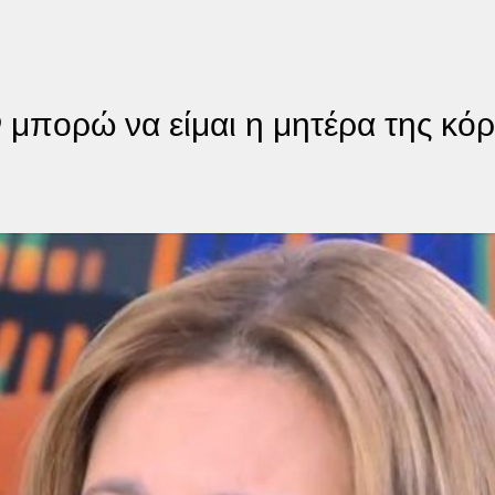
 μπορώ να είμαι η μητέρα της κό