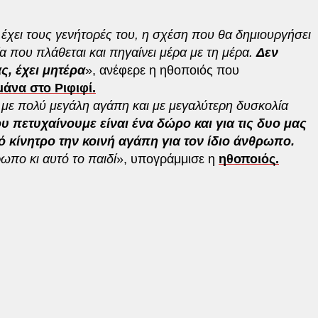
δί έχει τους γενήτορές του, η σχέση που θα δημιουργήσει
ία που πλάθεται και πηγαίνει μέρα με τη μέρα.
Δεν
ς, έχει μητέρα
», ανέφερε η ηθοποιός που
μάνα στο Ριφιφί.
με πολύ μεγάλη αγάπη και με μεγαλύτερη δυσκολία
υ πετυχαίνουμε είναι ένα δώρο και για τις δυο μας
ό κίνητρο την κοινή αγάπη για τον ίδιο άνθρωπο.
πο κι αυτό το παιδί
», υπογράμμισε η
ηθοποιός.