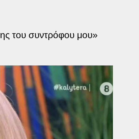
ρης του συντρόφου μου»