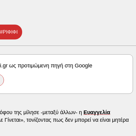
#ΡΙΦΙΦΙ
ki.gr ως προτιμώμενη πηγή στη Google
ρόφου της μίλησε -μεταξύ άλλων- η
Ευαγγελία
Γίνεται», τονίζοντας πως δεν μπορεί να είναι μητέρα