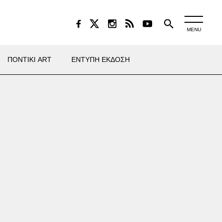
MENU
ΠΟΝΤΙΚΙ ART
ΕΝΤΥΠΗ ΕΚΔΟΣΗ