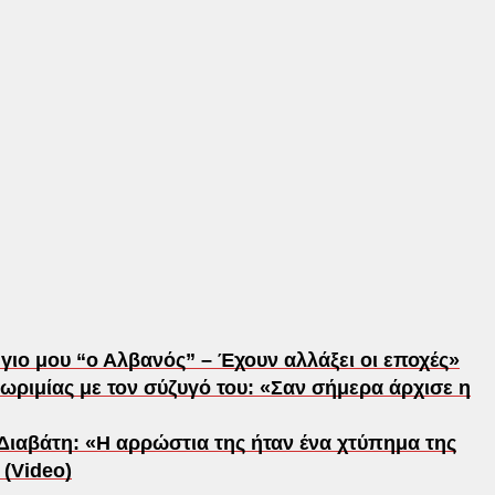
 γιο μου “ο Αλβανός” – Έχουν αλλάξει οι εποχές»
ωριμίας με τον σύζυγό του: «Σαν σήμερα άρχισε η
Διαβάτη: «Η αρρώστια της ήταν ένα χτύπημα της
 (Video)