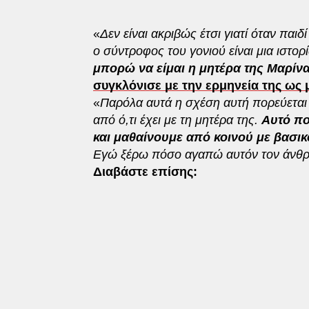
«
Δεν είναι ακριβώς έτσι γιατί όταν παι
ο σύντροφος του γονιού είναι μια ιστορ
μπορώ να είμαι η μητέρα της Μαρίνα
συγκλόνισε με την ερμηνεία της ως 
«
Παρόλα αυτά η σχέση αυτή πορεύεται 
από ό,τι έχει με τη μητέρα της.
Αυτό πο
και μαθαίνουμε από κοινού με βασικ
Εγώ ξέρω πόσο αγαπώ αυτόν τον άνθρω
Διαβάστε επίσης: