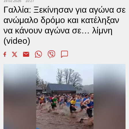
19.02.2026
10:27
Γαλλία: Ξεκίνησαν για αγώνα σε
ανώμαλο δρόμο και κατέληξαν
να κάνουν αγώνα σε… λίμνη
(video)