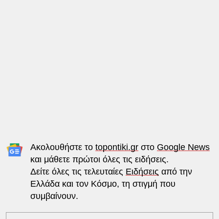
Ακολουθήστε το
topontiki.gr
στο
Google News
και μάθετε πρώτοι όλες τις ειδήσεις.
Δείτε όλες τις τελευταίες
Ειδήσεις
από την
Ελλάδα και τον Κόσμο, τη στιγμή που
συμβαίνουν.