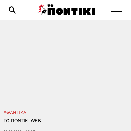
ΑΘΛΗΤΙΚΑ
TΟ ΠΟΝΤΙΚΙ WEB