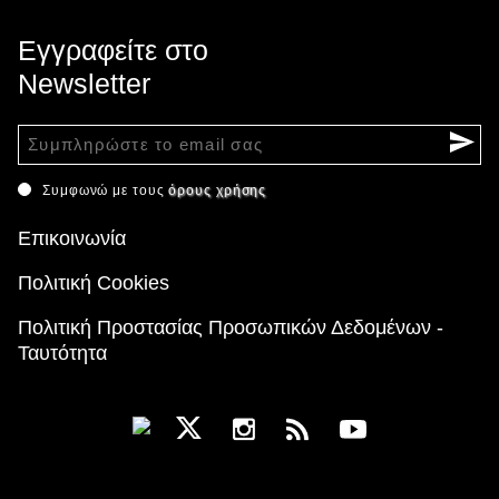
Εγγραφείτε στο
Newsletter
Συμφωνώ με τους
όρους χρήσης
Επικοινωνία
Πολιτική Cookies
Πολιτική Προστασίας Προσωπικών Δεδομένων -
Ταυτότητα