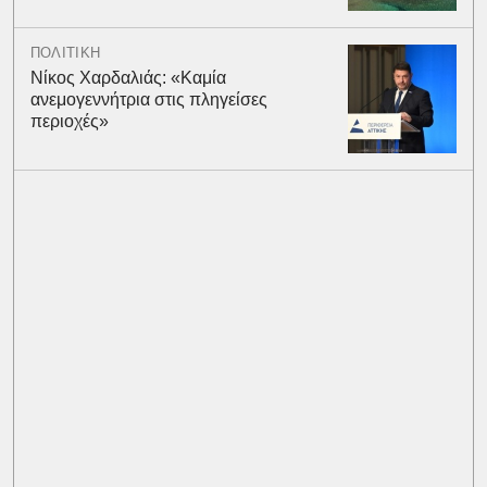
ΠΟΛΙΤΙΚΗ
Νίκος Χαρδαλιάς: «Καμία
ανεμογεννήτρια στις πληγείσες
περιοχές»