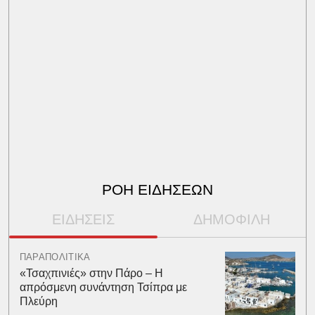
ΡΟΗ ΕΙΔΗΣΕΩΝ
ΕΙΔΗΣΕΙΣ
ΔΗΜΟΦΙΛΗ
ΠΑΡΑΠΟΛΙΤΙΚΑ
«Τσαχπινιές» στην Πάρο – Η
απρόσμενη συνάντηση Τσίπρα με
Πλεύρη