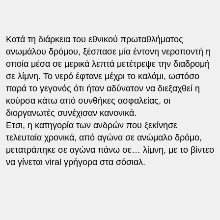
Κατά τη διάρκεια του εθνικού πρωταθλήματος
ανωμάλου δρόμου, ξέσπασε μία έντονη νεροποντή η
οποία μέσα σε μερικά λεπτά μετέτρεψε την διαδρομή
σε λίμνη. Το νερό έφτανε μέχρι το καλάμι, ωστόσο
παρά το γεγονός ότι ήταν αδύνατον να διεξαχθεί η
κούρσα κάτω από συνθήκες ασφαλείας, οι
διοργανωτές συνέχισαν κανονικά.
Ετσι, η κατηγορία των ανδρών που ξεκίνησε
τελευταία χρονικά, από αγώνα σε ανώμαλο δρόμο,
μετατράπηκε σε αγώνα πάνω σε… λίμνη, με το βίντεο
να γίνεται viral γρήγορα στα σόσιαλ.