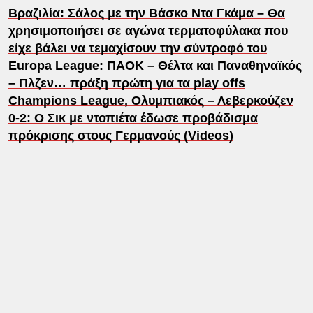
Βραζιλία: Σάλος με την Βάσκο Ντα Γκάμα – Θα
χρησιμοποιήσει σε αγώνα τερματοφύλακα που
είχε βάλει να τεμαχίσουν την σύντροφό του
Europa League: ΠΑΟΚ – Θέλτα και Παναθηναϊκός
– Πλζεν… πράξη πρώτη για τα play offs
Champions League, Ολυμπιακός – Λεβερκούζεν
0-2: Ο Σικ με ντοπιέτα έδωσε προβάδισμα
πρόκρισης στους Γερμανούς (Videos)