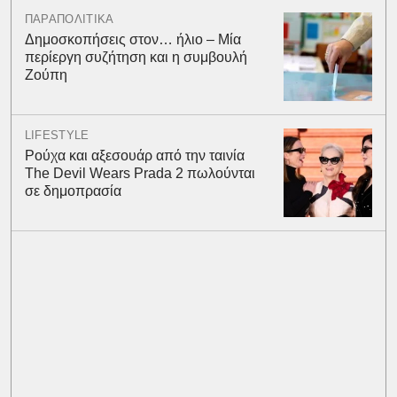
ΠΑΡΑΠΟΛΙΤΙΚΑ
Δημοσκοπήσεις στον… ήλιο – Μία
περίεργη συζήτηση και η συμβουλή
Ζούπη
LIFESTYLE
Ρούχα και αξεσουάρ από την ταινία
The Devil Wears Prada 2 πωλούνται
σε δημοπρασία