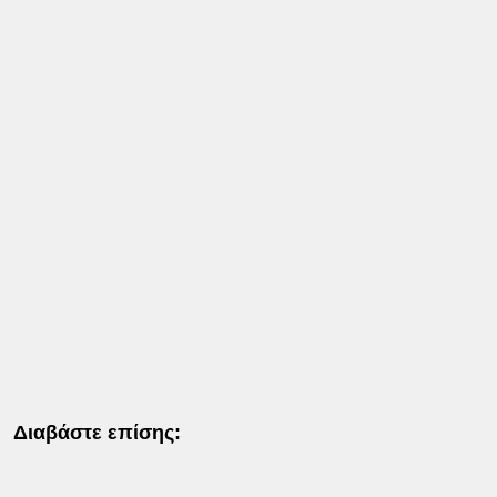
Διαβάστε επίσης: