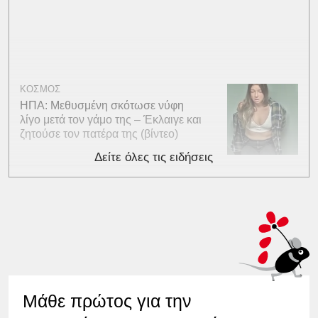
ΚΟΣΜΟΣ
ΗΠΑ: Μεθυσμένη σκότωσε νύφη
λίγο μετά τον γάμο της – Έκλαιγε και
ζητούσε τον πατέρα της (βίντεο)
Δείτε όλες τις ειδήσεις
Μάθε πρώτος για την