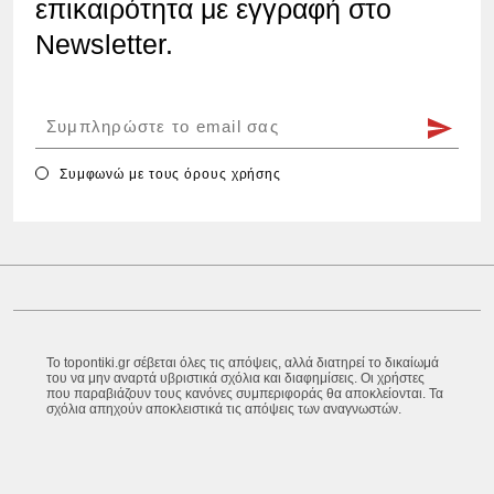
επικαιρότητα με εγγραφή στο
Newsletter.
Συμφωνώ με τους
όρους χρήσης
Το topontiki.gr σέβεται όλες τις απόψεις, αλλά διατηρεί το δικαίωμά
του να μην αναρτά υβριστικά σχόλια και διαφημίσεις. Οι χρήστες
που παραβιάζουν τους κανόνες συμπεριφοράς θα αποκλείονται. Τα
σχόλια απηχούν αποκλειστικά τις απόψεις των αναγνωστών.