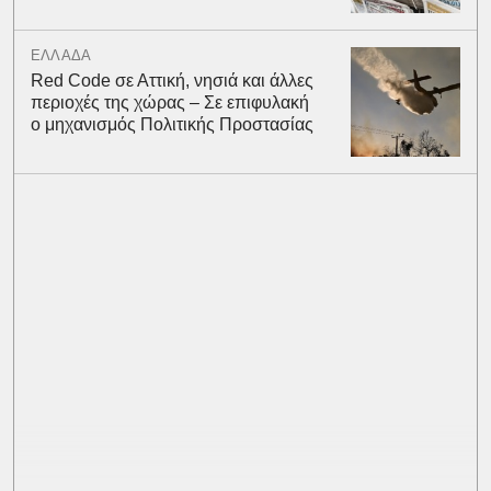
ΕΛΛΑΔΑ
Red Code σε Αττική, νησιά και άλλες
περιοχές της χώρας – Σε επιφυλακή
ο μηχανισμός Πολιτικής Προστασίας