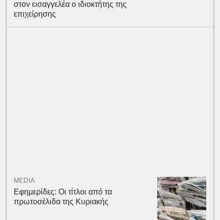
στον εισαγγελέα ο ιδιοκτήτης της
επιχείρησης
MEDIA
Εφημερίδες: Οι τίτλοι από τα
πρωτοσέλιδα της Κυριακής