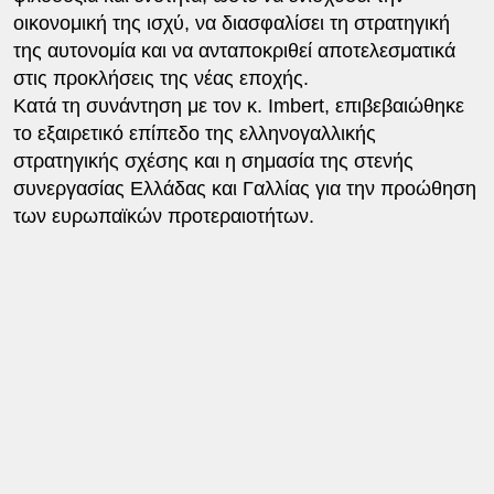
οικονομική της ισχύ, να διασφαλίσει τη στρατηγική
της αυτονομία και να ανταποκριθεί αποτελεσματικά
στις προκλήσεις της νέας εποχής.
Κατά τη συνάντηση με τον κ. Imbert, επιβεβαιώθηκε
το εξαιρετικό επίπεδο της ελληνογαλλικής
στρατηγικής σχέσης και η σημασία της στενής
συνεργασίας Ελλάδας και Γαλλίας για την προώθηση
των ευρωπαϊκών προτεραιοτήτων.