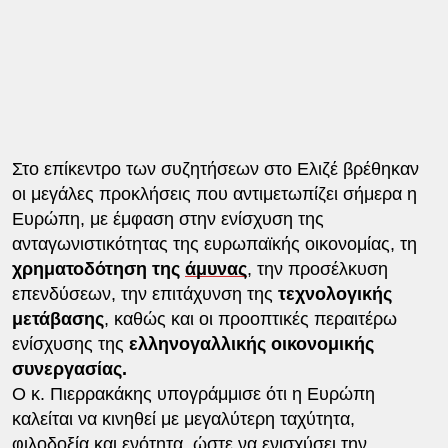
Στο επίκεντρο των συζητήσεων στο Ελιζέ βρέθηκαν
οι μεγάλες προκλήσεις που αντιμετωπίζει σήμερα η
Ευρώπη, με έμφαση στην ενίσχυση της
ανταγωνιστικότητας της ευρωπαϊκής οικονομίας, τη
χρηματοδότηση της
άμυνας
, την προσέλκυση
επενδύσεων, την επιτάχυνση της
τεχνολογικής
μετάβασης
, καθώς και οι προοπτικές περαιτέρω
ενίσχυσης της
ελληνογαλλικής οικονομικής
συνεργασίας.
Ο κ. Πιερρακάκης υπογράμμισε ότι η Ευρώπη
καλείται να κινηθεί με μεγαλύτερη ταχύτητα,
φιλοδοξία και ενότητα, ώστε να ενισχύσει την