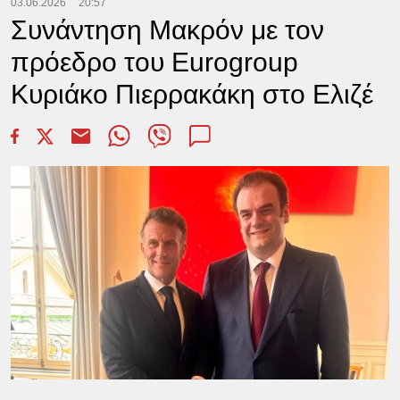
03.06.2026
20:57
Συνάντηση Μακρόν με τον
πρόεδρο του Eurogroup
Κυριάκο Πιερρακάκη στο Ελιζέ