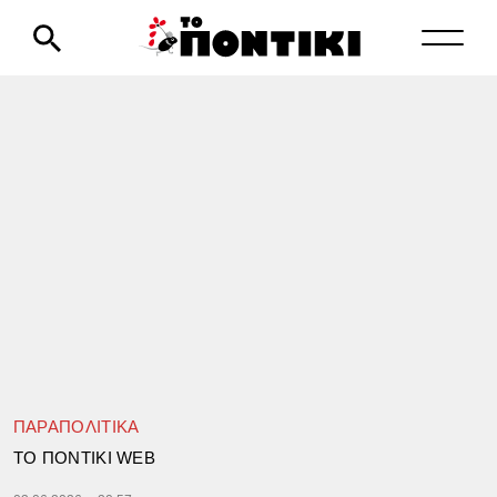
ΠΑΡΑΠΟΛΙΤΙΚΑ
TΟ ΠΟΝΤΙΚΙ WEB