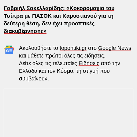
Γαβριήλ Σακελλαρίδης: «Κοκορομαχία του
Τσίπρα με ΠΑΣΟΚ και Καρυστιανού για τη
δεύτερη θέση, δεν έχει προοπτικές
διακυβέρνησης»
Ακολουθήστε το
topontiki.gr
στο
Google News
και μάθετε πρώτοι όλες τις ειδήσεις.
Δείτε όλες τις τελευταίες
Ειδήσεις
από την
Ελλάδα και τον Κόσμο, τη στιγμή που
συμβαίνουν.