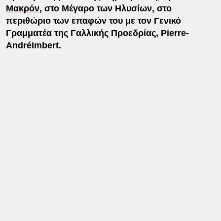
Μακρόν
, στο Μέγαρο των Ηλυσίων, στο
περιθώριο των επαφών του με τον Γενικό
Γραμματέα της Γαλλικής Προεδρίας, Pierre-
AndréImbert.