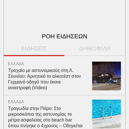
ΡΟΗ ΕΙΔΗΣΕΩΝ
ΕΙΔΗΣΕΙΣ
ΔΗΜΟΦΙΛΗ
ΕΛΛΑΔΑ
Τροχαίο με αστυνομικούς στη Λ.
Σουνίου: Αρνητικό το αλκοτέστ στον
Γερμανό οδηγό που έκανε
αναστροφή (Video)
ΕΛΛΑΔΑ
Τραγωδία στην Πάρο: Στο
μικροσκόπιο της αστυνομίας τα
μέτρα ασφαλείας στο beach bar
όπου πνίγηκε ο 4χρονος – Οδηγείται