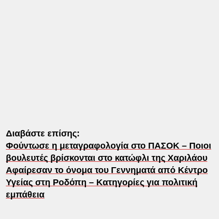
Διαβάστε επίσης:
Φούντωσε η μεταγραφολογία στο ΠΑΣΟΚ – Ποιοι
βουλευτές βρίσκονται στο κατώφλι της Χαριλάου
Αφαίρεσαν το όνομα του Γεννηματά από Κέντρο
Υγείας στη Ροδόπη – Κατηγορίες για πολιτική
εμπάθεια