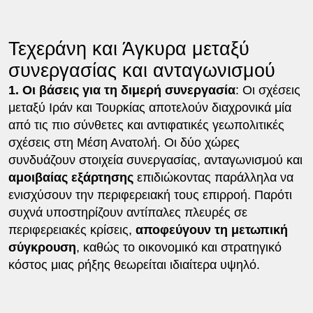
Τεχεράνη και Άγκυρα μεταξύ
συνεργασίας και ανταγωνισμού
1. Οι βάσεις για τη διμερή συνεργασία
: Οι σχέσεις
μεταξύ Ιράν και Τουρκίας αποτελούν διαχρονικά μία
από τις πιο σύνθετες και αντιφατικές γεωπολιτικές
σχέσεις στη Μέση Ανατολή. Οι δύο χώρες
συνδυάζουν στοιχεία συνεργασίας, ανταγωνισμού και
αμοιβαίας εξάρτησης
επιδιώκοντας παράλληλα να
ενισχύσουν την περιφερειακή τους επιρροή. Παρότι
συχνά υποστηρίζουν αντίπαλες πλευρές σε
περιφερειακές κρίσεις,
αποφεύγουν τη μετωπική
σύγκρουση
, καθώς το οικονομικό και στρατηγικό
κόστος μιας ρήξης θεωρείται ιδιαίτερα υψηλό.