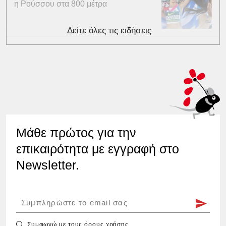
η Ρούσσου στα 800 μέτρα
Δείτε όλες τις ειδήσεις
Μάθε πρώτος για την
επικαιρότητα με εγγραφή στο
Newsletter.
Συμφωνώ με τους
όρους χρήσης