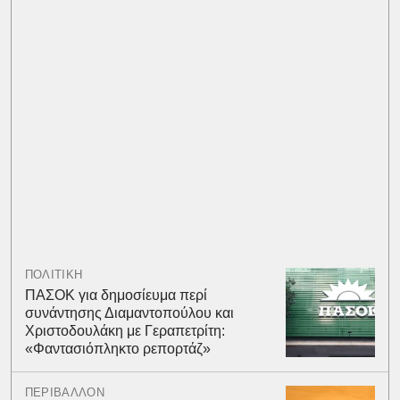
ΠΟΛΙΤΙΚΗ
ΠΑΣΟΚ για δημοσίευμα περί
συνάντησης Διαμαντοπούλου και
Χριστοδουλάκη με Γεραπετρίτη:
«Φαντασιόπληκτο ρεπορτάζ»
ΠΕΡΙΒΑΛΛΟΝ