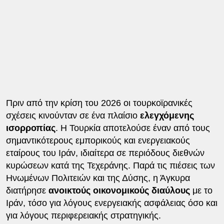
Πριν από την κρίση του 2026 οι τουρκοϊρανικές
σχέσεις κινούνταν σε ένα πλαίσιο
ελεγχόμενης
ισορροπίας
. Η Τουρκία αποτελούσε έναν από τους
σημαντικότερους εμπορικούς και ενεργειακούς
εταίρους του Ιράν, ιδιαίτερα σε περιόδους διεθνών
κυρώσεων κατά της Τεχεράνης. Παρά τις πιέσεις των
Ηνωμένων Πολιτειών και της Δύσης, η Άγκυρα
διατήρησε
ανοικτούς οικονομικούς διαύλους
με το
Ιράν, τόσο για λόγους ενεργειακής ασφάλειας όσο και
για λόγους περιφερειακής στρατηγικής.