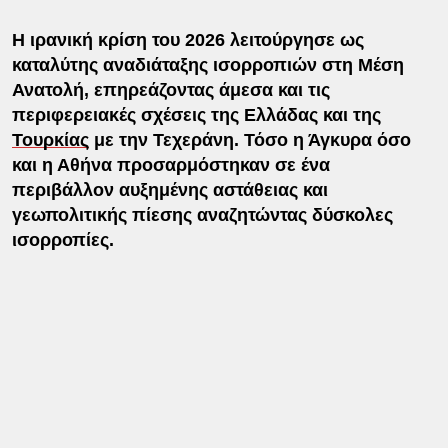
Η ιρανική κρίση του 2026 λειτούργησε ως
καταλύτης αναδιάταξης ισορροπιών στη Μέση
Ανατολή, επηρεάζοντας άμεσα και τις
περιφερειακές σχέσεις της Ελλάδας και της
Τουρκίας
με την Τεχεράνη. Τόσο η Άγκυρα όσο
και η Αθήνα προσαρμόστηκαν σε ένα
περιβάλλον αυξημένης αστάθειας και
γεωπολιτικής πίεσης αναζητώντας δύσκολες
ισορροπίες.