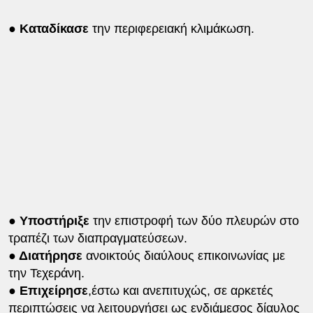
● Καταδίκασε
την περιφερειακή κλιμάκωση.
● Υποστήριξε
την επιστροφή των δύο πλευρών στο
τραπέζι των διαπραγματεύσεων.
● Διατήρησε
ανοικτούς διαύλους επικοινωνίας με
την Τεχεράνη.
● Επιχείρησε
,έστω και ανεπιτυχώς, σε αρκετές
περιπτώσεις να λειτουργήσει ως ενδιάμεσος δίαυλος