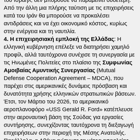
Από την άλλη μια πλήρης ταύτιση με τις επιχειρήσεις
κατά του Ιράν θα μπορούσε να προκαλέσει
αντιδράσεις και να έχει οικονομικό κόστος, κυρίως
στην ενέργεια και τη ναυτιλία.
4. Η επιχειρησιακή εμπλοκή της Ελλάδας
: Η
ελληνική κυβέρνηση επέλεξε να διατηρήσει χαμηλό
προφίλ, αλλά ταυτόχρονα συνέχισε τη συνεργασία με
τις Ηνωμένες Πολιτείες στο πλαίσιο της
Συμφωνίας
Αμοιβαίας Αμυντικής Συνεργασίας
(Mutual
Defense Cooperation Agreement – MDCA), που
παρέχει στις αμερικανικές δυνάμεις πρόσβαση και
δυνατότητα χρήσης ελληνικών στρατιωτικών βάσεων.
Έτσι, τον Μάρτιο του 2026, το αμερικανικό
αεροπλανοφόρο «USS Gerald R. Ford» κατέπλευσε
στην αεροναυτική βάση της Σούδας για εργασίες
συντήρησης, συνεχίζοντας ταυτόχρονα τη διεξαγωγή
επιχειρήσεων στην περιοχή της Μέσης Ανατολής.