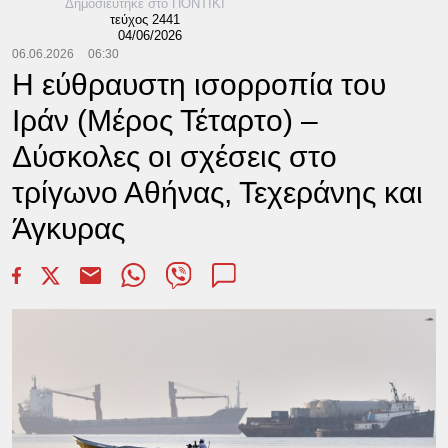
Δημοσιεύτηκε στο ΠΟΝΤΙΚΙ
τεύχος 2441
04/06/2026
06.06.2026
06:30
Η εύθραυστη ισορροπία του
Ιράν (Μέρος Τέταρτο) –
Δύσκολες οι σχέσεις στο
τρίγωνο Αθήνας, Τεχεράνης και
Άγκυρας