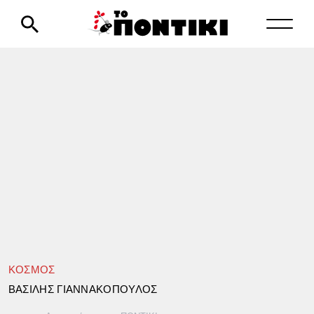
ΚΟΣΜΟΣ
ΒΑΣΙΛΗΣ ΓΙΑΝΝΑΚΟΠΟΥΛΟΣ