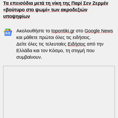
Τα επεισόδια μετά τη νίκη της Παρί Σεν Ζερμέν
«βούτυρο στο ψωμί» των ακροδεξιών
υποψηφίων
Ακολουθήστε το
topontiki.gr
στο
Google News
και μάθετε πρώτοι όλες τις ειδήσεις.
Δείτε όλες τις τελευταίες
Ειδήσεις
από την
Ελλάδα και τον Κόσμο, τη στιγμή που
συμβαίνουν.