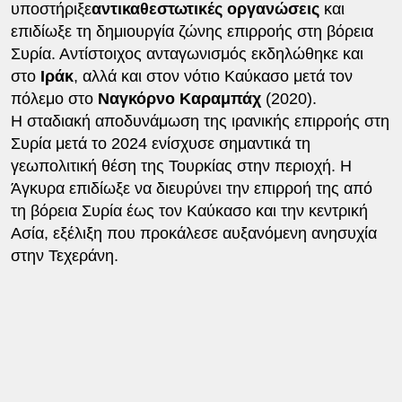
υποστήριξε
αντικαθεστωτικές οργανώσεις
και
επιδίωξε τη δημιουργία ζώνης επιρροής στη βόρεια
Συρία. Αντίστοιχος ανταγωνισμός εκδηλώθηκε και
στο
Ιράκ
, αλλά και στον νότιο Καύκασο μετά τον
πόλεμο στο
Ναγκόρνο Καραμπάχ
(2020).
Η σταδιακή αποδυνάμωση της ιρανικής επιρροής στη
Συρία μετά το 2024 ενίσχυσε σημαντικά τη
γεωπολιτική θέση της Τουρκίας στην περιοχή. Η
Άγκυρα επιδίωξε να διευρύνει την επιρροή της από
τη βόρεια Συρία έως τον Καύκασο και την κεντρική
Ασία, εξέλιξη που προκάλεσε αυξανόμενη ανησυχία
στην Τεχεράνη.