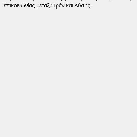
επικοινωνίας μεταξύ Ιράν και Δύσης.