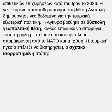
επιθετικών επιχειρήσεων κατά του Ιράν το 2026. Η
γενικευμένη αποσταθεροποίηση στη Μέση Ανατολή
δημιούργησε νέα δεδομένα για την τουρκική
εξωτερική πολιτική. Η Άγκυρα βρέθηκε σε
δύσκολη
γεωπολιτική θέση
, καθώς επιδίωκε να αποφύγει
τόσο τη ρήξη με το Ιράν όσο και την πλήρη
απομάκρυνση από το ΝΑΤΟ και τη Δύση. Η τουρκική
ηγεσία επέλεξε να διατηρήσει μια
σχετικά
ισορροπημένη
στάση: