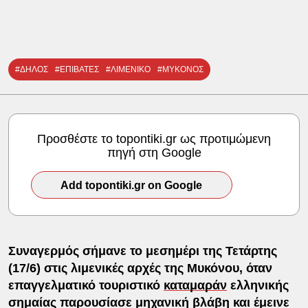
#ΔΗΛΟΣ
#ΕΠΙΒΑΤΕΣ
#ΛΙΜΕΝΙΚΟ
#ΜΥΚΟΝΟΣ
Προσθέστε το topontiki.gr ως προτιμώμενη
πηγή στη Google
Add topontiki.gr on Google
Συναγερμός σήμανε το μεσημέρι της Τετάρτης
(17/6) στις λιμενικές αρχές της Μυκόνου, όταν
επαγγελματικό τουριστικό
καταμαράν
ελληνικής
σημαίας παρουσίασε μηχανική βλάβη και έμεινε