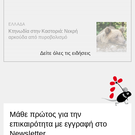
ΕΛΛΑΔΑ
Κτηνωδία στην Καστοριά: Νεκρή
αρκούδα από πυροβολισμό
Δείτε όλες τις ειδήσεις
Μάθε πρώτος για την
επικαιρότητα με εγγραφή στο
Newsletter.