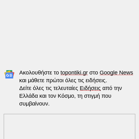
Ακολουθήστε το
topontiki.gr
στο
Google News
και μάθετε πρώτοι όλες τις ειδήσεις.
Δείτε όλες τις τελευταίες
Ειδήσεις
από την
Ελλάδα και τον Κόσμο, τη στιγμή που
συμβαίνουν.