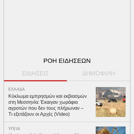
ΡΟΗ ΕΙΔΗΣΕΩΝ
ΕΙΔΗΣΕΙΣ
ΔΗΜΟΦΙΛΗ
ΕΛΛΑΔΑ
Kύκλωμα εμπρησμών και εκβιασμών
στη Μεσσηνία: Έκαιγαν χωράφια
αγροτών που δεν τους πλήρωναν –
Tι εξετάζουν οι Αρχές (Video)
ΥΓΕΙΑ