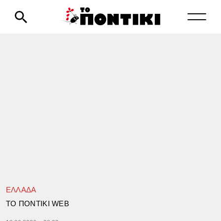
ΕΛΛΑΔΑ
TΟ ΠΟΝΤΙΚΙ WEB