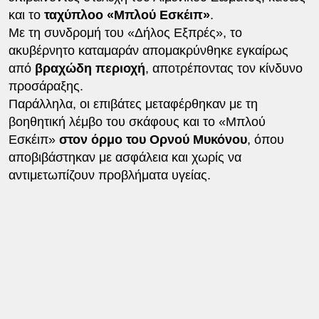
και το
ταχύπλοο «Μπλού Εσκέιπ»
.
Με τη συνδρομή του «Δήλος Εξπρές», το
ακυβέρνητο καταμαράν απομακρύνθηκε εγκαίρως
από
βραχώδη περιοχή
, αποτρέποντας τον κίνδυνο
προσάραξης.
Παράλληλα, οι επιβάτες μεταφέρθηκαν με τη
βοηθητική λέμβο του σκάφους και το «Μπλού
Εσκέιπ»
στον όρμο του Ορνού Μυκόνου
, όπου
αποβιβάστηκαν με ασφάλεια και χωρίς να
αντιμετωπίζουν προβλήματα υγείας.