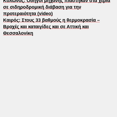
Κολωνός: Οδηγοί μηχανής πιάστηκαν στα χέρια
σε σιδηροδρομική διάβαση για την
προτεραιότητα (video)
Καιρός: Στους 33 βαθμούς η θερμοκρασία –
Βροχές και καταιγίδες και σε Αττική και
Θεσσαλονίκη