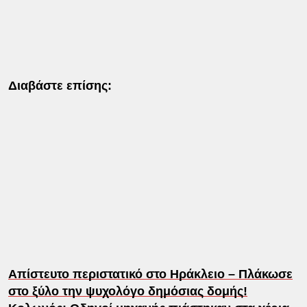
Διαβάστε επίσης:
Απίστευτο περιστατικό στο Ηράκλειο – Πλάκωσε
στο ξύλο την ψυχολόγο δημόσιας δομής!