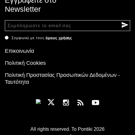
Newsletter
Συμφωνώ με τους
όρους χρήσης
Επικοινωνία
Πολιτική Cookies
Πολιτική Προστασίας Προσωπικών Δεδομένων -
Ταυτότητα
All rights reserved. To Pontiki 2026