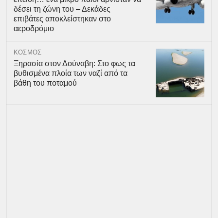
δέσει τη ζώνη του – Δεκάδες
επιβάτες αποκλείστηκαν στο
αεροδρόμιο
ΚΟΣΜΟΣ
Ξηρασία στον Δούναβη: Στο φως τα
βυθισμένα πλοία των ναζί από τα
βάθη του ποταμού