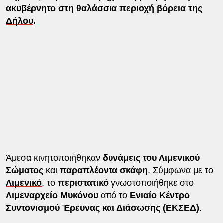
ακυβέρνητο στη θαλάσσια περιοχή βόρεια της
Δήλου
.
Άμεσα κινητοποιήθηκαν
δυνάμεις του Λιμενικού
Σώματος
και
παραπλέοντα σκάφη
. Σύμφωνα με το
Λιμενικό
, το
περιστατικό
γνωστοποιήθηκε στο
Λιμεναρχείο Μυκόνου
από το
Ενιαίο Κέντρο
Συντονισμού Έρευνας και Διάσωσης (ΕΚΣΕΔ)
.