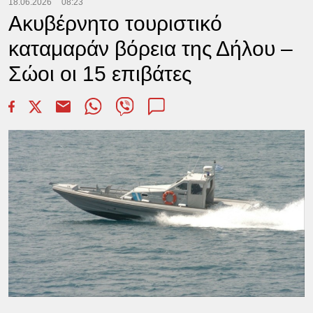
18.06.2026
08:23
Ακυβέρνητο τουριστικό
καταμαράν βόρεια της Δήλου –
Σώοι οι 15 επιβάτες