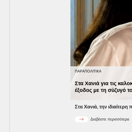
ΠΑΡΑΠΟΛΙΤΙΚΑ
Στα Χανιά για τις καλ
έξοδος με τη σύζυγό τ
Στα Χανιά, την ιδιαίτερη 
Διαβάστε περισσότερα