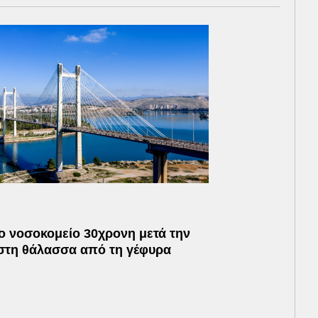
ο νοσοκομείο 30χρονη μετά την
στη θάλασσα από τη γέφυρα