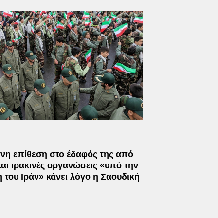
ενη επίθεση στο έδαφός της από
και ιρακινές οργανώσεις «υπό την
του Ιράν» κάνει λόγο η Σαουδική