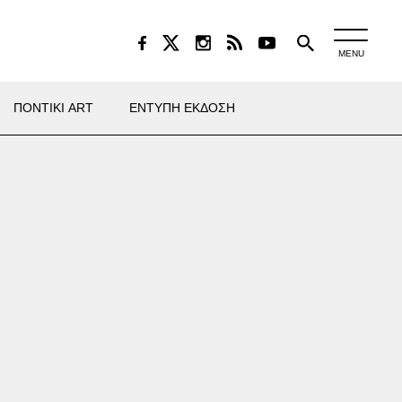
MENU
ΠΟΝΤΙΚΙ ART
ΕΝΤΥΠΗ ΕΚΔΟΣΗ