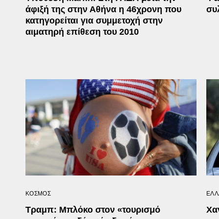
άφιξή της στην Αθήνα η 46χρονη που
συ
κατηγορείται για συμμετοχή στην
αιματηρή επίθεση του 2010
ΚΟΣΜΟΣ
ΕΛΛ
Τραμπ: Μπλόκο στον «τουρισμό
Χα