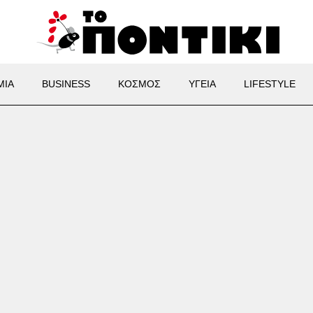
ΜΙΑ
BUSINESS
ΚΟΣΜΟΣ
ΥΓΕΙΑ
LIFESTYLE