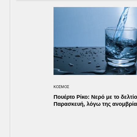
ΚΟΣΜΟΣ
Πουέρτο Ρίκο: Νερό με το δελτί
Παρασκευή, λόγω της ανομβρία