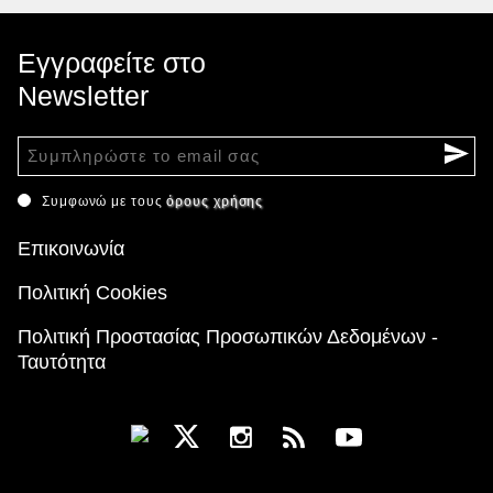
Εγγραφείτε στο
Newsletter
Συμφωνώ με τους
όρους χρήσης
Επικοινωνία
Πολιτική Cookies
Πολιτική Προστασίας Προσωπικών Δεδομένων -
Ταυτότητα