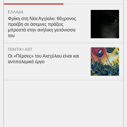
ΕΛΛΑΔΑ
Φρίκη στη Νέα Αγχίαλο: 66χρονος
προέβη σε άσεμνες πράξεις
μπροστά στην ανήλικη γειτόνισσα
του
ΠΟΝΤΙΚΙ ART
Οι «Πέρσες» του Αισχύλου είναι και
αντιπολεμικό έργο