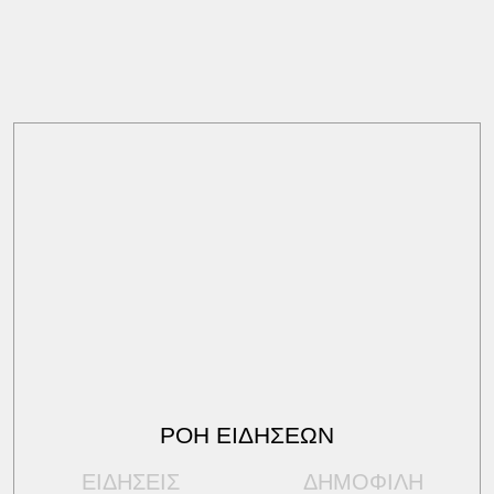
ΡΟΗ ΕΙΔΗΣΕΩΝ
ΕΙΔΗΣΕΙΣ
ΔΗΜΟΦΙΛΗ