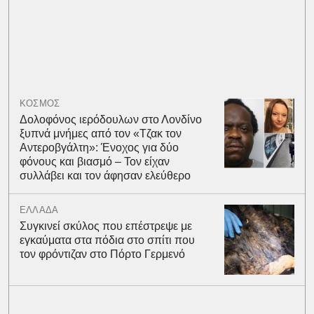
ΚΟΣΜΟΣ
Δολοφόνος ιερόδουλων στο Λονδίνο
ξυπνά μνήμες από τον «Τζακ τον
Αντεροβγάλτη»: Ένοχος για δύο
φόνους και βιασμό – Τον είχαν
συλλάβει και τον άφησαν ελεύθερο
ΕΛΛΑΔΑ
Συγκινεί σκύλος που επέστρεψε με
εγκαύματα στα πόδια στο σπίτι που
τον φρόντιζαν στο Πόρτο Γερμενό