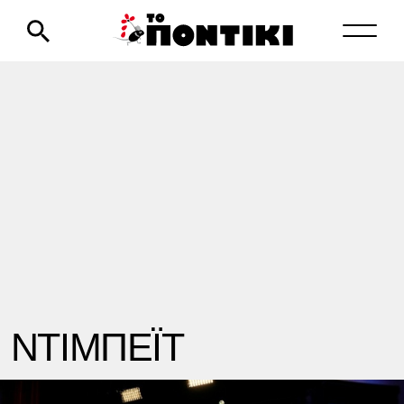
ΝΤΙΜΠΕΪΤ