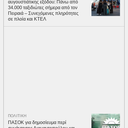
αυγουστιάτικης εξόδου: Πάνω από
34.000 ταξιδιώτες σήμερα από τον
Πειραιά – Συνεχόμενες πληρότητες
σε πλοία και ΚΤΕΛ
ΠΟΛΙΤΙΚΗ
ΠΑΣΟΚ για δημοσίευμα περί