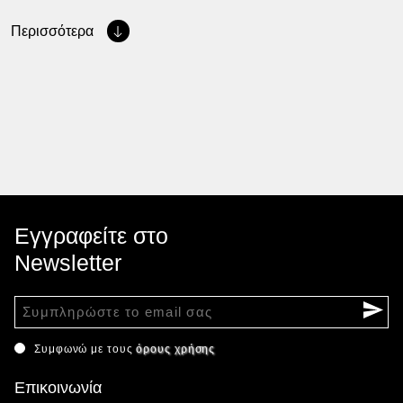
Περισσότερα
Εγγραφείτε στο
Newsletter
Συμφωνώ με τους
όρους χρήσης
Επικοινωνία