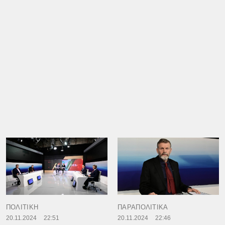
ΠΟΛΙΤΙΚΗ
ΠΑΡΑΠΟΛΙΤΙΚΑ
20.11.2024
22:51
20.11.2024
22:46