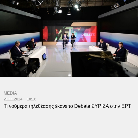
MEDIA
21.11.2024
18:18
Τι νούμερα τηλεθέασης έκανε το Debate ΣΥΡΙΖΑ στην ΕΡΤ