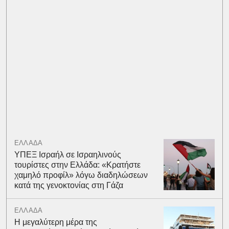
ΕΛΛΑΔΑ
ΥΠΕΞ Ισραήλ σε Ισραηλινούς
τουρίστες στην Ελλάδα: «Κρατήστε
χαμηλό προφίλ» λόγω διαδηλώσεων
κατά της γενοκτονίας στη Γάζα
ΕΛΛΑΔΑ
Η μεγαλύτερη μέρα της