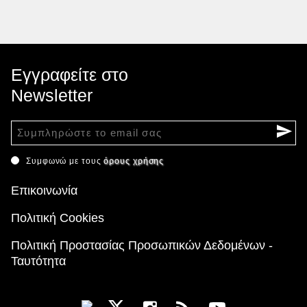
Εγγραφείτε στο
Newsletter
Συμφωνώ με τους
όρους χρήσης
Επικοινωνία
Πολιτική Cookies
Πολιτική Προστασίας Προσωπικών Δεδομένων -
Ταυτότητα