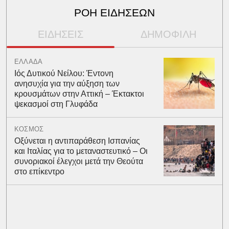
ΡΟΗ ΕΙΔΗΣΕΩΝ
ΕΙΔΗΣΕΙΣ
ΔΗΜΟΦΙΛΗ
ΕΛΛΑΔΑ
Ιός Δυτικού Νείλου: Έντονη
ανησυχία για την αύξηση των
κρουσμάτων στην Αττική – Έκτακτοι
ψεκασμοί στη Γλυφάδα
ΚΟΣΜΟΣ
Οξύνεται η αντιπαράθεση Ισπανίας
και Ιταλίας για το μεταναστευτικό – Οι
συνοριακοί έλεγχοι μετά την Θεούτα
στο επίκεντρο