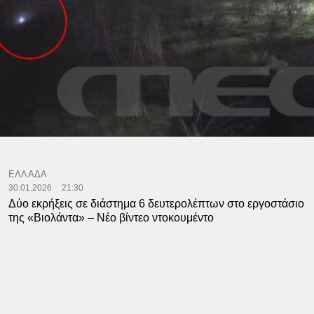
ΕΛΛΑΔΑ
30.01.2026
21:30
Δύο εκρήξεις σε διάστημα 6 δευτερολέπτων στο εργοστάσιο
της «Βιολάντα» – Νέο βίντεο ντοκουμέντο