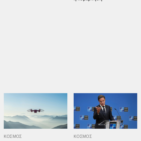
ΚΟΣΜΟΣ
ΚΟΣΜΟΣ