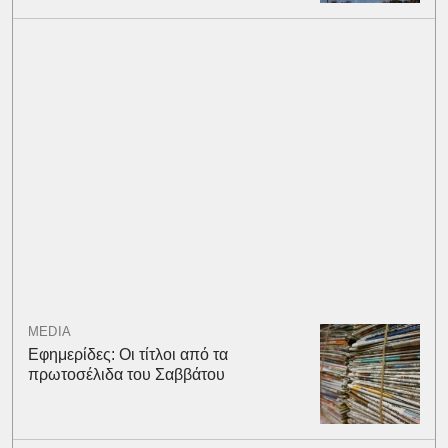
MEDIA
Εφημερίδες: Οι τίτλοι από τα
πρωτοσέλιδα του Σαββάτου