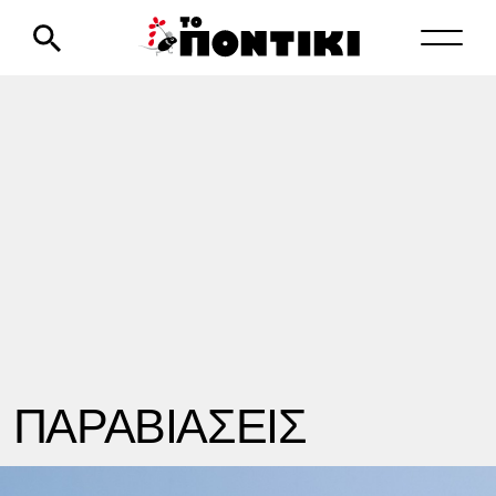
ΠΑΡΑΒΙΑΣΕΙΣ