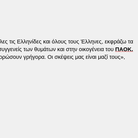
όλες τις Ελληνίδες και όλους τους Έλληνες, εκφράζω τα
συγγενείς των θυμάτων και στην οικογένεια του
ΠΑΟΚ.
αρρώσουν γρήγορα. Οι σκέψεις μας είναι μαζί τους»,