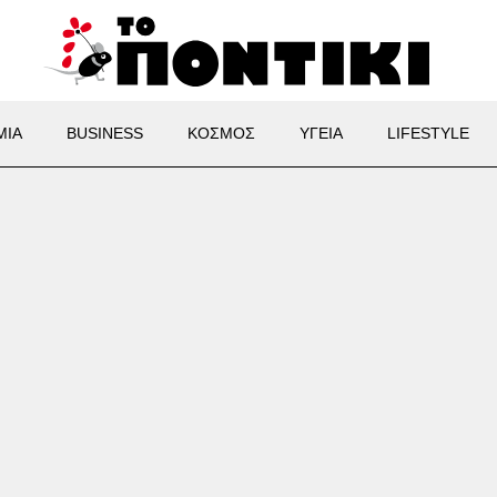
ΜΙΑ
BUSINESS
ΚΟΣΜΟΣ
ΥΓΕΙΑ
LIFESTYLE