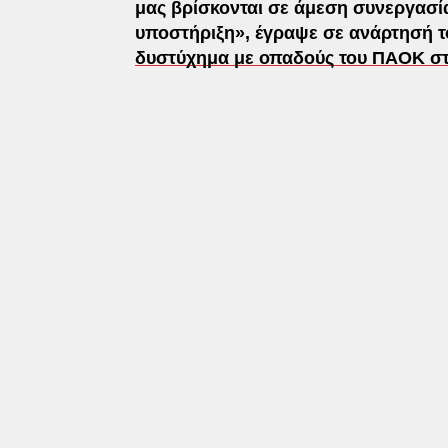
μας βρίσκονται σε άμεση συνεργασία
υποστήριξη», έγραψε σε ανάρτησή 
δυστύχημα με οπαδούς του ΠΑΟΚ στ