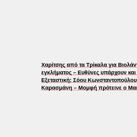
Χαρίτσης από τα Τρίκαλα για Βιολά
εγκλήματος – Ευθύνες υπάρχουν και 
Εξεταστική: Σόου Κωνσταντοπούλου 
Καρασμάνη – Μομφή πρότεινε ο Μακ