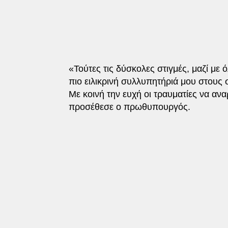
«Τούτες τις δύσκολες στιγμές, μαζί με 
πιο ειλικρινή συλλυπητήριά μου στους 
Με κοινή την ευχή οι τραυματίες να αν
προσέθεσε ο πρωθυπουργός.