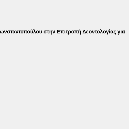
Κωνσταντοπούλου στην Επιτροπή Δεοντολογίας για