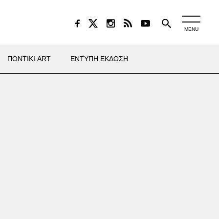
MENU
ΠΟΝΤΙΚΙ ART
ΕΝΤΥΠΗ ΕΚΔΟΣΗ