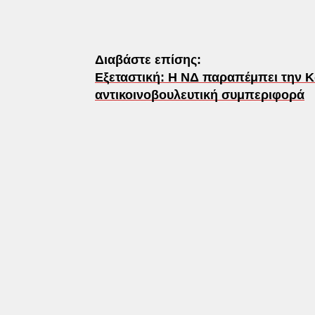
Διαβάστε επίσης:
Εξεταστική: Η ΝΔ παραπέμπει την 
αντικοινοβουλευτική συμπεριφορά