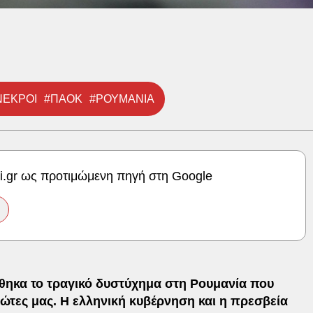
ΝΕΚΡΟΙ
#ΠΑΟΚ
#ΡΟΥΜΑΝΙΑ
ki.gr ως προτιμώμενη πηγή στη Google
ηκα το τραγικό δυστύχημα στη Ρουμανία που
ιώτες μας. Η ελληνική κυβέρνηση και η πρεσβεία