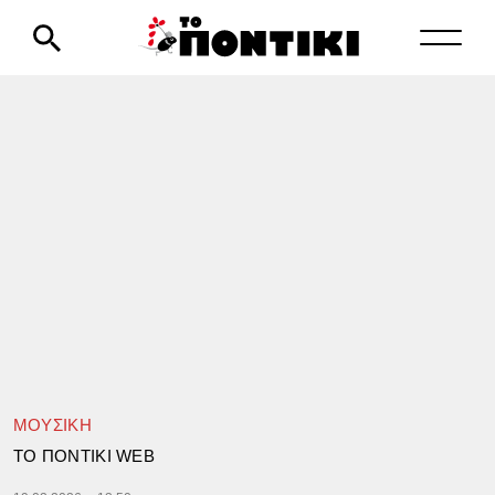
ΜΟΥΣΙΚΗ
TΟ ΠΟΝΤΙΚΙ WEB