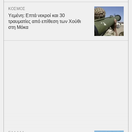
ΚΟΣΜΟΣ
Υεμένη: Επτά νεκροί και 30
τραυματίες από επίθεση των Χούθι
στη Μόκα