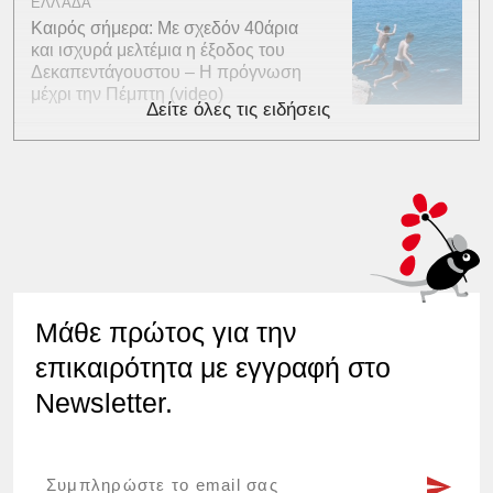
ΕΛΛΑΔΑ
Καιρός σήμερα: Με σχεδόν 40άρια
και ισχυρά μελτέμια η έξοδος του
Δεκαπεντάγουστου – Η πρόγνωση
μέχρι την Πέμπτη (video)
Δείτε όλες τις ειδήσεις
Μάθε πρώτος για την
επικαιρότητα με εγγραφή στο
Newsletter.