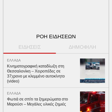
ΡΟΗ ΕΙΔΗΣΕΩΝ
ΕΙΔΗΣΕΙΣ
ΔΗΜΟΦΙΛΗ
ΕΛΛΑΔΑ
Κινηματογραφική καταδίωξη στη
Θεσσαλονίκη – Χειροπέδες σε
37χρονο με κλεμμένο αυτοκίνητο
(video)
ΕΛΛΑΔΑ
Φωτιά σε σπίτι τα ξημερώματα στο
Μαρούσι – Μεγάλες υλικές ζημιές