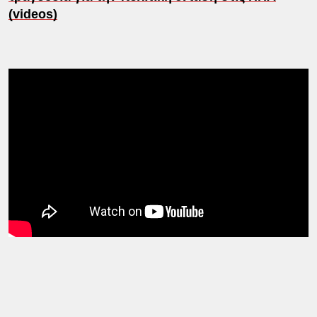
(videos)