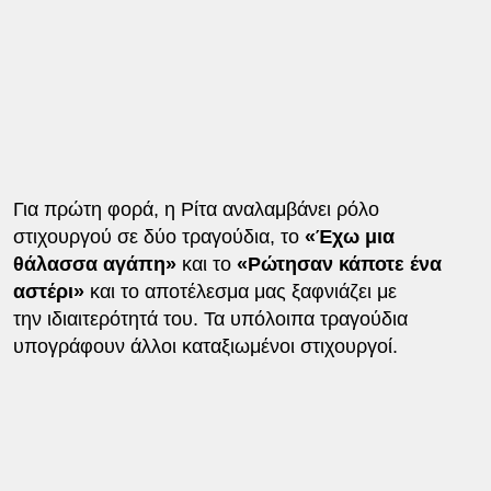
Για πρώτη φορά, η Ρίτα αναλαμβάνει ρόλο
στιχουργού σε δύο τραγούδια, το
«Έχω μια
θάλασσα αγάπη»
και το
«Ρώτησαν κάποτε ένα
αστέρι»
και το αποτέλεσμα μας ξαφνιάζει με
την ιδιαιτερότητά του. Τα υπόλοιπα τραγούδια
υπογράφουν άλλοι καταξιωμένοι στιχουργοί.