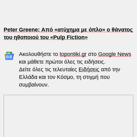
Peter Greene: Από «ατύχημα με όπλο» ο θάνατος
του ηθοποιού του «Pulp Fiction»
Ακολουθήστε το
topontiki.gr
στο
Google News
και μάθετε πρώτοι όλες τις ειδήσεις.
Δείτε όλες τις τελευταίες
Ειδήσεις
από την
Ελλάδα και τον Κόσμο, τη στιγμή που
συμβαίνουν.