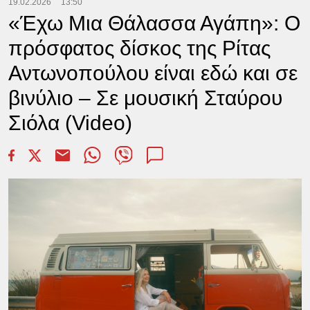
19.02.2026
13:50
«Έχω Μια Θάλασσα Αγάπη»: Ο
πρόσφατος δίσκος της Ρίτας
Αντωνοπούλου είναι εδώ και σε
βινύλιο – Σε μουσική Σταύρου
Σιόλα (Video)