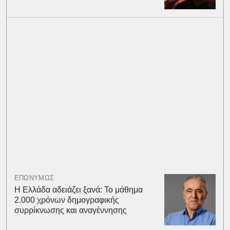
ΕΠΩΝΥΜΩΣ
Η Ελλάδα αδειάζει ξανά: Το μάθημα
2.000 χρόνων δημογραφικής
συρρίκνωσης και αναγέννησης