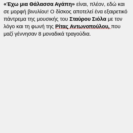
«Έχω μια Θάλασσα Αγάπη»
είναι, πλέον, εδώ και
σε μορφή βινυλίου! Ο δίσκος αποτελεί ένα εξαιρετικό
πάντρεμα της μουσικής του
Σταύρου Σιόλα
με τον
λόγο και τη φωνή της
Ρίτας Αντωνοπούλου,
που
μαζί γέννησαν 8 μοναδικά τραγούδια.