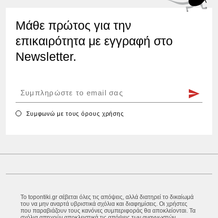
Μάθε πρώτος για την
επικαιρότητα με εγγραφή στο
Newsletter.
Συμφωνώ με τους
όρους χρήσης
Το topontiki.gr σέβεται όλες τις απόψεις, αλλά διατηρεί το δικαίωμά
του να μην αναρτά υβριστικά σχόλια και διαφημίσεις. Οι χρήστες
που παραβιάζουν τους κανόνες συμπεριφοράς θα αποκλείονται. Τα
σχόλια απηχούν αποκλειστικά τις απόψεις των αναγνωστών.