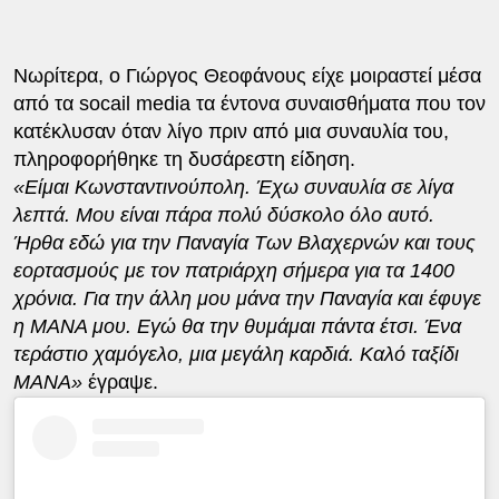
Νωρίτερα, ο Γιώργος Θεοφάνους είχε μοιραστεί μέσα
από τα socail media τα έντονα συναισθήματα που τον
κατέκλυσαν όταν λίγο πριν από μια συναυλία του,
πληροφορήθηκε τη δυσάρεστη είδηση.
«Είμαι Κωνσταντινούπολη. Έχω συναυλία σε λίγα
λεπτά. Μου είναι πάρα πολύ δύσκολο όλο αυτό.
Ήρθα εδώ για την Παναγία Των Βλαχερνών και τους
εορτασμούς με τον πατριάρχη σήμερα για τα 1400
χρόνια. Για την άλλη μου μάνα την Παναγία και έφυγε
η ΜΑΝΑ μου. Εγώ θα την θυμάμαι πάντα έτσι. Ένα
τεράστιο χαμόγελο, μια μεγάλη καρδιά. Καλό ταξίδι
ΜΑΝΑ»
έγραψε.