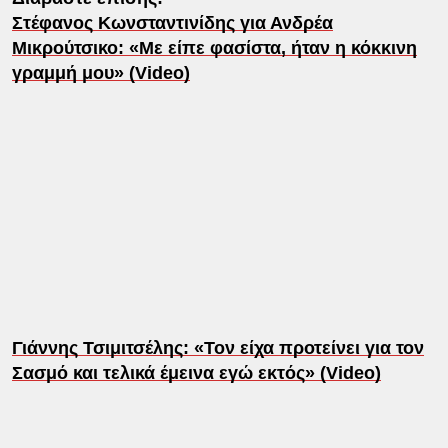
Στέφανος Κωνσταντινίδης για Ανδρέα
Μικρούτσικο: «Με είπε φασίστα, ήταν η κόκκινη
γραμμή μου» (Video)
Γιάννης Τσιμιτσέλης: «Τον είχα προτείνει για τον
Σασμό και τελικά έμεινα εγώ εκτός» (Video)