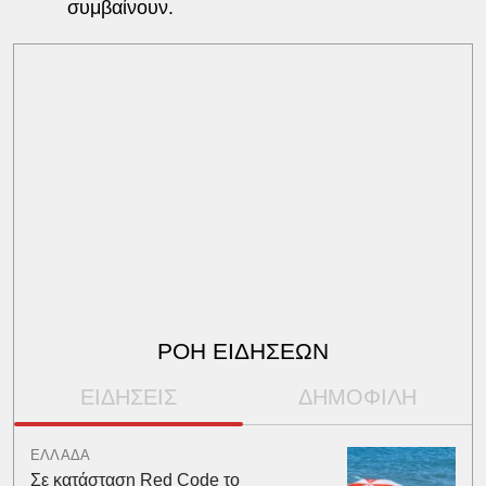
συμβαίνουν.
ΡΟΗ ΕΙΔΗΣΕΩΝ
ΕΙΔΗΣΕΙΣ
ΔΗΜΟΦΙΛΗ
ΕΛΛΑΔΑ
Σε κατάσταση Red Code το