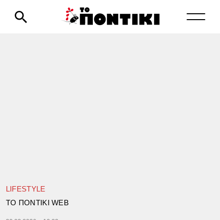
LIFESTYLE
TΟ ΠΟΝΤΙΚΙ WEB