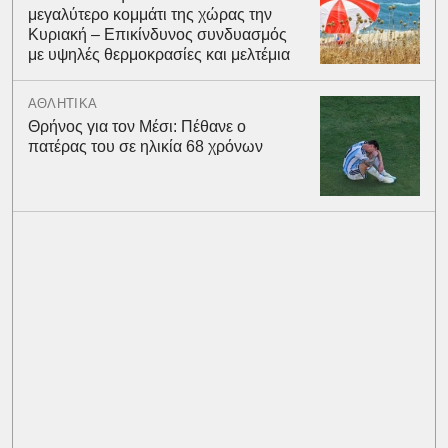
μεγαλύτερο κομμάτι της χώρας την
Κυριακή – Επικίνδυνος συνδυασμός
με υψηλές θερμοκρασίες και μελτέμια
ΑΘΛΗΤΙΚΑ
Θρήνος για τον Μέσι: Πέθανε ο
πατέρας του σε ηλικία 68 χρόνων