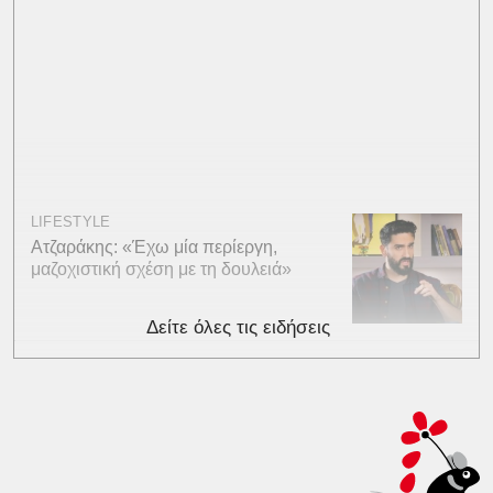
LIFESTYLE
Ατζαράκης: «Έχω μία περίεργη,
μαζοχιστική σχέση με τη δουλειά»
Δείτε όλες τις ειδήσεις