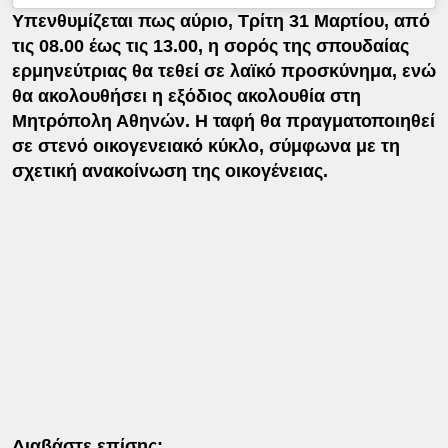
Υπενθυμίζεται πως αύριο, Τρίτη 31 Μαρτίου, από
τις 08.00 έως τις 13.00, η σορός της σπουδαίας
ερμηνεύτριας θα τεθεί σε λαϊκό προσκύνημα, ενώ
θα ακολουθήσει η εξόδιος ακολουθία στη
Μητρόπολη Αθηνών. Η ταφή θα πραγματοποιηθεί
σε στενό οικογενειακό κύκλο, σύμφωνα με τη
σχετική ανακοίνωση της οικογένειας.
Διαβάστε επίσης: