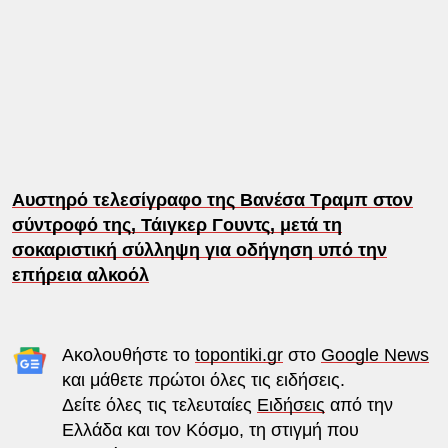
Αυστηρό τελεσίγραφο της Βανέσα Τραμπ στον
σύντροφό της, Τάιγκερ Γουντς, μετά τη
σοκαριστική σύλληψη για οδήγηση υπό την
επήρεια αλκοόλ
Ακολουθήστε το
topontiki.gr
στο
Google News
και μάθετε πρώτοι όλες τις ειδήσεις.
Δείτε όλες τις τελευταίες
Ειδήσεις
από την
Ελλάδα και τον Κόσμο, τη στιγμή που