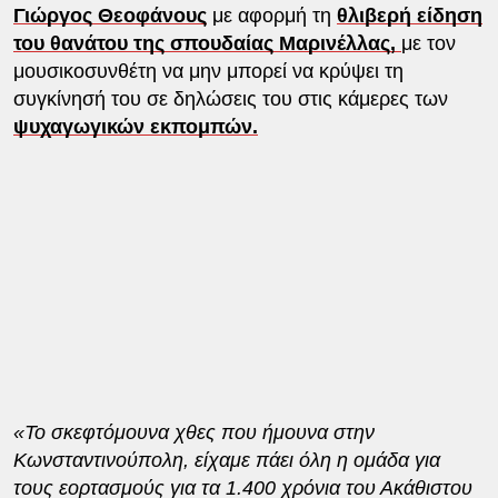
Γιώργος Θεοφάνους
με αφορμή τη
θλιβερή είδηση
του θανάτου της σπουδαίας Μαρινέλλας,
με τον
μουσικοσυνθέτη να μην μπορεί να κρύψει τη
συγκίνησή του σε δηλώσεις του στις κάμερες των
ψυχαγωγικών εκπομπών.
«Το σκεφτόμουνα χθες που ήμουνα στην
Κωνσταντινούπολη, είχαμε πάει όλη η ομάδα για
τους εορτασμούς για τα 1.400 χρόνια του Ακάθιστου