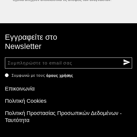
Εγγραφείτε στο
Newsletter
Συμφωνώ με τους
όρους χρήσης
Επικοινωνία
Πολιτική Cookies
Πολιτική Προστασίας Προσωπικών Δεδομένων -
Ταυτότητα