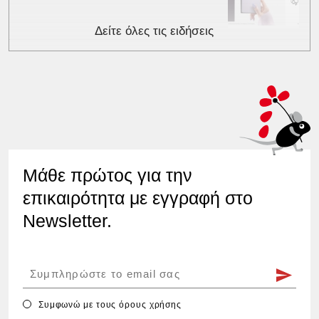
Δείτε όλες τις ειδήσεις
Μάθε πρώτος για την
επικαιρότητα με εγγραφή στο
Newsletter.
Συμφωνώ με τους
όρους χρήσης