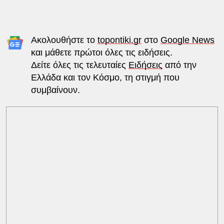
Ακολουθήστε το
topontiki.gr
στο
Google News
και μάθετε πρώτοι όλες τις ειδήσεις.
Δείτε όλες τις τελευταίες
Ειδήσεις
από την
Ελλάδα και τον Κόσμο, τη στιγμή που
συμβαίνουν.