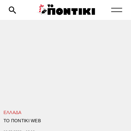
ΕΛΛΑΔΑ
TΟ ΠΟΝΤΙΚΙ WEB