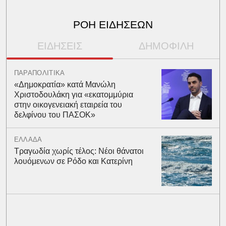
ΡΟΗ ΕΙΔΗΣΕΩΝ
ΕΙΔΗΣΕΙΣ
ΔΗΜΟΦΙΛΗ
ΠΑΡΑΠΟΛΙΤΙΚΑ
«Δημοκρατία» κατά Μανώλη
Χριστοδουλάκη για «εκατομμύρια
στην οικογενειακή εταιρεία του
δελφίνου του ΠΑΣΟΚ»
ΕΛΛΑΔΑ
Τραγωδία χωρίς τέλος: Νέοι θάνατοι
λουόμενων σε Ρόδο και Κατερίνη