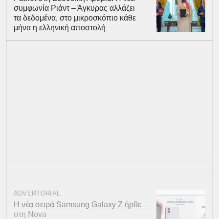
συμφωνία Ριάντ – Άγκυρας αλλάζει
τα δεδομένα, στο μικροσκόπιο κάθε
μήνα η ελληνική αποστολή
ADVERTORIAL
Η νέα σειρά Samsung Galaxy Ζ ήρθε
στη Nova