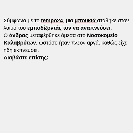
Σύμφωνα με το
tempo24
, μια
μπουκιά
στάθηκε στον
λαιμό του
εμποδίζοντάς τον να αναπνεύσει
.
Ο
άνδρας
μεταφέρθηκε άμεσα στο
Νοσοκομείο
Καλαβρύτων
, ωστόσο ήταν πλέον αργά, καθώς είχε
ήδη εκπνεύσει.
Διαβάστε επίσης: