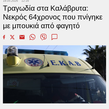
18.05.2026
12:16
Τραγωδία στα Καλάβρυτα:
Νεκρός 64χρονος που πνίγηκε
με μπουκιά από φαγητό