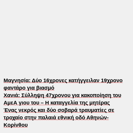
Μαγνησία: Δύο 16χρονες κατήγγειλαν 19χρονο
φαντάρο για βιασμό
Χανιά: Σύλληψη 47χρονου για κακοποίηση του
ΑμεΑ γιου του – Η καταγγελία της μητέρας
Ένας νεκρός και δύο σοβαρά τραυματίες σε
τροχαίο στην παλαιά εθνική οδό Αθηνών-
Κορίνθου