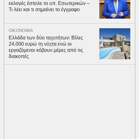
εκλογές έστειλε το υπ. Εσωτερικών –
Τι λέει και τι σημαίνει το έγγραφο
ΟΙΚΟΝΟΜΙΑ
Ελλάδα των δύο ταχυτήτων: Βίλες
24.000 ευρώ τη νύχτα ενώ οι
εργαζόμενοι κόβουν μέρες από τις
διακοπές