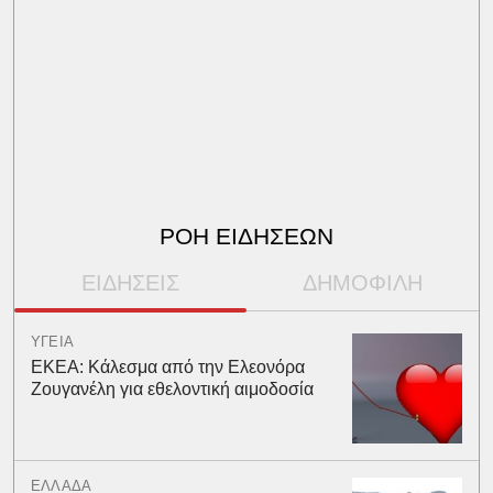
ΡΟΗ ΕΙΔΗΣΕΩΝ
ΕΙΔΗΣΕΙΣ
ΔΗΜΟΦΙΛΗ
ΥΓΕΙΑ
ΕΚΕΑ: Κάλεσμα από την Ελεονόρα
Ζουγανέλη για εθελοντική αιμοδοσία
ΕΛΛΑΔΑ