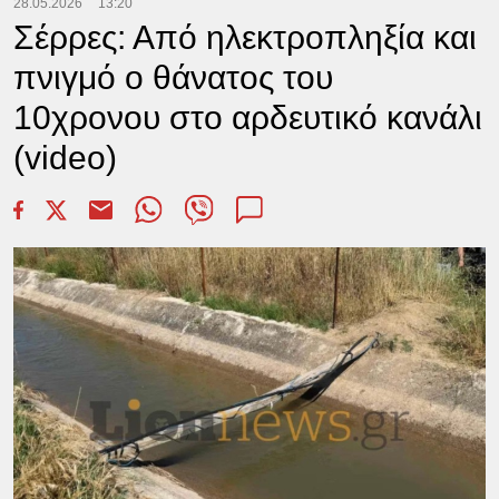
28.05.2026
13:20
Σέρρες: Από ηλεκτροπληξία και
πνιγμό ο θάνατος του
10χρονου στο αρδευτικό κανάλι
(video)