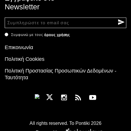
Newsletter
Συμφωνώ με τους
όρους χρήσης
Επικοινωνία
Πολιτική Cookies
Πολιτική Προστασίας Προσωπικών Δεδομένων -
Ταυτότητα
All rights reserved. To Pontiki 2026