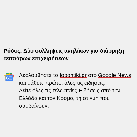
Ρόδος: Δύο συλλήψεις ανηλίκων για διάρρηξη
τεσσάρων επιχειρήσεων
Ακολουθήστε το
topontiki.gr
στο
Google News
και μάθετε πρώτοι όλες τις ειδήσεις.
Δείτε όλες τις τελευταίες
Ειδήσεις
από την
Ελλάδα και τον Κόσμο, τη στιγμή που
συμβαίνουν.