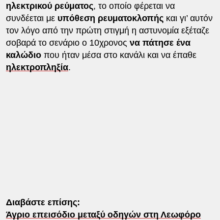
ηλεκτρικού ρεύματος
, το οποίο φέρεται να
συνδέεται με
υπόθεση ρευματοκλοπής
και γι’ αυτόν
τον λόγο από την πρώτη στιγμή η αστυνομία εξέταζε
σοβαρά το σενάριο ο 10χρονος
να πάτησε ένα
καλώδιο
που ήταν μέσα στο κανάλι και να έπαθε
ηλεκτροπληξία
.
Διαβάστε επίσης:
Άγριο επεισόδιο μεταξύ οδηγών στη Λεωφόρο