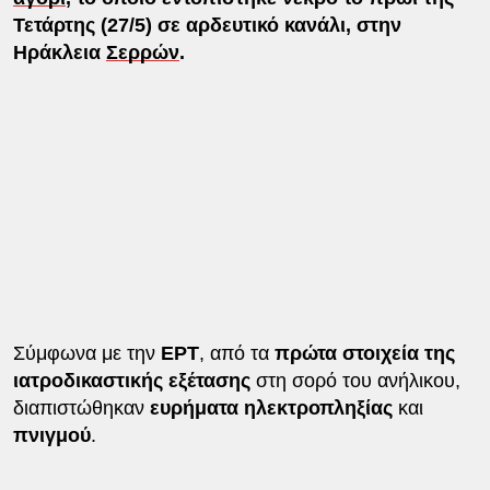
Τετάρτης (27/5) σε αρδευτικό κανάλι, στην
Ηράκλεια
Σερρών
.
Σύμφωνα με την
ΕΡΤ
, από τα
πρώτα στοιχεία της
ιατροδικαστικής εξέτασης
στη σορό του ανήλικου,
διαπιστώθηκαν
ευρήματα ηλεκτροπληξίας
και
πνιγμού
.