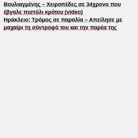
Βουλιαγμένης – Χειροπέδες σε 34χρονο που
έβγαλε πιστόλι κρότου (video)
Ηράκλειο: Τρόμος σε παραλία – Απείλησε με
μαχαίρι τη σύντροφό του και την παρέα της