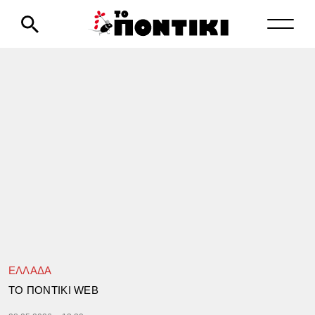
ΕΛΛΑΔΑ
TΟ ΠΟΝΤΙΚΙ WEB