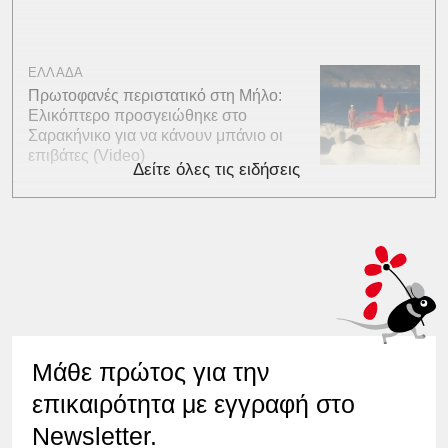
ΕΛΛΑΔΑ
Πρωτοφανές περιστατικό στη Μήλο:
Ελικόπτερο προσγειώθηκε στο
Σαρακήνικο για να κάνουν μπάνιο οι
επιβάτες (Video)
Δείτε όλες τις ειδήσεις
Μάθε πρώτος για την
επικαιρότητα με εγγραφή στο
Newsletter.