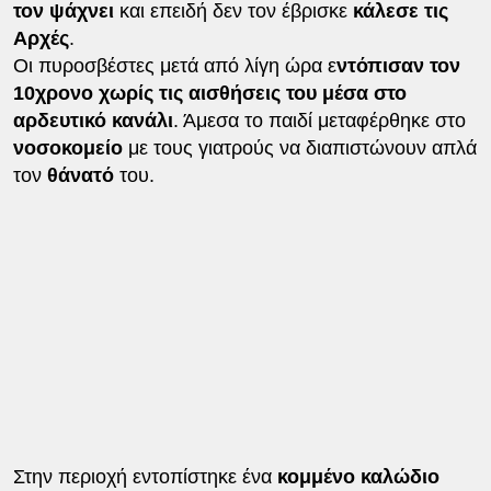
τον ψάχνει
και επειδή δεν τον έβρισκε
κάλεσε τις
Αρχές
.
Οι πυροσβέστες μετά από λίγη ώρα ε
ντόπισαν τον
10χρονο χωρίς τις αισθήσεις του μέσα στο
αρδευτικό κανάλι
. Άμεσα το παιδί μεταφέρθηκε στο
νοσοκομείο
με τους γιατρούς να διαπιστώνουν απλά
τον
θάνατό
του.
Στην περιοχή εντοπίστηκε ένα
κομμένο καλώδιο