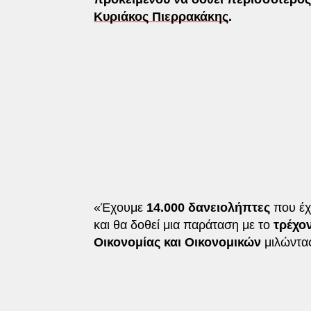
Κυριάκος Πιερρακάκης
.
«Έχουμε
14.000 δανειολήπτες
που έχ
και θα δοθεί μια παράταση με το
τρέχον
Οικονομίας και Οικονομικών
μιλώντας