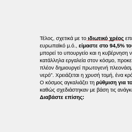
Τέλος, σχετικά με το
ιδιωτικό χρέος
επε
ευρωπαϊκό μ.ό.,
είμαστε στο 94,5% τ
μπορεί το υπουργείο και η κυβέρνηση ν
κατάλληλα εργαλεία στον κόσμο, προκει
πλέον δημιουργεί πρωτογενή πλεονάσμ
νερό”. Χρειάζεται η χρυσή τομή, ένα κρά
Ο κόσμος αγκαλιάζει τη
ρύθμιση για τ
καθώς σχεδιάστηκαν με βάση τις ανάγκ
Διαβάστε επίσης: