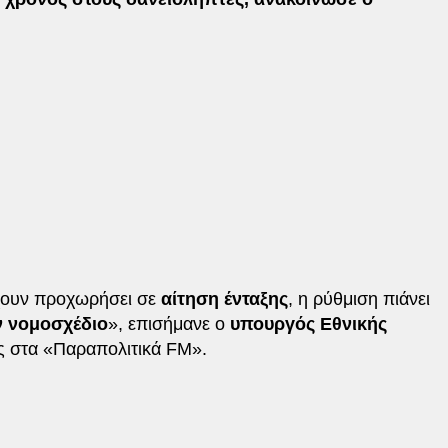
ουν προχωρήσει σε
αίτηση ένταξης
, η ρύθμιση πιάνει
 νομοσχέδιο
», επισήμανε ο
υπουργός Εθνικής
 στα «Παραπολιτικά FM».