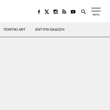
MENU
ΠΟΝΤΙΚΙ ART
ΕΝΤΥΠΗ ΕΚΔΟΣΗ