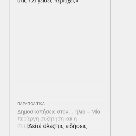
στις πληγείσες περιοχές»
ΠΑΡΑΠΟΛΙΤΙΚΑ
Δημοσκοπήσεις στον… ήλιο – Μία
περίεργη συζήτηση και η
συμβουλή Ζούπη
Δείτε όλες τις ειδήσεις