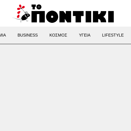
ΜΙΑ
BUSINESS
ΚΟΣΜΟΣ
ΥΓΕΙΑ
LIFESTYLE