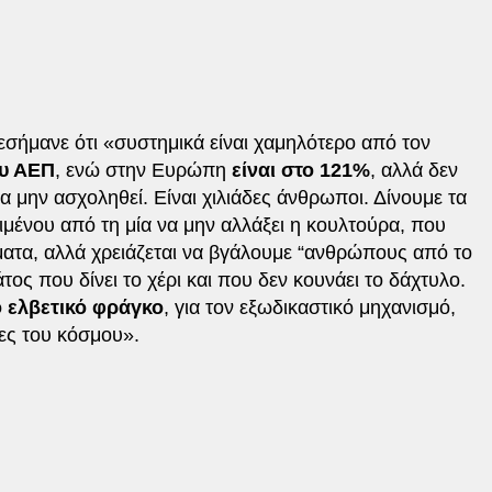
σήμανε ότι «συστημικά είναι χαμηλότερο από τον
ου ΑΕΠ
, ενώ στην Ευρώπη
είναι στο 121%
, αλλά δεν
α μην ασχοληθεί. Είναι χιλιάδες άνθρωποι. Δίνουμε τα
μένου από τη μία να μην αλλάξει η κουλτούρα, που
ατα, αλλά χρειάζεται να βγάλουμε “ανθρώπους από το
τος που δίνει το χέρι και που δεν κουνάει το δάχτυλο.
ο ελβετικό φράγκο
, για τον εξωδικαστικό μηχανισμό,
ες του κόσμου».