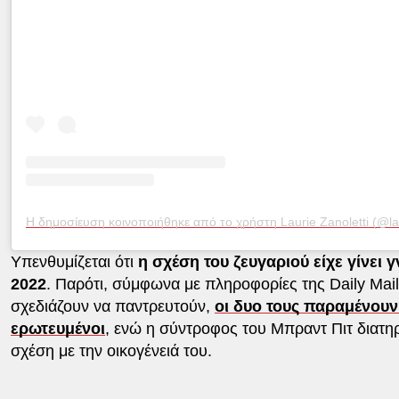
Η δημοσίευση κοινοποιήθηκε από το χρήστη Laurie Zanoletti (@lau
Υπενθυμίζεται ότι
η σχέση του ζευγαριού είχε γίνει 
2022
. Παρότι, σύμφωνα με πληροφορίες της Daily Mail
σχεδιάζουν να παντρευτούν,
οι δυο τους παραμένου
ερωτευμένοι
, ενώ η σύντροφος του Μπραντ Πιτ διατηρ
σχέση με την οικογένειά του.