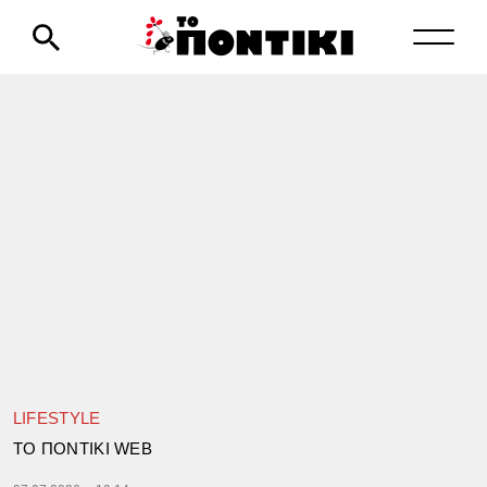
LIFESTYLE
TΟ ΠΟΝΤΙΚΙ WEB