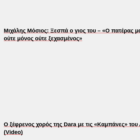
Μιχάλης Μόσιος: Ξεσπά ο γιος του – «Ο πατέρας μ
ούτε μόνος ούτε ξεχασμένος»
Ο ξέφρενος χορός της Dara με τις «Καμπάνες» του
(Video)