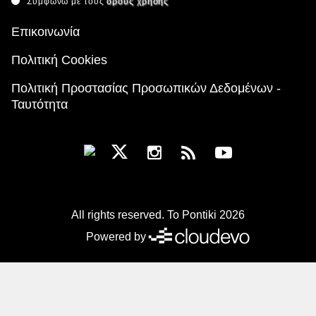
Συμφωνώ με τους
όρους χρήσης
Επικοινωνία
Πολιτική Cookies
Πολιτική Προστασίας Προσωπικών Δεδομένων -
Ταυτότητα
All rights reserved. To Pontiki 2026
Powered by