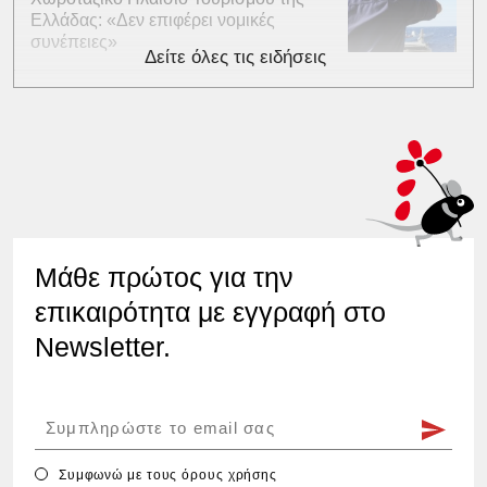
Ελλάδας: «Δεν επιφέρει νομικές
συνέπειες»
Δείτε όλες τις ειδήσεις
Μάθε πρώτος για την
επικαιρότητα με εγγραφή στο
Newsletter.
Συμφωνώ με τους
όρους χρήσης