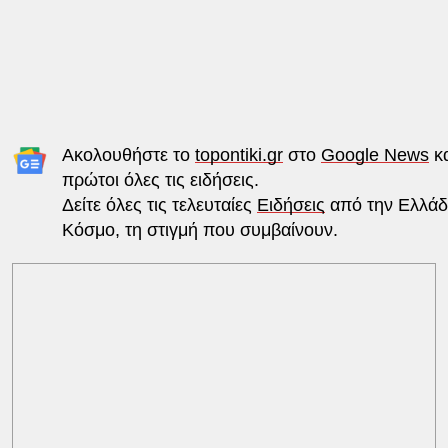
Ακολουθήστε το
topontiki.gr
στο
Google News
κα
πρώτοι όλες τις ειδήσεις.
Δείτε όλες τις τελευταίες
Ειδήσεις
από την Ελλάδα
Κόσμο, τη στιγμή που συμβαίνουν.