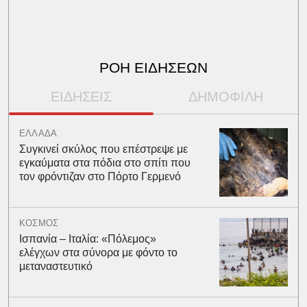
ΡΟΗ ΕΙΔΗΣΕΩΝ
ΕΙΔΗΣΕΙΣ
ΔΗΜΟΦΙΛΗ
ΕΛΛΑΔΑ
Συγκινεί σκύλος που επέστρεψε με
εγκαύματα στα πόδια στο σπίτι που
τον φρόντιζαν στο Πόρτο Γερμενό
ΚΟΣΜΟΣ
Ισπανία – Ιταλία: «Πόλεμος»
ελέγχων στα σύνορα με φόντο το
μεταναστευτικό