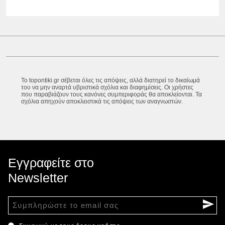
Το topontiki.gr σέβεται όλες τις απόψεις, αλλά διατηρεί το δικαίωμά
του να μην αναρτά υβριστικά σχόλια και διαφημίσεις. Οι χρήστες
που παραβιάζουν τους κανόνες συμπεριφοράς θα αποκλείονται. Τα
σχόλια απηχούν αποκλειστικά τις απόψεις των αναγνωστών.
Εγγραφείτε στο
Newsletter