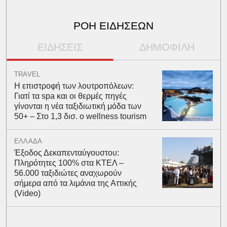
ΡΟΗ ΕΙΔΗΣΕΩΝ
ΕΙΔΗΣΕΙΣ
ΔΗΜΟΦΙΛΗ
TRAVEL
Η επιστροφή των λουτροπόλεων:
Γιατί τα spa και οι θερμές πηγές
γίνονται η νέα ταξιδιωτική μόδα των
50+ – Στο 1,3 δισ. ο wellness tourism
ΕΛΛΑΔΑ
Έξοδος Δεκαπενταύγουστου:
Πληρότητες 100% στα ΚΤΕΛ –
56.000 ταξιδιώτες αναχωρούν
σήμερα από τα λιμάνια της Αττικής
(Video)