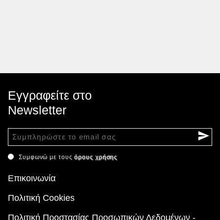
Εγγραφείτε στο
Newsletter
Συμφωνώ με τους
όρους χρήσης
Επικοινωνία
Πολιτική Cookies
Πολιτική Προστασίας Προσωπικών Δεδομένων -