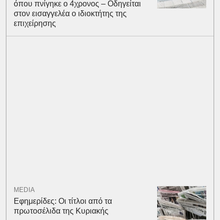
όπου πνίγηκε ο 4χρονος – Οδηγείται
στον εισαγγελέα ο ιδιοκτήτης της
επιχείρησης
MEDIA
Εφημερίδες: Οι τίτλοι από τα
πρωτοσέλιδα της Κυριακής