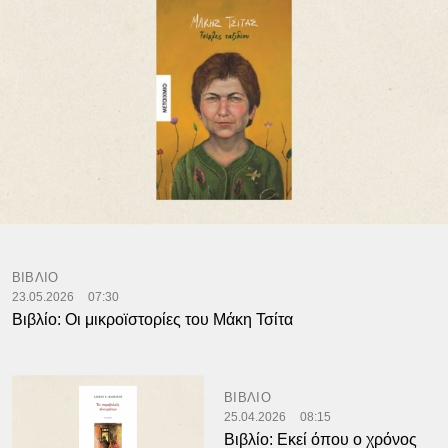
ΒΙΒΛΙΟ
23.05.2026
07:30
Βιβλίο: Οι μικροϊστορίες του Μάκη Τσίτα
ΒΙΒΛΙΟ
25.04.2026
08:15
Βιβλίο: Εκεί όπου ο χρόνος