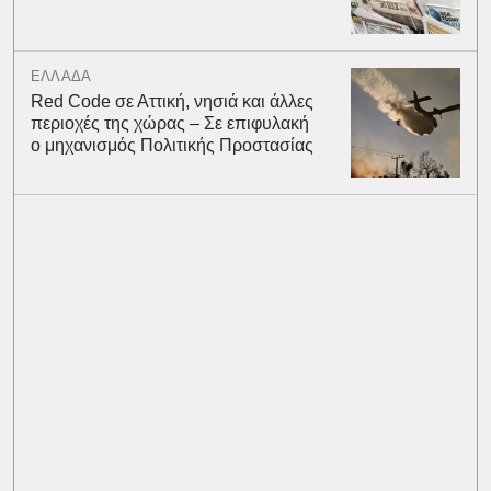
ΕΛΛΑΔΑ
Red Code σε Αττική, νησιά και άλλες
περιοχές της χώρας – Σε επιφυλακή
ο μηχανισμός Πολιτικής Προστασίας