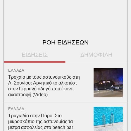
ΡΟΗ ΕΙΔΗΣΕΩΝ
ΕΙΔΗΣΕΙΣ
ΔΗΜΟΦΙΛΗ
ΕΛΛΑΔΑ
Τροχαίο με τους αστυνομικούς στη
Λ. Σουνίου: Αρνητικό το αλκοτέστ
στον Γερμανό οδηγό που έκανε
αναστροφή (Video)
ΕΛΛΑΔΑ
Τραγωδία στην Πάρο: Στο
μικροσκόπιο της αστυνομίας τα
μέτρα ασφαλείας στο beach bar