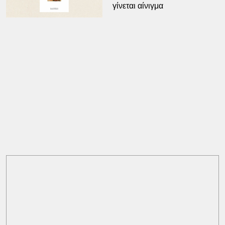
γίνεται αίνιγμα