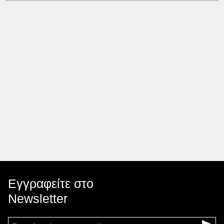
Εγγραφείτε στο
Newsletter