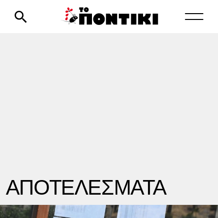
ΑΠΟΤΕΛΕΣΜΑΤΑ