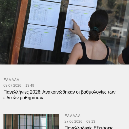
ΕΛΛΑΔΑ
03.07.2026
13:49
Πανελλήνιες 2026: Ανακοινώθηκαν οι βαθμολογίες των
ειδικών μαθημάτων
ΕΛΛΑΔΑ
27.06.2026
08:13
Πανελλαδικές Εξετάσεις