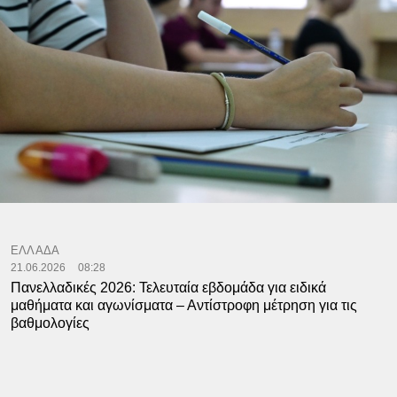
ΕΛΛΑΔΑ
21.06.2026
08:28
Πανελλαδικές 2026: Τελευταία εβδομάδα για ειδικά
μαθήματα και αγωνίσματα – Αντίστροφη μέτρηση για τις
βαθμολογίες