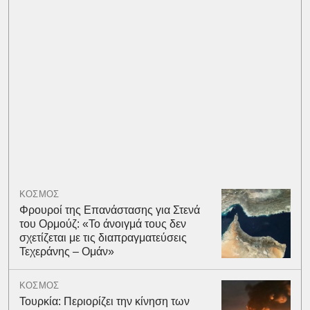
ΚΟΣΜΟΣ
Φρουροί της Επανάστασης για Στενά
του Ορμούζ: «Το άνοιγμά τους δεν
σχετίζεται με τις διαπραγματεύσεις
Τεχεράνης – Ομάν»
ΚΟΣΜΟΣ
Τουρκία: Περιορίζει την κίνηση των