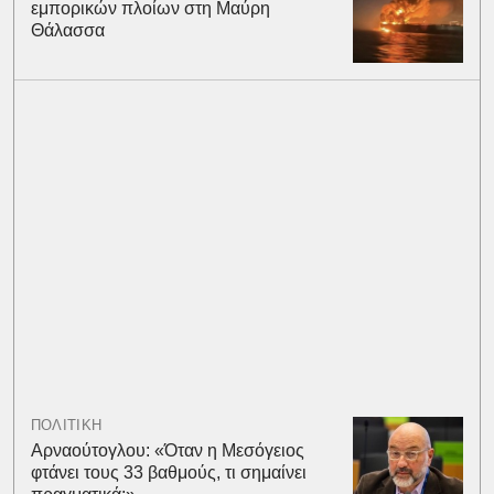
εμπορικών πλοίων στη Μαύρη
Θάλασσα
ΠΟΛΙΤΙΚΗ
Αρναούτογλου: «Όταν η Μεσόγειος
φτάνει τους 33 βαθμούς, τι σημαίνει