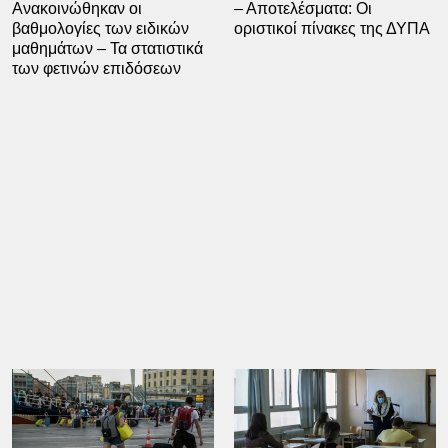
Ανακοινώθηκαν οι
– Αποτελέσματα: Οι
βαθμολογίες των ειδικών
οριστικοί πίνακες της ΔΥΠΑ
μαθημάτων – Τα στατιστικά
των φετινών επιδόσεων