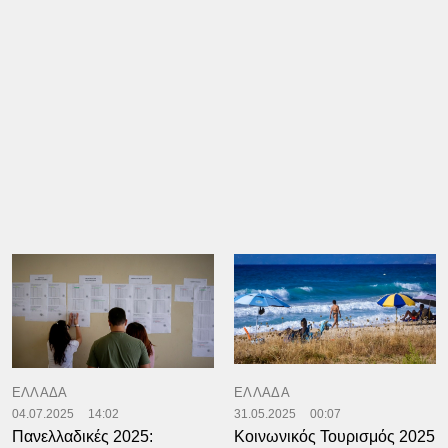
ΕΛΛΑΔΑ
ΕΛΛΑΔΑ
04.07.2025
14:02
31.05.2025
00:07
Πανελλαδικές 2025:
Κοινωνικός Τουρισμός 2025