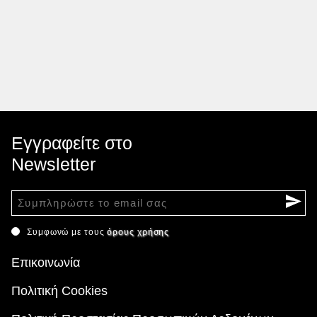
Εγγραφείτε στο
Newsletter
Συμφωνώ με τους
όρους χρήσης
Επικοινωνία
Πολιτική Cookies