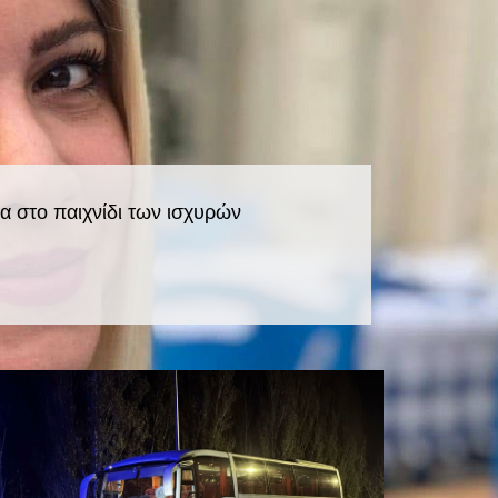
ία στο παιχνίδι των ισχυρών