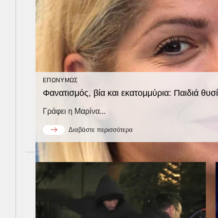
ΕΠΩΝΥΜΩΣ
Φανατισμός, βία και εκατομμύρια: Παιδιά θυσ
Γράφει η Μαρίνα...
Διαβάστε περισσότερα