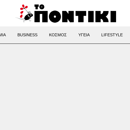
ΜΙΑ
BUSINESS
ΚΟΣΜΟΣ
ΥΓΕΙΑ
LIFESTYLE