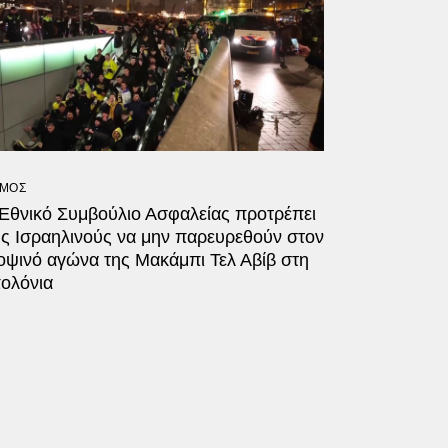
ΜΟΣ
 Εθνικό Συμβούλιο Ασφαλείας προτρέπει
υς Ισραηλινούς να μην παρευρεθούν στον
οψινό αγώνα της Μακάμπι Τελ Αβίβ στη
ολόνια