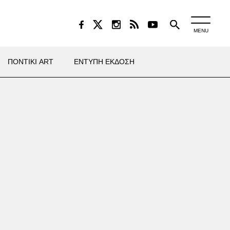
MENU
ΠΟΝΤΙΚΙ ART
ΕΝΤΥΠΗ ΕΚΔΟΣΗ