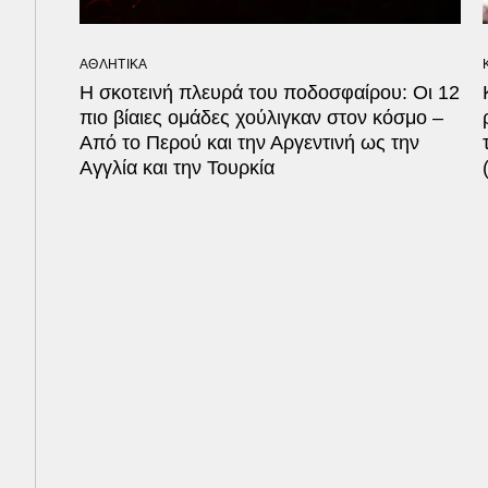
ΑΘΛΗΤΙΚΑ
Η σκοτεινή πλευρά του ποδοσφαίρου: Οι 12
πιο βίαιες ομάδες χούλιγκαν στον κόσμο –
Από το Περού και την Αργεντινή ως την
Αγγλία και την Τουρκία