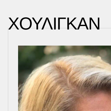
ΧΟΥΛΙΓΚΑΝ