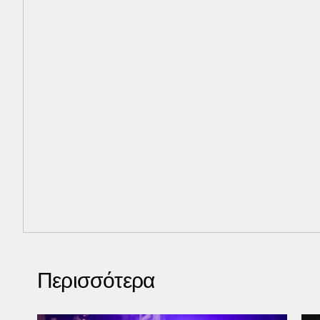
Περισσότερα