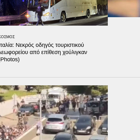
ΚΟΣΜΟΣ
Ιταλία: Νεκρός οδηγός τουριστικού
λεωφορείου από επίθεση χούλιγκαν
(Photos)