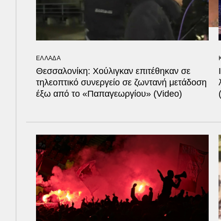
ΕΛΛΑΔΑ
Θεσσαλονίκη: Χούλιγκαν επιτέθηκαν σε
τηλεοπτικό συνεργείο σε ζωντανή μετάδοση
έξω από το «Παπαγεωργίου» (Video)