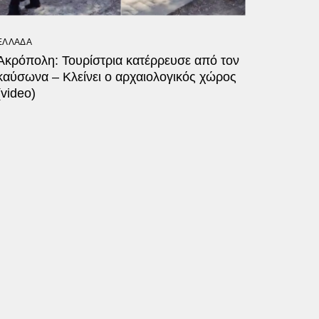
ΕΛΛΑΔΑ
Ακρόπολη: Τουρίστρια κατέρρευσε από τον
καύσωνα – Κλείνει ο αρχαιολογικός χώρος
(video)