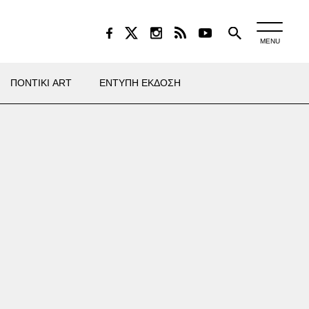
MENU
ΠΟΝΤΙΚΙ ART
ΕΝΤΥΠΗ ΕΚΔΟΣΗ