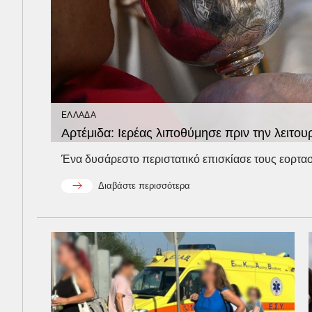
ΕΛΛΑΔΑ
Αρτέμιδα: Ιερέας λιποθύμησε πριν την λειτο
Ένα δυσάρεστο περιστατικό επισκίασε τους εορτασμ
Διαβάστε περισσότερα