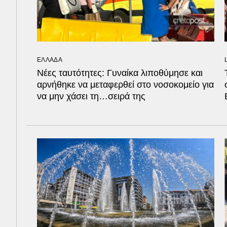
ΕΛΛΑΔΑ
Νέες ταυτότητες: Γυναίκα λιποθύμησε και
αρνήθηκε να μεταφερθεί στο νοσοκομείο για
να μην χάσει τη…σειρά της