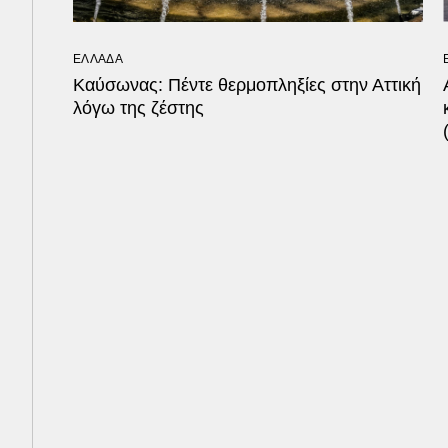
ΕΛΛΑΔΑ
Καύσωνας: Πέντε θερμοπληξίες στην Αττική
λόγω της ζέστης