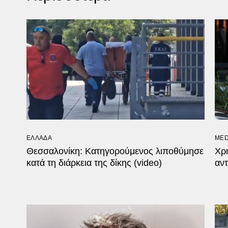
ΕΛΛΑΔΑ
MED
Θεσσαλονίκη: Κατηγορούμενος λιποθύμησε
Χρη
κατά τη διάρκεια της δίκης (video)
αντ