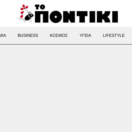
ΜΙΑ
BUSINESS
ΚΟΣΜΟΣ
ΥΓΕΙΑ
LIFESTYLE