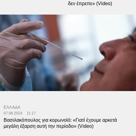
δεν έπρεπε» (Video)
ΕΛΛΑΔΑ
07.08.2024
11:17
Βασιλακόπουλος για κορωνοϊό: «Γιατί έχουμε αρκετά
μεγάλη έξαρση αυτή την περίοδο» (Video)