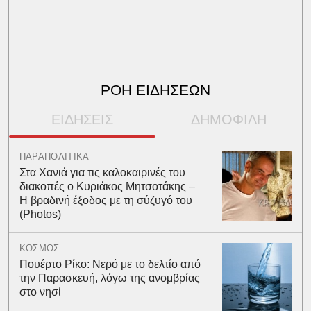
ΡΟΗ ΕΙΔΗΣΕΩΝ
ΕΙΔΗΣΕΙΣ
ΔΗΜΟΦΙΛΗ
ΠΑΡΑΠΟΛΙΤΙΚΑ
Στα Χανιά για τις καλοκαιρινές του
διακοπές ο Κυριάκος Μητσοτάκης –
Η βραδινή έξοδος με τη σύζυγό του
(Photos)
ΚΟΣΜΟΣ
Πουέρτο Ρίκο: Νερό με το δελτίο από
την Παρασκευή, λόγω της ανομβρίας
στο νησί