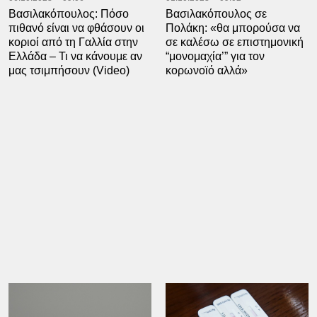
Βασιλακόπουλος: Πόσο
Βασιλακόπουλος σε
πιθανό είναι να φθάσουν οι
Πολάκη: «θα μπορούσα να
κοριοί από τη Γαλλία στην
σε καλέσω σε επιστημονική
Ελλάδα – Τι να κάνουμε αν
“μονομαχία’” για τον
μας τσιμπήσουν (Video)
κορωνοϊό αλλά»