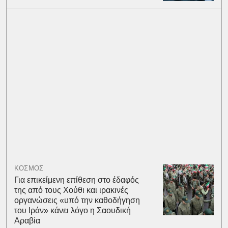
ΚΟΣΜΟΣ
Για επικείμενη επίθεση στο έδαφός
της από τους Χούθι και ιρακινές
οργανώσεις «υπό την καθοδήγηση
του Ιράν» κάνει λόγο η Σαουδική
Αραβία