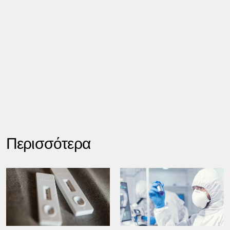
Περισσότερα