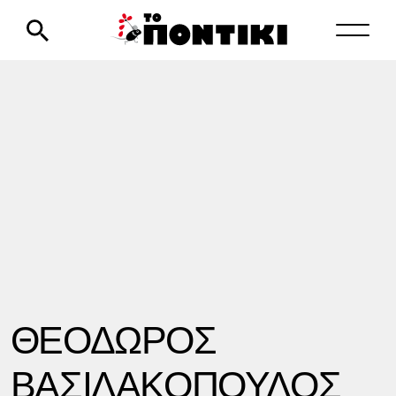
ΘΕΟΔΩΡΟΣ
ΒΑΣΙΛΑΚΟΠΟΥΛΟΣ