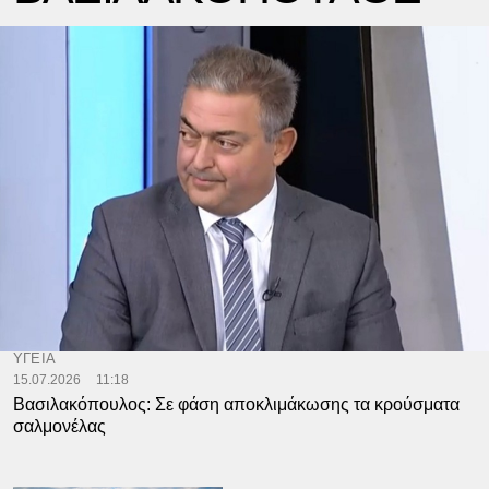
ΥΓΕΙΑ
15.07.2026
11:18
Βασιλακόπουλος: Σε φάση αποκλιμάκωσης τα κρούσματα
σαλμονέλας