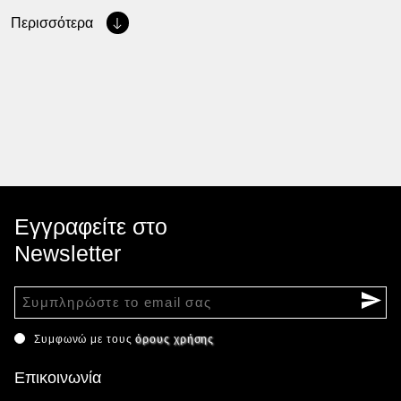
Περισσότερα
Εγγραφείτε στο
Newsletter
Συμφωνώ με τους
όρους χρήσης
Επικοινωνία