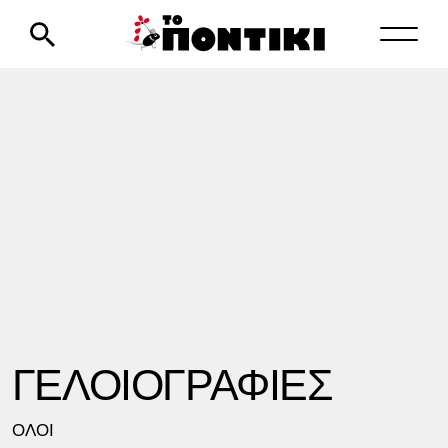
ΓΕΛΟΙΟΓΡΑΦΙΕΣ
ΟΛΟΙ