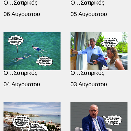
Ο...Σατιρικός
Ο...Σατιρικός
06 Αυγούστου
05 Αυγούστου
Ο...Σατιρικός
Ο...Σατιρικός
04 Αυγούστου
03 Αυγούστου