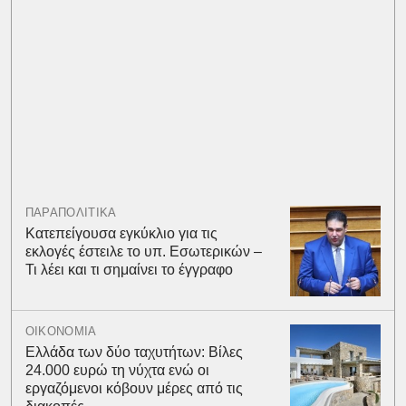
ΠΑΡΑΠΟΛΙΤΙΚΑ
Κατεπείγουσα εγκύκλιο για τις
εκλογές έστειλε το υπ. Εσωτερικών –
Τι λέει και τι σημαίνει το έγγραφο
ΟΙΚΟΝΟΜΙΑ
Ελλάδα των δύο ταχυτήτων: Βίλες
24.000 ευρώ τη νύχτα ενώ οι
εργαζόμενοι κόβουν μέρες από τις