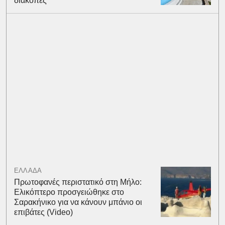
διακοπές
ΕΛΛΑΔΑ
Πρωτοφανές περιστατικό στη Μήλο:
Ελικόπτερο προσγειώθηκε στο
Σαρακήνικο για να κάνουν μπάνιο οι
επιβάτες (Video)