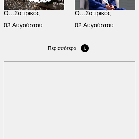
Ο...Σατιρικός
Ο...Σατιρικός
03 Αυγούστου
02 Αυγούστου
Περισσότερα