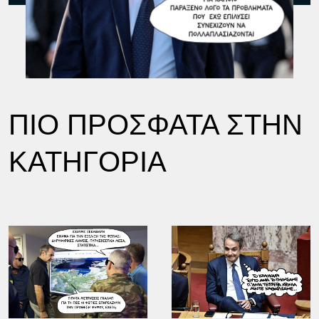
ΠΙΟ ΠΡΟΣΦΑΤΑ ΣΤΗΝ
ΚΑΤΗΓΟΡΙΑ