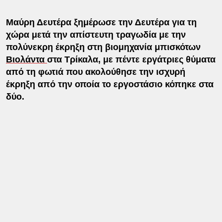
Μαύρη Δευτέρα ξημέρωσε την Δευτέρα για τη
χώρα μετά την απίστευτη τραγωδία με την
πολύνεκρη έκρηξη στη βιομηχανία μπισκότων
Βιολάντα
στα Τρίκαλα, με πέντε εργάτριες θύματα
από τη φωτιά που ακολούθησε την ισχυρή
έκρηξη από την οποία το εργοστάσιο κόπηκε στα
δύο.