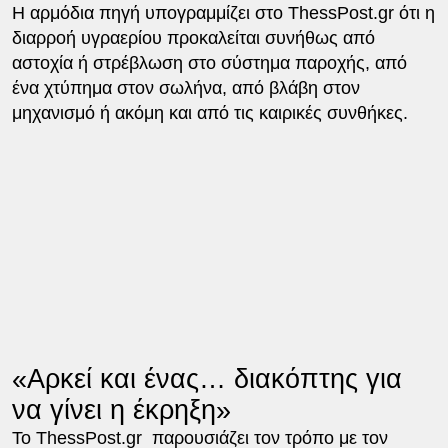
Η αρμόδια πηγή υπογραμμίζει στο ThessPost.gr ότι η
διαρροή υγραερίου προκαλείται συνήθως από
αστοχία ή στρέβλωση στο σύστημα παροχής, από
ένα χτύπημα στον σωλήνα, από βλάβη στον
μηχανισμό ή ακόμη και από τις καιρικές συνθήκες.
«Αρκεί και ένας… διακόπτης για
να γίνει η έκρηξη»
Το ThessPost.gr παρουσιάζει τον τρόπο με τον