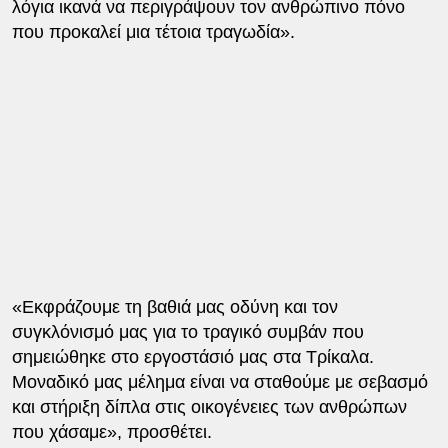
λόγια ικανά να περιγράψουν τον ανθρώπινο πόνο
που προκαλεί μια τέτοια τραγωδία».
«Εκφράζουμε τη βαθιά μας οδύνη και τον
συγκλόνισμό μας για το τραγικό συμβάν που
σημειώθηκε στο εργοστάσιό μας στα Τρίκαλα.
Μοναδικό μας μέλημα είναι να σταθούμε με σεβασμό
και στήριξη δίπλα στις οικογένειες των ανθρώπων
που χάσαμε», προσθέτει.