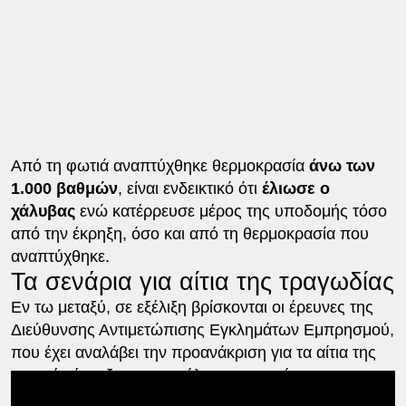
Από τη φωτιά αναπτύχθηκε θερμοκρασία
άνω των
1.000 βαθμών
, είναι ενδεικτικό ότι
έλιωσε ο
χάλυβας
ενώ κατέρρευσε μέρος της υποδομής τόσο
από την έκρηξη, όσο και από τη θερμοκρασία που
αναπτύχθηκε.
Τα σενάρια για αίτια της τραγωδίας
Eν τω μεταξύ, σε εξέλιξη βρίσκονται οι έρευνες της
Διεύθυνσης Αντιμετώπισης Εγκλημάτων Εμπρησμού,
που έχει αναλάβει την προανάκριση για τα αίτια της
φονικής έκρηξης και μεγάλης πυρκαγιάς, τα
ξημερώματα στις εγκαταστάσεις της