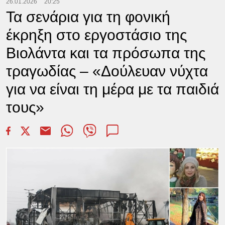
26.01.2026
20:25
Τα σενάρια για τη φονική
έκρηξη στο εργοστάσιο της
Βιολάντα και τα πρόσωπα της
τραγωδίας – «Δούλευαν νύχτα
για να είναι τη μέρα με τα παιδιά
τους»