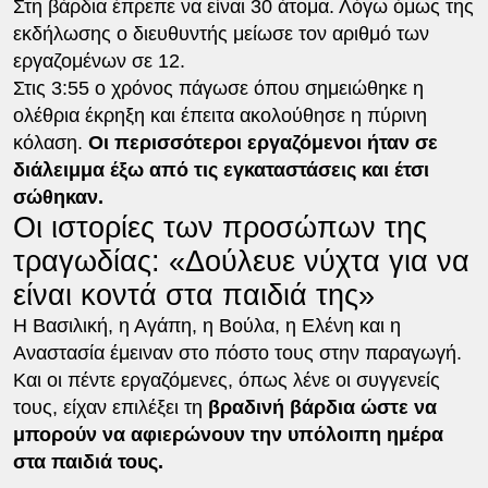
Στη βάρδια έπρεπε να είναι 30 άτομα. Λόγω όμως της
εκδήλωσης ο διευθυντής μείωσε τον αριθμό των
εργαζομένων σε 12.
Στις 3:55 ο χρόνος πάγωσε όπου σημειώθηκε η
ολέθρια έκρηξη και έπειτα ακολούθησε η πύρινη
κόλαση.
Οι περισσότεροι εργαζόμενοι ήταν σε
διάλειμμα έξω από τις εγκαταστάσεις και έτσι
σώθηκαν.
Οι ιστορίες των προσώπων της
τραγωδίας: «Δούλευε νύχτα για να
είναι κοντά στα παιδιά της»
Η Βασιλική, η Αγάπη, η Βούλα, η Ελένη και η
Αναστασία έμειναν στο πόστο τους στην παραγωγή.
Και οι πέντε εργαζόμενες, όπως λένε οι συγγενείς
τους, είχαν επιλέξει τη
βραδινή βάρδια ώστε να
μπορούν να αφιερώνουν την υπόλοιπη ημέρα
στα παιδιά τους.