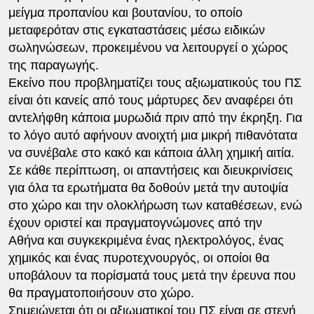
μείγμα προπανίου και βουτανίου, το οποίο
μεταφερόταν στις εγκαταστάσεις μέσω ειδικών
σωληνώσεων, προκειμένου να λειτουργεί ο χώρος
της παραγωγής.
Εκείνο που προβληματίζει τους αξιωματικούς του ΠΣ
είναι ότι κανείς από τους μάρτυρες δεν αναφέρει ότι
αντελήφθη κάποια μυρωδιά πριν από την έκρηξη. Για
το λόγο αυτό αφήνουν ανοιχτή μια μικρή πιθανότατα
να συνέβαλε στο κακό και κάποια άλλη χημική αιτία.
Σε κάθε περίπτωση, οι απαντήσεις και διευκρινίσεις
για όλα τα ερωτήματα θα δοθούν μετά την αυτοψία
στο χώρο και την ολοκλήρωση των καταθέσεων, ενώ
έχουν οριστεί και πραγματογνώμονες από την
Αθήνα και συγκεκριμένα ένας ηλεκτρολόγος, ένας
χημικός και ένας πυροτεχνουργός, οι οποίοι θα
υποβάλουν τα πορίσματά τους μετά την έρευνα που
θα πραγματοποιήσουν στο χώρο.
Σημειώνεται ότι οι αξιωματικοί του ΠΣ είναι σε στενή