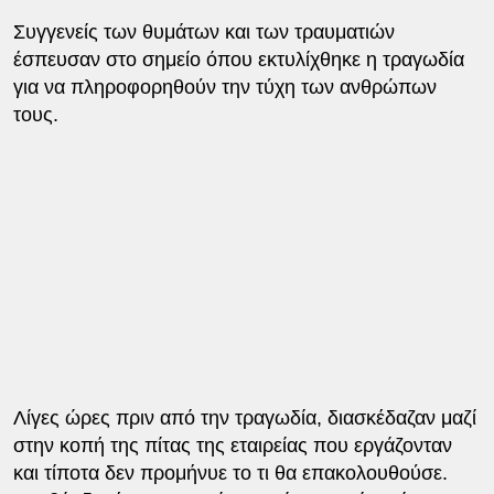
Συγγενείς των θυμάτων και των τραυματιών
έσπευσαν στο σημείο όπου εκτυλίχθηκε η τραγωδία
για να πληροφορηθούν την τύχη των ανθρώπων
τους.
Λίγες ώρες πριν από την τραγωδία, διασκέδαζαν μαζί
στην κοπή της πίτας της εταιρείας που εργάζονταν
και τίποτα δεν προμήνυε το τι θα επακολουθούσε.