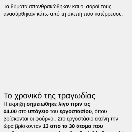
Τα θύματα απανθρακώθηκαν και οι σοροί τους
ανασύρθηκαν κάτω από τη σκεπή που κατέρρευσε.
Το χρονικό της τραγωδίας
Η έκρηξη
σημειώθηκε λίγο πριν τις
04.00
στο
υπόγειο
του
εργοστασίου
, όπου
βρίσκονται οι φούρνοι. Στο εργοστάσιο εκείνη την
ώρα βρίσκονταν
13 από τα 30 άτομα που