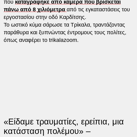
που
καταγράφηκε από κάμερα που βρίσκεται
πάνω από 8 χιλιόμετρα
από τις εγκαταστάσεις του
εργοστασίου στην οδό Καρδίτσης.
Το ωστικό κύμα σάρωσε τα Τρίκαλα, τραντάζοντας
παράθυρα και ξυπνώντας έντρομους τους πολίτες,
όπως αναφέρει το trikalazoom.
«Είδαμε τραυματίες, ερείπια, μια
κατάσταση πολέμου» –