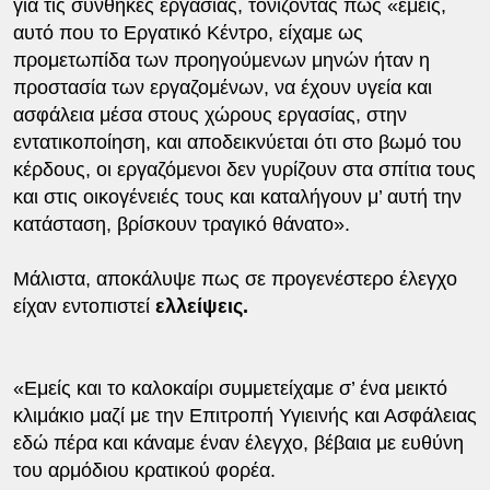
για τις συνθήκες εργασίας, τονίζοντας πως «εμείς,
αυτό που το Εργατικό Κέντρο, είχαμε ως
προμετωπίδα των προηγούμενων μηνών ήταν η
προστασία των εργαζομένων, να έχουν υγεία και
ασφάλεια μέσα στους χώρους εργασίας, στην
εντατικοποίηση, και αποδεικνύεται ότι στο βωμό του
κέρδους, οι εργαζόμενοι δεν γυρίζουν στα σπίτια τους
και στις οικογένειές τους και καταλήγουν μ’ αυτή την
κατάσταση, βρίσκουν τραγικό θάνατο».
Μάλιστα, αποκάλυψε πως σε προγενέστερο έλεγχο
είχαν εντοπιστεί
ελλείψεις.
«Εμείς και το καλοκαίρι συμμετείχαμε σ’ ένα μεικτό
κλιμάκιο μαζί με την Επιτροπή Υγιεινής και Ασφάλειας
εδώ πέρα και κάναμε έναν έλεγχο, βέβαια με ευθύνη
του αρμόδιου κρατικού φορέα.