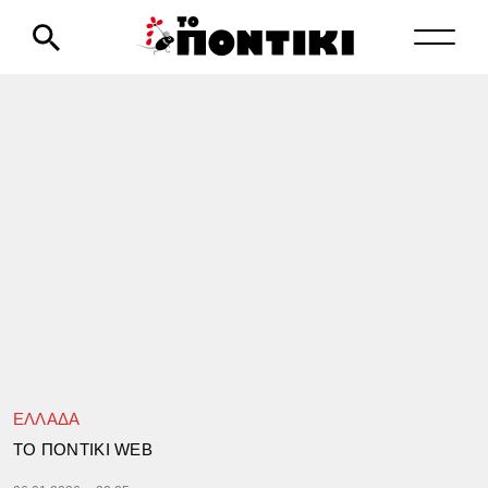
ΕΛΛΑΔΑ
TΟ ΠΟΝΤΙΚΙ WEB