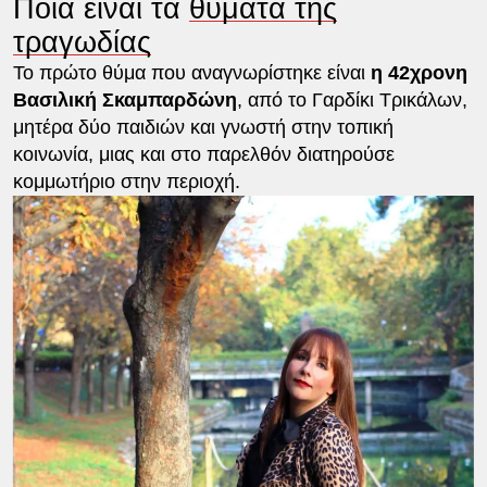
Ποια είναι τα
θύματα της
τραγωδίας
Το πρώτο θύμα που αναγνωρίστηκε είναι
η 42χρονη
Βασιλική Σκαμπαρδώνη
, από το Γαρδίκι Τρικάλων,
μητέρα δύο παιδιών και γνωστή στην τοπική
κοινωνία, μιας και στο παρελθόν διατηρούσε
κομμωτήριο στην περιοχή.