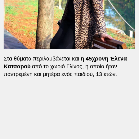
Στα θύματα περιλαμβάνεται και
η 45χρονη Έλενα
Κατσαρού
από το χωριό Γλίνος, η οποία ήταν
παντρεμένη και μητέρα ενός παιδιού, 13 ετών.