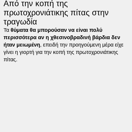
Από την κοπή της
πρωτοχρονιάτικης πίτας στην
τραγωδία
Τα
θύματα θα μπορούσαν να είναι πολύ
περισσότερα αν η χθεσινοβραδινή βάρδια δεν
ήταν μειωμένη
, επειδή την προηγούμενη μέρα είχε
γίνει η γιορτή για την κοπή της πρωτοχρονιάτικης
πίτας.