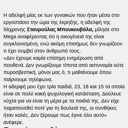
Η αδελφή μίας εκ των γυναικών που ήταν μέσα στο
εργοστάσιο την ώρα της έκρηξης, η αδελφή της
56χρονης
Σταυρούλας Μπουκουβάλα,
μίλησε στο
Mega αναφέροντας ότι η οικογένειά της είναι
συγκλονισμένη, ενώ ακόμη επισήμως δεν γνωρίζουν
τι έχει συμβεί στον άνθρωπό τους.
«Δεν έχουμε καμία επίσημη ενημέρωση από
πουθενά. Δεν γνωρίζουμε τίποτα από αστυνομία ούτε
πυροσβεστική, μόνοι μας ό, τι μαθαίνουμε όπου
παίρνουμε τηλέφωνα.
Η αδερφή μου έχει τρία παιδιά, 23, 18 και 15 τα οποία
είναι σε πολύ κακή ψυχολογική κατάσταση. Δούλευε
νύχτα για να είναι τη μέρα με τα παιδιά της. Δεν είχε
παραπονεθεί ποτέ για τη δουλειά της, οι συνθήκες
ήταν καλές. Δεν ξέρουμε πως έγινε όλο αυτό»
ανέφερε.