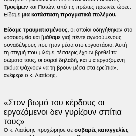
Τροφίμων και Ποτών, από τις πρώτες πρωινές ώρες.
Είδαμε
μια κατάσταση πραγματικά πολέμου.
Είδαμε τραυματισμένους,
οι οποίοι οδηγήθηκαν στο
νοσοκομείο και [μάθαμε για] πέντε αγνοούμενους
συναδέλφους που ήταν μέσα στο εργοστάσιο. Αυτή
τη στιγμή που μιλάμε, τέσσερις έχουν βρεθεί τα
σώματά τους, οι σοροί δηλαδή, και μία εργαζόμενη
ακόμα ψάχνουν να τη βρουν μέσα στα ερείπια»,
ανέφερε ο κ. Λιατίφης.
«Στον βωμό του κέρδους οι
εργαζόμενοι δεν γυρίζουν σπίτια
τους»
Ο κ. Λιατίφης προχώρησε σε
σοβαρές καταγγελίες