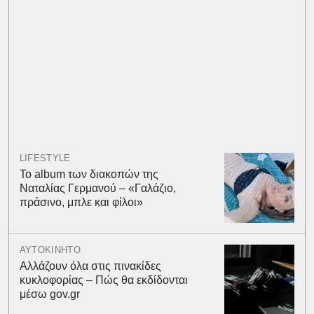
LIFESTYLE
Το album των διακοπών της
Ναταλίας Γερμανού – «Γαλάζιο,
πράσινο, μπλε και φίλοι»
ΑΥΤΟΚΙΝΗΤΟ
Αλλάζουν όλα στις πινακίδες
κυκλοφορίας – Πώς θα εκδίδονται
μέσω gov.gr