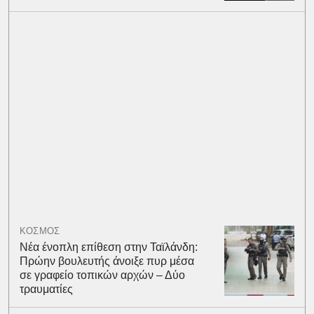
ΚΟΣΜΟΣ
Νέα ένοπλη επίθεση στην Ταϊλάνδη:
Πρώην βουλευτής άνοιξε πυρ μέσα
σε γραφείο τοπικών αρχών – Δύο
τραυματίες