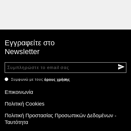
Εγγραφείτε στο
Newsletter
Συμφωνώ με τους
όρους χρήσης
Επικοινωνία
Πολιτική Cookies
Πολιτική Προστασίας Προσωπικών Δεδομένων -
Ταυτότητα