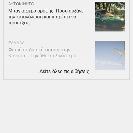
ΑΥΤΟΚΙΝΗΤΟ
Μπαγκαζιέρα οροφής: Πόσο αυξάνει
την κατανάλωση και τι πρέπει να
προσέξεις
ΕΛΛΑΔΑ
Φωτιά σε δασική έκταση στην
Κόνιτσα – Σηκώθηκε ελικόπτερο
Δείτε όλες τις ειδήσεις