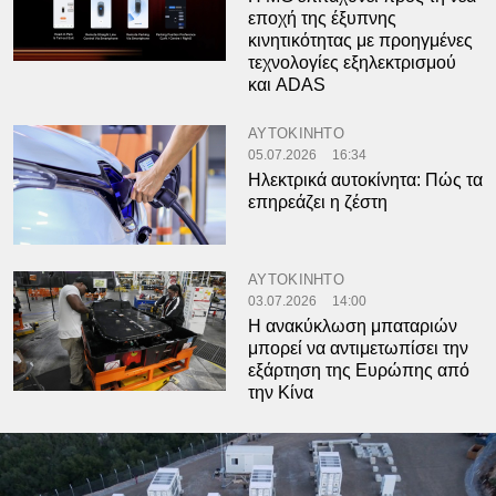
εποχή της έξυπνης
κινητικότητας με προηγμένες
τεχνολογίες εξηλεκτρισμού
και ADAS
ΑΥΤΟΚΙΝΗΤΟ
05.07.2026
16:34
Ηλεκτρικά αυτοκίνητα: Πώς τα
επηρεάζει η ζέστη
ΑΥΤΟΚΙΝΗΤΟ
03.07.2026
14:00
Η ανακύκλωση μπαταριών
μπορεί να αντιμετωπίσει την
εξάρτηση της Ευρώπης από
την Κίνα