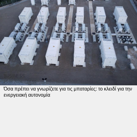
BUSINESS
25.06.2026
16:59
Όσα πρέπει να γνωρίζετε για τις μπαταρίες: το κλειδί για την
ενεργειακή αυτονομία