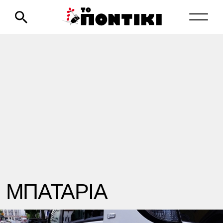
ΜΠΑΤΑΡΙΑ