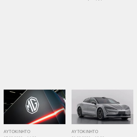
ΑΥΤΟΚΙΝΗΤΟ
ΑΥΤΟΚΙΝΗΤΟ