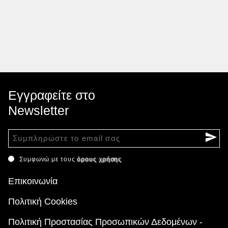
Εγγραφείτε στο
Newsletter
Συμφωνώ με τους
όρους χρήσης
Επικοινωνία
Πολιτική Cookies
Πολιτική Προστασίας Προσωπικών Δεδομένων -