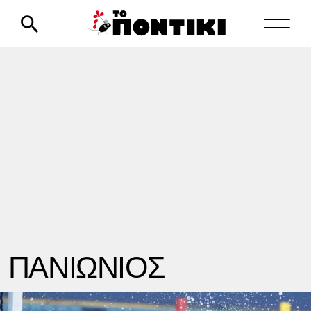
ΠΑΝΙΩΝΙΟΣ