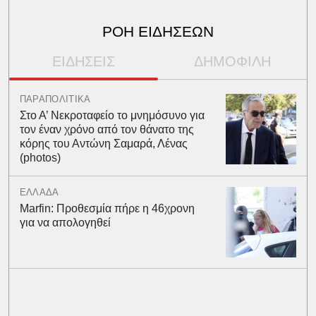
ΡΟΗ ΕΙΔΗΣΕΩΝ
ΕΙΔΗΣΕΙΣ
ΔΗΜΟΦΙΛΗ
ΠΑΡΑΠΟΛΙΤΙΚΑ
Στο Α’ Νεκροταφείο το μνημόσυνο για
τον έναν χρόνο από τον θάνατο της
κόρης του Αντώνη Σαμαρά, Λένας
(photos)
ΕΛΛΑΔΑ
Marfin: Προθεσμία πήρε η 46χρονη
για να απολογηθεί