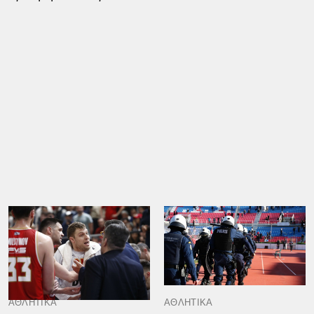
ΑΘΛΗΤΙΚΑ
ΑΘΛΗΤΙΚΑ