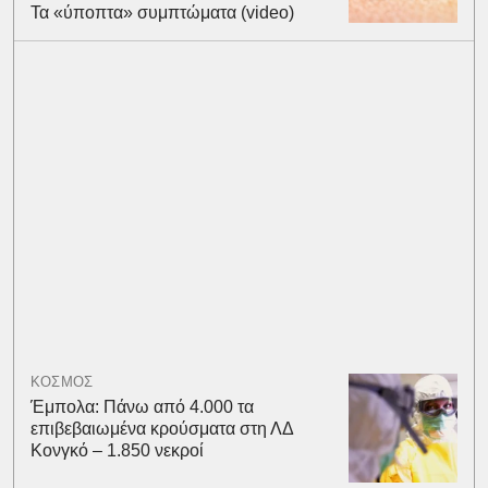
Τα «ύποπτα» συμπτώματα (video)
ΚΟΣΜΟΣ
Έμπολα: Πάνω από 4.000 τα
επιβεβαιωμένα κρούσματα στη ΛΔ
Κονγκό – 1.850 νεκροί