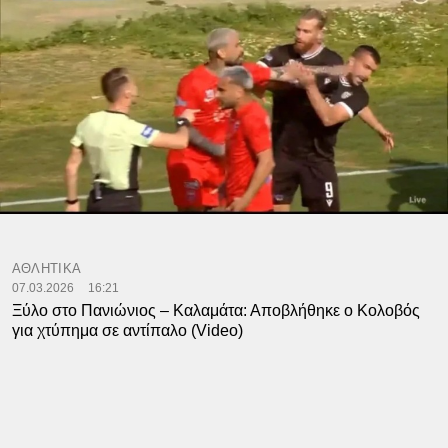
ΑΘΛΗΤΙΚΑ
07.03.2026
16:21
Ξύλο στο Πανιώνιος – Καλαμάτα: Αποβλήθηκε ο Κολοβός
για χτύπημα σε αντίπαλο (Video)