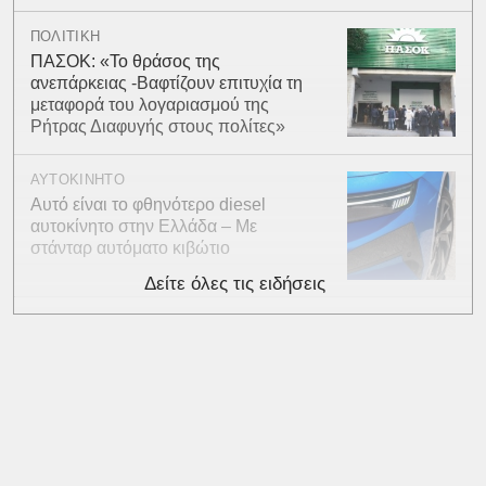
ΠΟΛΙΤΙΚΗ
ΠΑΣΟΚ: «Το θράσος της
ανεπάρκειας -Βαφτίζουν επιτυχία τη
μεταφορά του λογαριασμού της
Ρήτρας Διαφυγής στους πολίτες»
ΑΥΤΟΚΙΝΗΤΟ
Αυτό είναι το φθηνότερο diesel
αυτοκίνητο στην Ελλάδα – Με
στάνταρ αυτόματο κιβώτιο
Δείτε όλες τις ειδήσεις