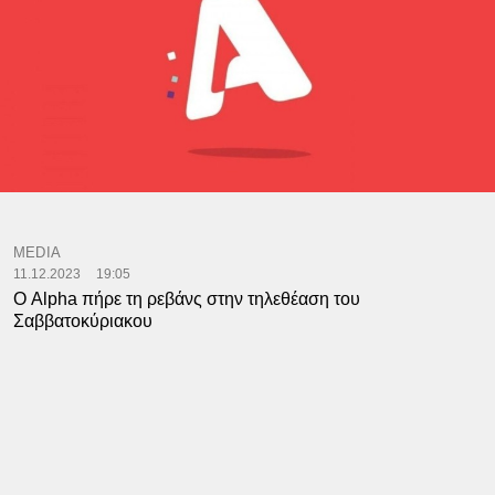
MEDIA
11.12.2023
19:05
Ο Alpha πήρε τη ρεβάνς στην τηλεθέαση του
Σαββατοκύριακου