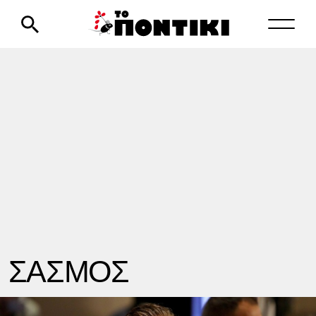
ΣΑΣΜΟΣ