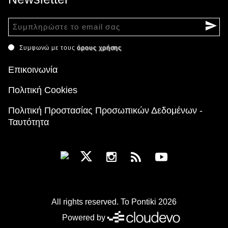
Συμφωνώ με τους
όρους χρήσης
Επικοινωνία
Πολιτική Cookies
Πολιτική Προστασίας Προσωπικών Δεδομένων -
Ταυτότητα
All rights reserved. To Pontiki 2026
Powered by