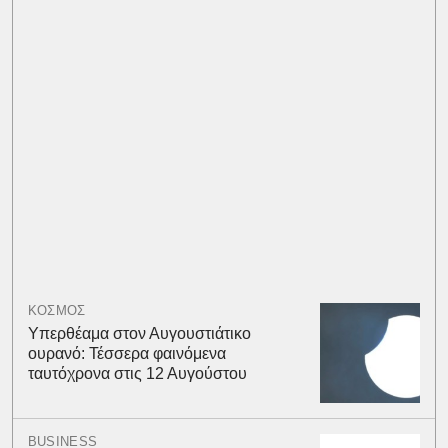
ΚΟΣΜΟΣ
Υπερθέαμα στον Αυγουστιάτικο
ουρανό: Τέσσερα φαινόμενα
ταυτόχρονα στις 12 Αυγούστου
BUSINESS