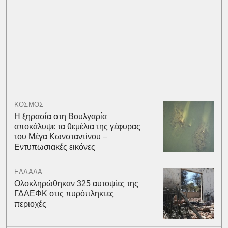
ΚΟΣΜΟΣ
Η ξηρασία στη Βουλγαρία
αποκάλυψε τα θεμέλια της γέφυρας
του Μέγα Κωνσταντίνου –
Εντυπωσιακές εικόνες
ΕΛΛΑΔΑ
Ολοκληρώθηκαν 325 αυτοψίες της
ΓΔΑΕΦΚ στις πυρόπληκτες
περιοχές