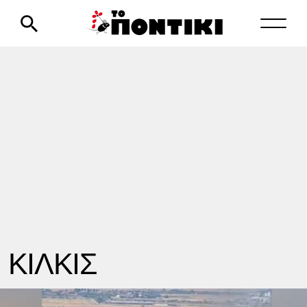
ΚΙΛΚΙΣ