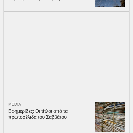
MEDIA
Εφημερίδες: Οι τίτλοι από τα
πρωτοσέλιδα του Σαββάτου