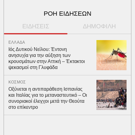
ΡΟΗ ΕΙΔΗΣΕΩΝ
ΕΙΔΗΣΕΙΣ
ΔΗΜΟΦΙΛΗ
ΕΛΛΑΔΑ
Ιός Δυτικού Νείλου: Έντονη
ανησυχία για την αύξηση των
κρουσμάτων στην Αττική – Έκτακτοι
ψεκασμοί στη Γλυφάδα
ΚΟΣΜΟΣ
Οξύνεται η αντιπαράθεση Ισπανίας
και Ιταλίας για το μεταναστευτικό – Οι
συνοριακοί έλεγχοι μετά την Θεούτα
στο επίκεντρο