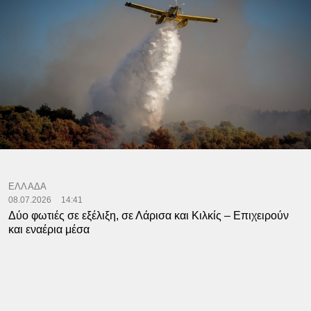
ΕΛΛΑΔΑ
08.07.2026
14:41
Δύο φωτιές σε εξέλιξη, σε Λάρισα και Κιλκίς – Επιχειρούν
και εναέρια μέσα