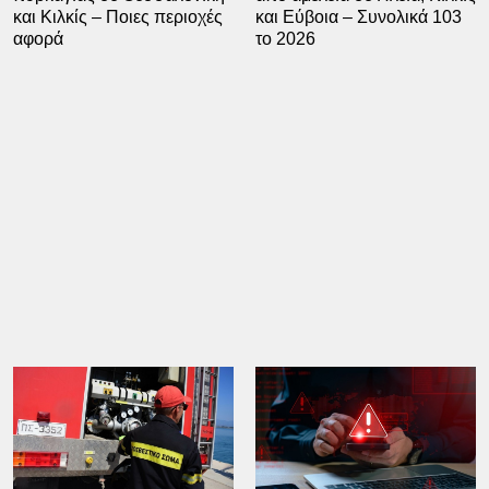
και Κιλκίς – Ποιες περιοχές
και Εύβοια – Συνολικά 103
αφορά
το 2026