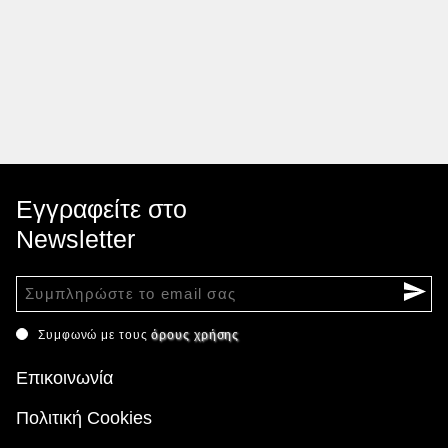
Εγγραφείτε στο
Newsletter
Συμφωνώ με τους
όρους χρήσης
Επικοινωνία
Πολιτική Cookies