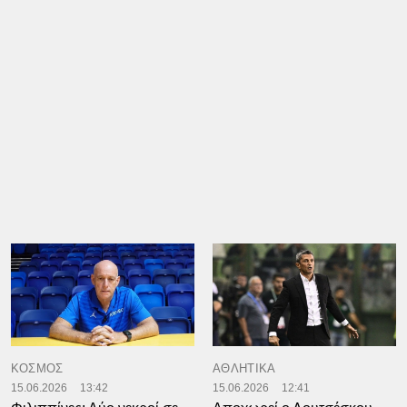
ΚΟΣΜΟΣ
ΑΘΛΗΤΙΚΑ
15.06.2026
13:42
15.06.2026
12:41