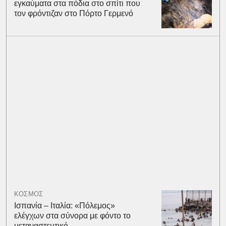
εγκαύματα στα πόδια στο σπίτι που
τον φρόντιζαν στο Πόρτο Γερμενό
ΚΟΣΜΟΣ
Ισπανία – Ιταλία: «Πόλεμος»
ελέγχων στα σύνορα με φόντο το
μεταναστευτικό