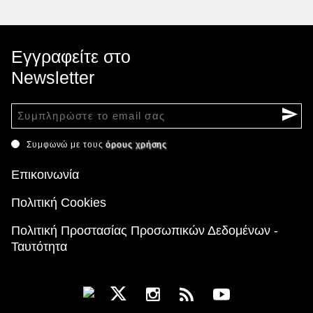
Εγγραφείτε στο
Newsletter
Συμφωνώ με τους
όρους χρήσης
Επικοινωνία
Πολιτική Cookies
Πολιτική Προστασίας Προσωπικών Δεδομένων -
Ταυτότητα