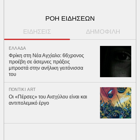
ΡΟΗ ΕΙΔΗΣΕΩΝ
ΕΙΔΗΣΕΙΣ
ΔΗΜΟΦΙΛΗ
ΕΛΛΑΔΑ
Φρίκη στη Νέα Αγχίαλο: 66χρονος
προέβη σε άσεμνες πράξεις
μπροστά στην ανήλικη γειτόνισσα
του
ΠΟΝΤΙΚΙ ART
Οι «Πέρσες» του Αισχύλου είναι και
αντιπολεμικό έργο