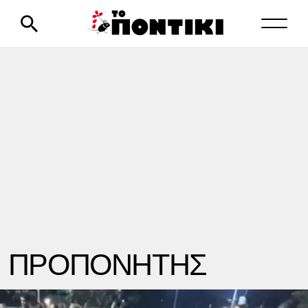
ΠΡΟΠΟΝΗΤΗΣ