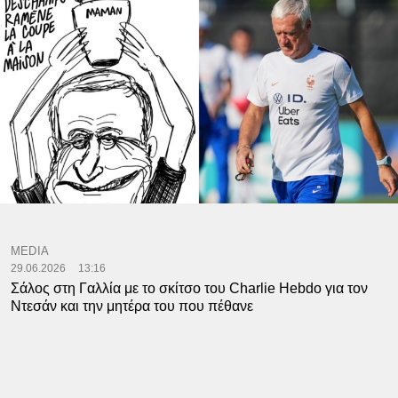
MEDIA
29.06.2026
13:16
Σάλος στη Γαλλία με το σκίτσο του Charlie Hebdo για τον
Ντεσάν και την μητέρα του που πέθανε