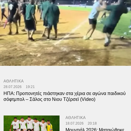
ΑΘΛΗΤΙΚΑ
28.07.2026
19:21
ΗΠΑ: Προπονητές πιάστηκαν στα χέρια σε αγώνα παιδικού
σόφτμπολ – Σάλος στο Νιου Τζέρσεϊ (Video)
ΑΘΛΗΤΙΚΑ
18.07.2026
20:18
Μουντιάλ 2026: Ματαιώθηκε