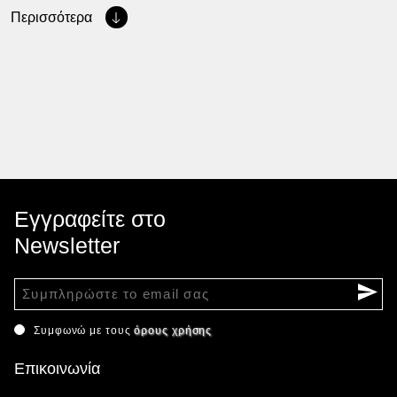
Περισσότερα
Εγγραφείτε στο
Newsletter
Συμφωνώ με τους
όρους χρήσης
Επικοινωνία