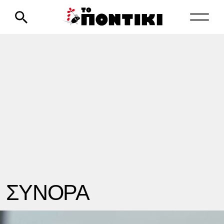
ΣΥΝΟΡΑ