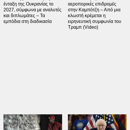
ένταξη της Ουκρανίας το
αεροπορικές επιδρομές
2027, σύμφωνα με αναλυτές
στην Καμπότζη – Από μια
και διπλωμάτες – Τα
κλωστή κρέμεται η
εμπόδια στη διαδικασία
ειρηνευτική συμφωνία του
Τραμπ (Video)