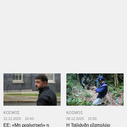
ΚΟΣΜΟΣ
ΚΟΣΜΟΣ
12.12.2025
20:43
08.12.2025
15:50
ΕΕ: «Μη ρεαλιστική» η
Η Ταϊλάνδη εξαπολύει