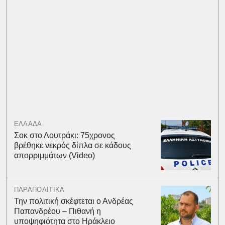
ΕΛΛΑΔΑ
Σοκ στο Λουτράκι: 75χρονος
βρέθηκε νεκρός δίπλα σε κάδους
απορριμμάτων (Video)
ΠΑΡΑΠΟΛΙΤΙΚΑ
Την πολιτική σκέφτεται ο Ανδρέας
Παπανδρέου – Πιθανή η
υποψηφιότητα στο Ηράκλειο