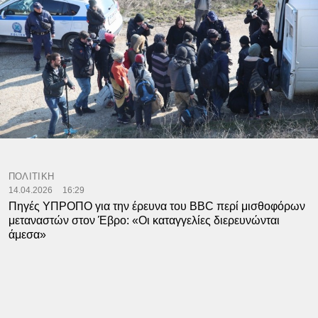
ΠΟΛΙΤΙΚΗ
14.04.2026
16:29
Πηγές ΥΠΡΟΠΟ για την έρευνα του BBC περί μισθοφόρων
μεταναστών στον Έβρο: «Οι καταγγελίες διερευνώνται
άμεσα»