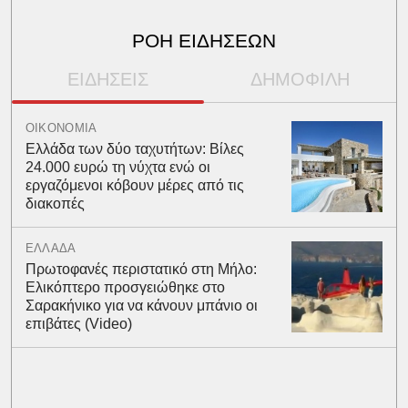
ΡΟΗ ΕΙΔΗΣΕΩΝ
ΕΙΔΗΣΕΙΣ
ΔΗΜΟΦΙΛΗ
ΟΙΚΟΝΟΜΙΑ
Ελλάδα των δύο ταχυτήτων: Βίλες
24.000 ευρώ τη νύχτα ενώ οι
εργαζόμενοι κόβουν μέρες από τις
διακοπές
ΕΛΛΑΔΑ
Πρωτοφανές περιστατικό στη Μήλο:
Ελικόπτερο προσγειώθηκε στο
Σαρακήνικο για να κάνουν μπάνιο οι
επιβάτες (Video)