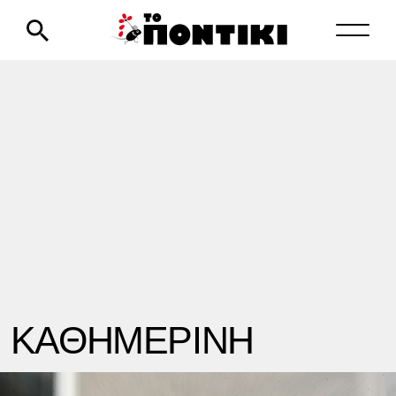
ΚΑΘΗΜΕΡΙΝΗ