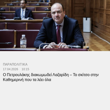
ΠΑΡΑΠΟΛΙΤΙΚΑ
17.04.2026
10:15
Ο Πετρουλάκης διακωμωδεί Λαζαρίδη – Το σκίτσο στην
Καθημερινή που τα λέει όλα