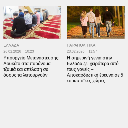
ΕΛΛΑΔΑ
ΠΑΡΑΠΟΛΙΤΙΚΑ
26.02.2026
10:23
23.02.2026
11:57
Υπουργείο Μετανάστευσης:
Η σημερινή γενιά στην
Λουκέτο στα παράνομα
Ελλάδα ζει χειρότερα από
τζαμιά και απέλαση σε
τους γονείς –
όσους τα λειτουργούν
Αποκαρδιωτική έρευνα σε 5
ευρωπαϊκές χώρες