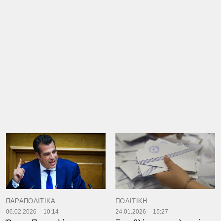
ΠΑΡΑΠΟΛΙΤΙΚΑ
ΠΟΛΙΤΙΚΗ
06.02.2026
10:14
24.01.2026
15:27