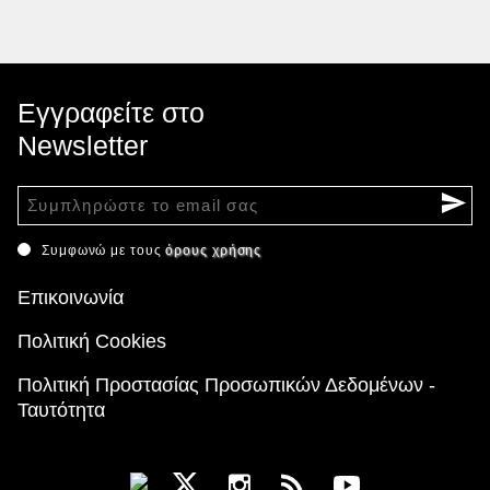
Εγγραφείτε στο
Newsletter
Συμφωνώ με τους
όρους χρήσης
Επικοινωνία
Πολιτική Cookies
Πολιτική Προστασίας Προσωπικών Δεδομένων -
Ταυτότητα