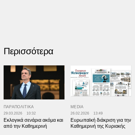
Περισσότερα
ΠΑΡΑΠΟΛΙΤΙΚΑ
MEDIA
29.03.2026
10:32
26.02.2026
13:49
Εκλογικά σενάρια ακόμα και
Ευρωπαϊκή διάκριση για την
από την Καθημερινή
Καθημερινή της Κυριακής