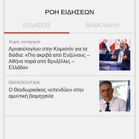
ΡΟΗ ΕΙΔΗΣΕΩΝ
ΕΙΔΗΣΕΙΣ
ΔΗΜΟΦΙΛΗ
Χωρίς κατηγορία
Αρναούτογλου στην Κομισιόν για τα
διόδια: «Πιο ακριβά από Ευζώνους –
Αθήνα παρά από Βρυξέλλες –
Ελλάδα»
ΠΑΡΑΠΟΛΙΤΙΚΑ
O Θεοδωρικάκος «επενδύει» στην
αμυντική βιομηχανία