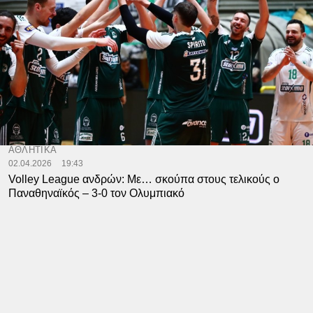
ΑΘΛΗΤΙΚΑ
02.04.2026
19:43
Volley League ανδρών: Με… σκούπα στους τελικούς ο
Παναθηναϊκός – 3-0 τον Ολυμπιακό