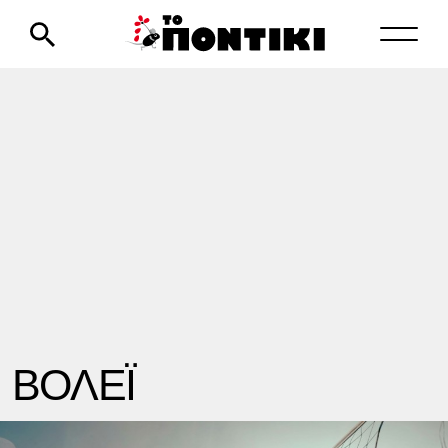
ΒΟΛΕΪ