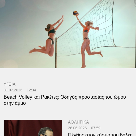
ΥΓΕΙΑ
31.07.2026
12:34
Beach Volley και Ρακέτες: Οδηγός προστασίας του ώμου
στην άμμο
ΑΘΛΗΤΙΚΑ
26.06.2026
07:59
Πένθος στον κόσμο του βόλεϊ: