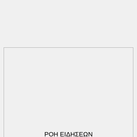
ΡΟΗ ΕΙΔΗΣΕΩΝ