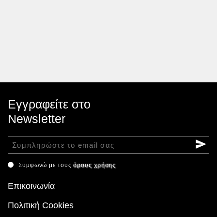
Εγγραφείτε στο
Newsletter
Συμφωνώ με τους
όρους χρήσης
Επικοινωνία
Πολιτική Cookies