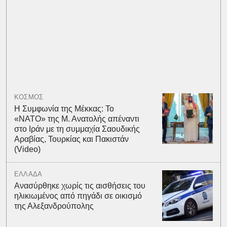
ΚΟΣΜΟΣ
Η Συμφωνία της Μέκκας: Το
«ΝΑΤΟ» της Μ. Ανατολής απέναντι
στο Ιράν με τη συμμαχία Σαουδικής
Αραβίας, Τουρκίας και Πακιστάν
(Video)
ΕΛΛΑΔΑ
Ανασύρθηκε χωρίς τις αισθήσεις του
ηλικιωμένος από πηγάδι σε οικισμό
της Αλεξανδρούπολης