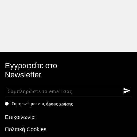
Εγγραφείτε στο
Newsletter
Συμφωνώ με τους
όρους χρήσης
Επικοινωνία
Πολιτική Cookies