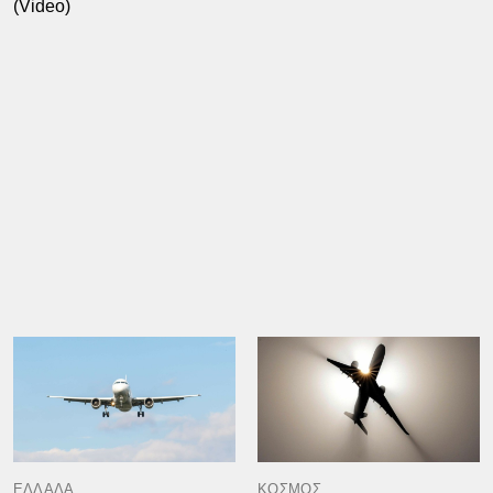
(Video)
ΕΛΛΑΔΑ
ΚΟΣΜΟΣ