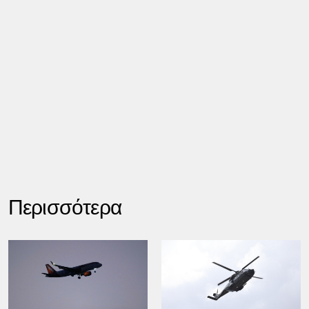
Περισσότερα