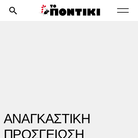
ΑΝΑΓΚΑΣΤΙΚΗ
ΠΡΟΣΓΕΙΩΣΗ