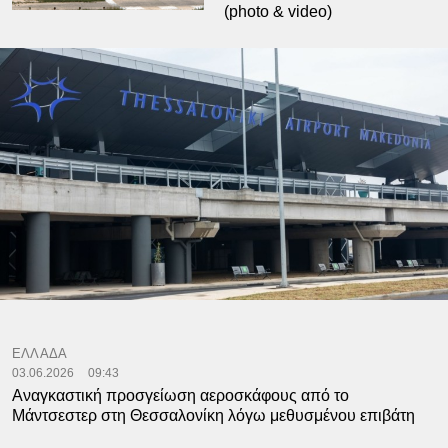
(photo & video)
ΕΛΛΑΔΑ
03.06.2026
09:43
Αναγκαστική προσγείωση αεροσκάφους από το
Μάντσεστερ στη Θεσσαλονίκη λόγω μεθυσμένου επιβάτη