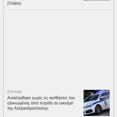
(Video)
ΕΛΛΑΔΑ
Ανασύρθηκε χωρίς τις αισθήσεις του
ηλικιωμένος από πηγάδι σε οικισμό
της Αλεξανδρούπολης