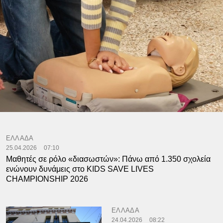
ΕΛΛΑΔΑ
25.04.2026
07:10
Μαθητές σε ρόλο «διασωστών»: Πάνω από 1.350 σχολεία
ενώνουν δυνάμεις στο KIDS SAVE LIVES
CHAMPIONSHIP 2026
ΕΛΛΑΔΑ
24.04.2026
08:22