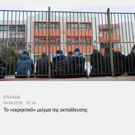
ΕΛΛΑΔΑ
04.04.2026
07:14
Το «εκρηκτικό» μείγμα της εκπαίδευσης