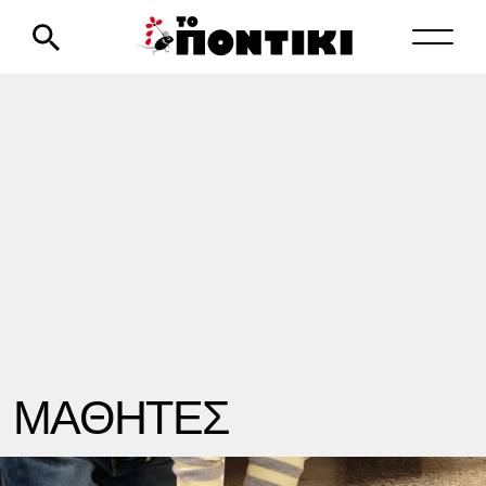
ΜΑΘΗΤΕΣ