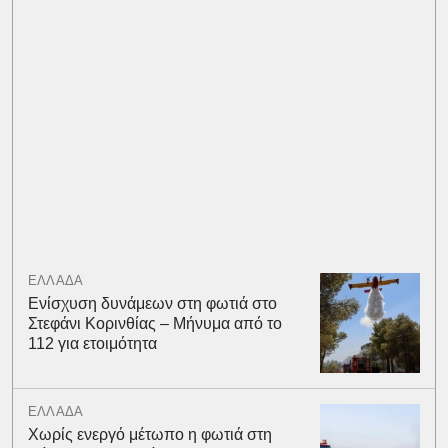
ΕΛΛΑΔΑ
Ενίσχυση δυνάμεων στη φωτιά στο
Στεφάνι Κορινθίας – Μήνυμα από το
112 για ετοιμότητα
ΕΛΛΑΔΑ
Χωρίς ενεργό μέτωπο η φωτιά στη