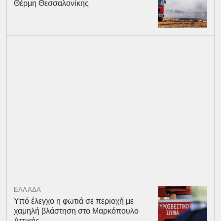
Θέρμη Θεσσαλονίκης
ΕΛΛΑΔΑ
Υπό έλεγχο η φωτιά σε περιοχή με
χαμηλή βλάστηση στο Μαρκόπουλο
Αττικής