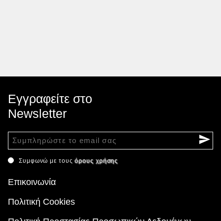
Εγγραφείτε στο
Newsletter
Συμφωνώ με τους
όρους χρήσης
Επικοινωνία
Πολιτική Cookies