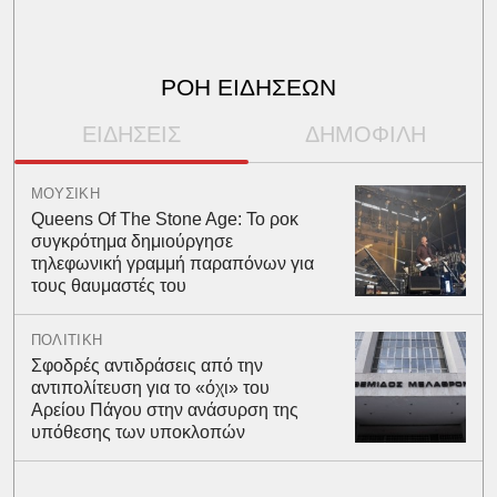
ΡΟΗ ΕΙΔΗΣΕΩΝ
ΕΙΔΗΣΕΙΣ
ΔΗΜΟΦΙΛΗ
ΜΟΥΣΙΚΗ
Queens Of The Stone Age: Το ροκ
συγκρότημα δημιούργησε
τηλεφωνική γραμμή παραπόνων για
τους θαυμαστές του
ΠΟΛΙΤΙΚΗ
Σφοδρές αντιδράσεις από την
αντιπολίτευση για το «όχι» του
Αρείου Πάγου στην ανάσυρση της
υπόθεσης των υποκλοπών