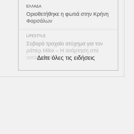
ΕΛΛΑΔΑ
Οριοθετήθηκε η φωτιά στην Κρήνη
Φαρσάλων
LIFESTYLE
Σοβαρό τροχαίο ατύχημα για τον
ράπερ Mike – Η ανάρτηση στα
social media
Δείτε όλες τις ειδήσεις