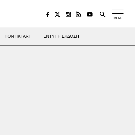
MENU
ΠΟΝΤΙΚΙ ART
ΕΝΤΥΠΗ ΕΚΔΟΣΗ