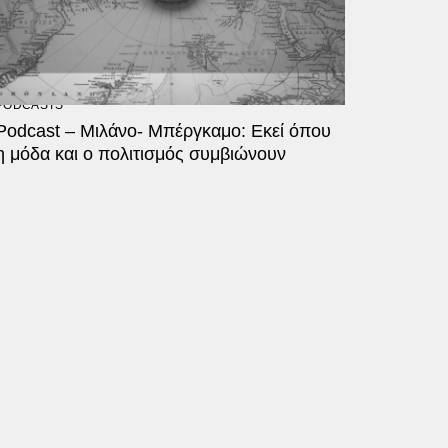
PODCASTS
Podcast – Μιλάνο- Μπέργκαμο: Εκεί όπου
η μόδα και ο πολιτισμός συμβιώνουν