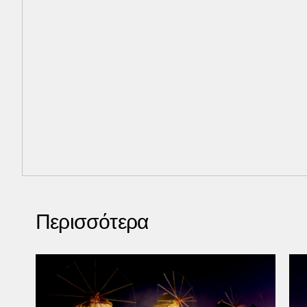
Περισσότερα