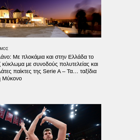
ΜΟΣ
άνο: Με πλοκάμια και στην Ελλάδα το
ζ κύκλωμα με συνοδούς πολυτελείας και
άτες παίκτες της Serie A – Τα… ταξίδια
η Μύκονο