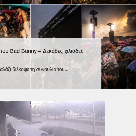
του Bad Bunny – Δεκάδες χιλιάδες
λάζι διέκοψε τη συναυλία του...