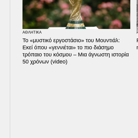
ΑΘΛΗΤΙΚΑ
Το «μυστικό εργοστάσιο» του Μουντιάλ:
Εκεί όπου «γεννιέται» το πιο διάσημο
τρόπαιο του κόσμου – Μια άγνωστη ιστορία
50 χρόνων (video)