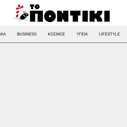
ΜΙΑ
BUSINESS
ΚΟΣΜΟΣ
ΥΓΕΙΑ
LIFESTYLE