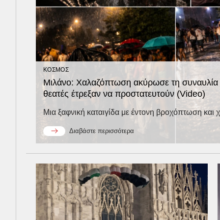
ΚΟΣΜΟΣ
Μιλάνο: Χαλαζόπτωση ακύρωσε τη συναυλία 
θεατές έτρεξαν να προστατευτούν (Video)
Μια ξαφνική καταιγίδα με έντονη βροχόπτωση και χα
Διαβάστε περισσότερα