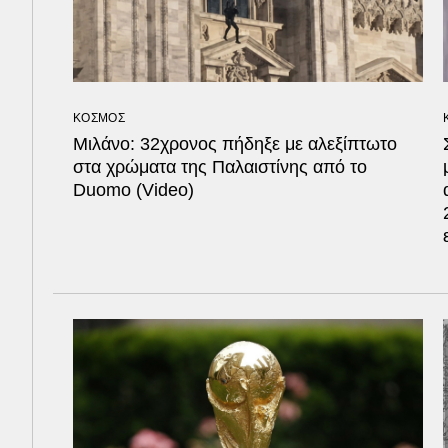
ΚΟΣΜΟΣ
Μιλάνο: 32χρονος πήδηξε με αλεξίπτωτο
στα χρώματα της Παλαιστίνης από το
Duomo (Video)