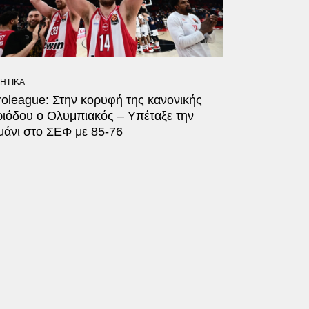
ΗΤΙΚΑ
oleague: Στην κορυφή της κανονικής
ριόδου ο Ολυμπιακός – Υπέταξε την
μάνι στο ΣΕΦ με 85-76