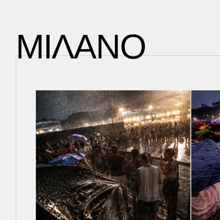
ΜΙΛΑΝΟ