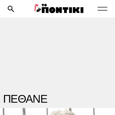
ΠΕΘΑΝΕ