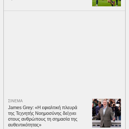
ΣΙΝΕΜΑ
James Grey: «Η εφιαλτική πλευρά
της Τεχνητής Νοημοσύνης δείχνει
στους ανθρώπους τη σημασία της
αυθεντικότητας»