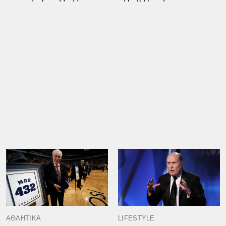
ΑΘΛΗΤΙΚΑ
LIFESTYLE