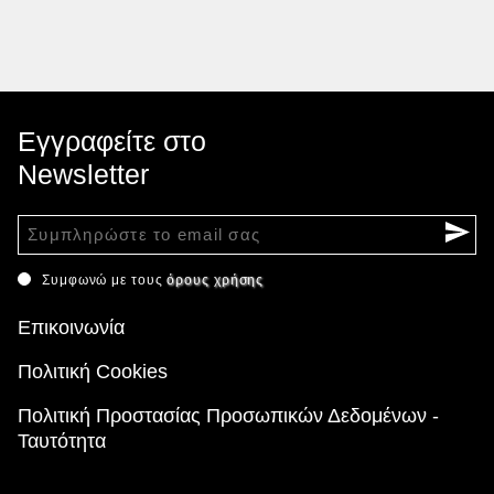
Εγγραφείτε στο
Newsletter
Συμφωνώ με τους
όρους χρήσης
Επικοινωνία
Πολιτική Cookies
Πολιτική Προστασίας Προσωπικών Δεδομένων -
Ταυτότητα