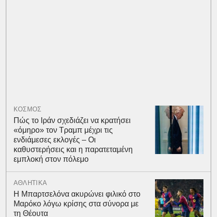
ΚΟΣΜΟΣ
Πώς το Ιράν σχεδιάζει να κρατήσει
«όμηρο» τον Τραμπ μέχρι τις
ενδιάμεσες εκλογές – Οι
καθυστερήσεις και η παρατεταμένη
εμπλοκή στον πόλεμο
ΑΘΛΗΤΙΚΑ
Η Μπαρτσελόνα ακυρώνει φιλικό στο
Μαρόκο λόγω κρίσης στα σύνορα με
τη Θέουτα