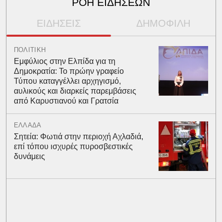
ΡΟΗ ΕΙΔΗΣΕΩΝ
ΕΙΔΗΣΕΙΣ
ΔΗΜΟΦΙΛΗ
ΠΟΛΙΤΙΚΗ
Εμφύλιος στην Ελπίδα για τη
Δημοκρατία: Το πρώην γραφείο
Τύπου καταγγέλλει αρχηγισμό,
αυλικούς και διαρκείς παρεμβάσεις
από Καρυστιανού και Γρατσία
ΕΛΛΑΔΑ
Σητεία: Φωτιά στην περιοχή Αχλαδιά,
επί τόπου ισχυρές πυροσβεστικές
δυνάμεις