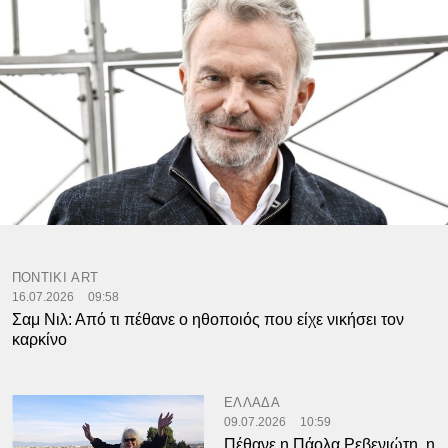
ΠΟΝΤΙΚΙ ART
16.07.2026
09:58
Σαμ Νιλ: Από τι πέθανε ο ηθοποιός που είχε νικήσει τον
καρκίνο
ΕΛΛΑΔΑ
09.07.2026
10:59
Πέθανε η Πάολα Ρεβενιώτη, η