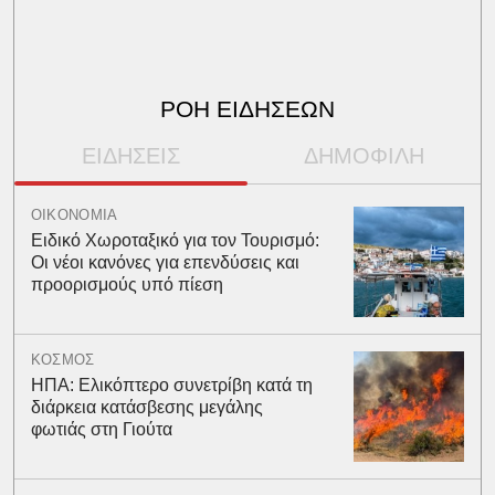
ΡΟΗ ΕΙΔΗΣΕΩΝ
ΕΙΔΗΣΕΙΣ
ΔΗΜΟΦΙΛΗ
ΟΙΚΟΝΟΜΙΑ
Ειδικό Χωροταξικό για τον Τουρισμό:
Οι νέοι κανόνες για επενδύσεις και
προορισμούς υπό πίεση
ΚΟΣΜΟΣ
ΗΠΑ: Ελικόπτερο συνετρίβη κατά τη
διάρκεια κατάσβεσης μεγάλης
φωτιάς στη Γιούτα