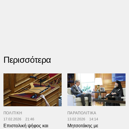
Περισσότερα
ΠΟΛΙΤΙΚΗ
ΠΑΡΑΠΟΛΙΤΙΚΑ
17.02.2026
21:46
13.02.2026
14:14
Επιστολική ψήφος και
Μητσοτάκης με