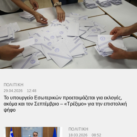
ΠΟΛΙΤΙΚΗ
29.04.2026
12:48
Το υπουργείο Εσωτερικών προετοιμάζεται για εκλογές,
ακόμα και τον Σεπτέμβριο – «Τρέξιμο» για την επιστολική
ψήφο
ΠΟΛΙΤΙΚΗ
18.03.2026
08:52