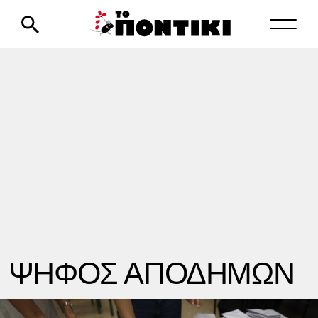
ΨΗΦΟΣ ΑΠΟΔΗΜΩΝ