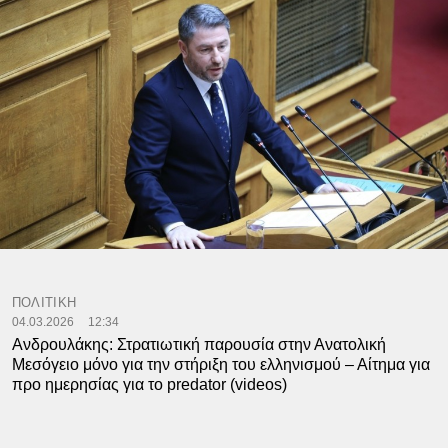
ΠΟΛΙΤΙΚΗ
04.03.2026
12:34
Ανδρουλάκης: Στρατιωτική παρουσία στην Ανατολική
Μεσόγειο μόνο για την στήριξη του ελληνισμού – Αίτημα για
προ ημερησίας για το predator (videos)