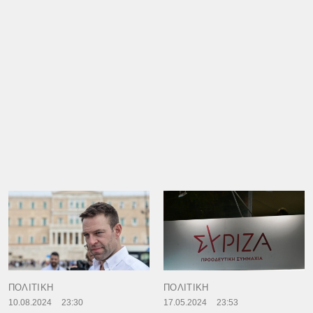
ΠΟΛΙΤΙΚΗ
ΠΟΛΙΤΙΚΗ
10.08.2024
23:30
17.05.2024
23:53