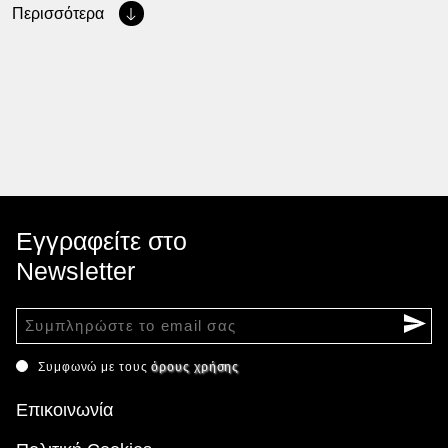
Περισσότερα
Εγγραφείτε στο
Newsletter
Συμφωνώ με τους
όρους χρήσης
Επικοινωνία