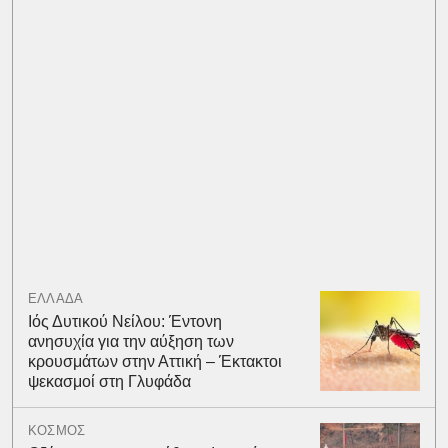
ΕΛΛΑΔΑ
Ιός Δυτικού Νείλου: Έντονη
ανησυχία για την αύξηση των
κρουσμάτων στην Αττική – Έκτακτοι
ψεκασμοί στη Γλυφάδα
ΚΟΣΜΟΣ