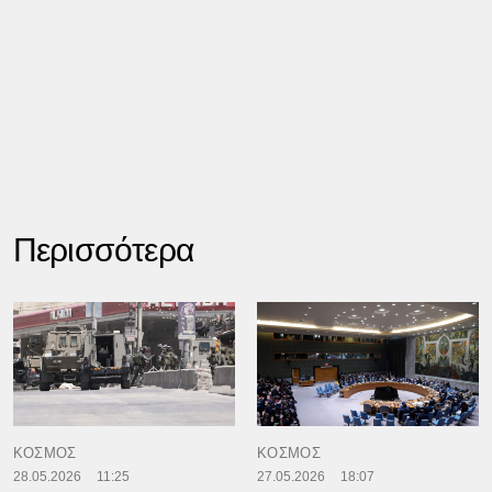
Περισσότερα
ΚΟΣΜΟΣ
ΚΟΣΜΟΣ
28.05.2026
11:25
27.05.2026
18:07