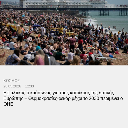
ΚΟΣΜΟΣ
28.05.2026
12:33
Εφιαλτικός ο καύσωνας για τους κατοίκους της δυτικής
Ευρώπης – Θερμοκρασίες-ρεκόρ μέχρι το 2030 περιμένει ο
ΟΗΕ