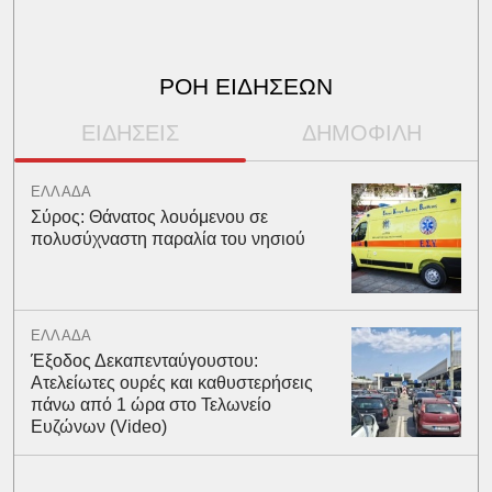
ΡΟΗ ΕΙΔΗΣΕΩΝ
ΕΙΔΗΣΕΙΣ
ΔΗΜΟΦΙΛΗ
ΕΛΛΑΔΑ
Σύρος: Θάνατος λουόμενου σε
πολυσύχναστη παραλία του νησιού
ΕΛΛΑΔΑ
Έξοδος Δεκαπενταύγουστου:
Ατελείωτες ουρές και καθυστερήσεις
πάνω από 1 ώρα στο Τελωνείο
Ευζώνων (Video)