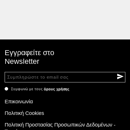
Εγγραφείτε στο
Newsletter
Συμφωνώ με τους
όρους χρήσης
Επικοινωνία
Πολιτική Cookies
Πολιτική Προστασίας Προσωπικών Δεδομένων -