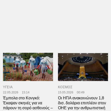
ΥΓΕΙΑ
ΚΟΣΜΟΣ
22.05.2026
15:14
15.05.2026
00:49
Έμπολα στο Κονγκό:
Οι ΗΠΑ ανακοινώνουν 1,8
Έκαψαν σκηνές για να
δισ. δολάρια επιπλέον στον
πάρουν τη σορό ασθενούς –
ΟΗΕ για την ανθρωπιστική