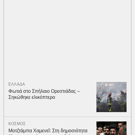
ΕΛΛΑΔΑ
Φωτιά στο Σπήλαιο Ορεστιάδας –
Σηκώθηκε ελικόπτερο
ΚΟΣΜΟΣ
Μοτζτάμπα Χαμενεΐ: Στη δημοσιότητα