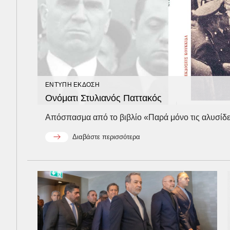
ΕΝΤΥΠΗ ΕΚΔΟΣΗ
Ονόματι Στυλιανός Παττακός
Aπόσπασμα από το βιβλίο «Παρά μόνο τις αλυσίδες:
Διαβάστε περισσότερα