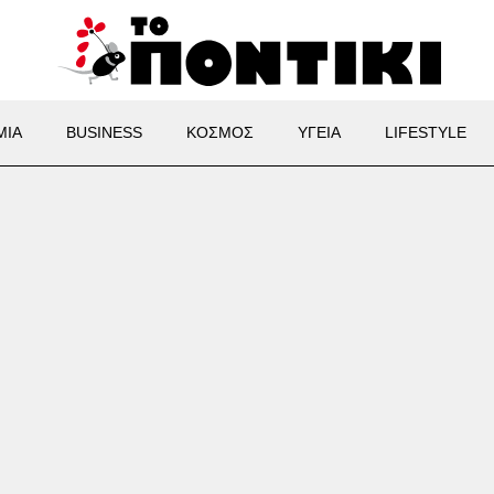
ΜΙΑ
BUSINESS
ΚΟΣΜΟΣ
ΥΓΕΙΑ
LIFESTYLE