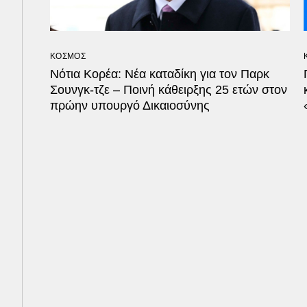
ΚΟΣΜΟΣ
Νότια Κορέα: Νέα καταδίκη για τον Παρκ
Σουνγκ-τζε – Ποινή κάθειρξης 25 ετών στον
πρώην υπουργό Δικαιοσύνης