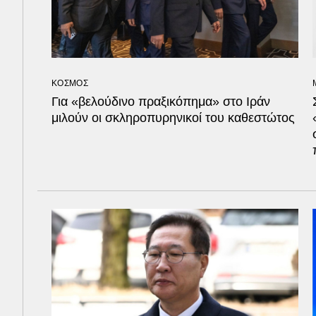
ΚΟΣΜΟΣ
Για «βελούδινο πραξικόπημα» στο Ιράν
μιλούν οι σκληροπυρηνικοί του καθεστώτος