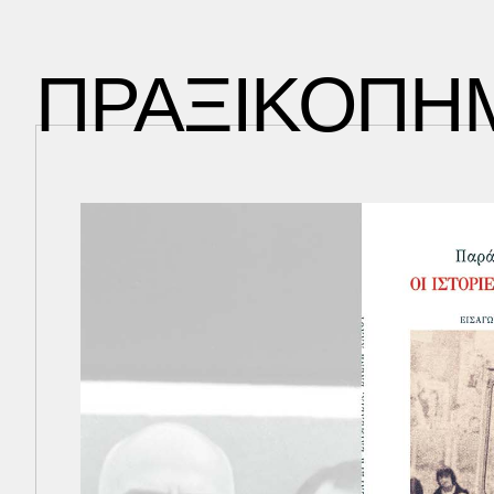
ΠΡΑΞΙΚΟΠΗ