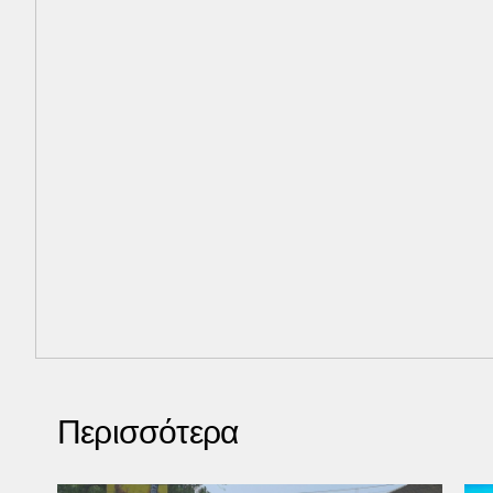
Περισσότερα