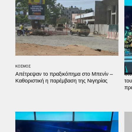
ΚΟΣΜΟΣ
ΚΟΣ
Απέτρεψαν το πραξικόπημα στο Μπενίν –
Υπό
Καθοριστική η παρέμβαση της Νιγηρίας
του
πρ