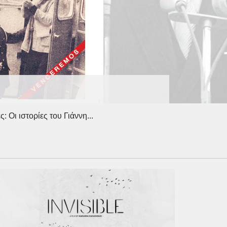
 Οι ιστορίες του Γιάννη...