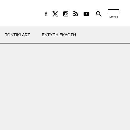
MENU
ΠΟΝΤΙΚΙ ART
ΕΝΤΥΠΗ ΕΚΔΟΣΗ