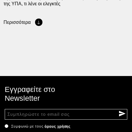
της ΥΠΑ, τι λένε οι ελεγκτές
Περισσότερα
Εγγραφείτε στο
Newsletter
Συμφωνώ με τους
όρους χρήσης