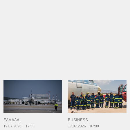
ΕΛΛΑΔΑ
BUSINESS
19.07.2026
17:35
17.07.2026
07:00