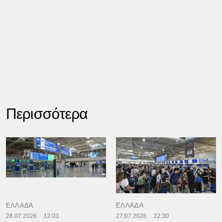
Περισσότερα
ΕΛΛΑΔΑ
ΕΛΛΑΔΑ
28.07.2026
12:03
27.07.2026
22:30