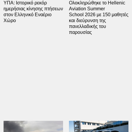
ΥΠΑ: Ιστορικό ρεκόρ
Ολοκληρώθηκε το Hellenic
ημερήσιας κίνησης πτήσεων
Aviation Summer
στον Ελληνικό Εναέριο
School 2026 με 150 μαθητές
Χώρο
και διεύρυνση της
πανελλαδικής του
παρουσίας