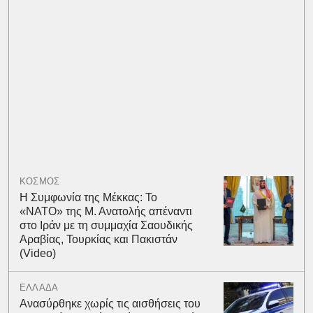
ΚΟΣΜΟΣ
Η Συμφωνία της Μέκκας: Το
«ΝΑΤΟ» της Μ. Ανατολής απέναντι
στο Ιράν με τη συμμαχία Σαουδικής
Αραβίας, Τουρκίας και Πακιστάν
(Video)
ΕΛΛΑΔΑ
Ανασύρθηκε χωρίς τις αισθήσεις του