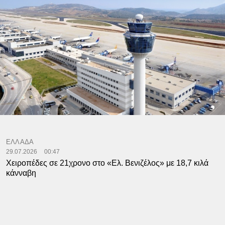
ΕΛΛΑΔΑ
29.07.2026
00:47
Χειροπέδες σε 21χρονο στο «Ελ. Βενιζέλος» με 18,7 κιλά
κάνναβη