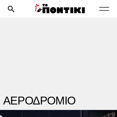
ΑΕΡΟΔΡΟΜΙΟ